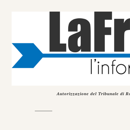
Autorizzazione del Tribunale di R