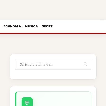
ECONOMIA
MUSICA
SPORT
💬