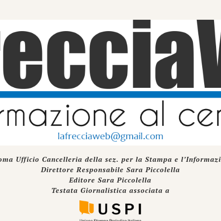
oma Ufficio Cancelleria della sez. per la Stampa e l’Informaz
Direttore Responsabile Sara Piccolella
Editore Sara Piccolella
Testata Giornalistica associata a