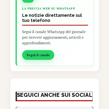
LA FRECCIA WEB SU WHATSAPP
Le notizie direttamente sul
tuo telefono
Segui il canale WhatsApp del giornale
per ricevere aggiornamenti, articoli e
approfondimenti.
Segui il canale
SEGUICI ANCHE SUI SOCIAL