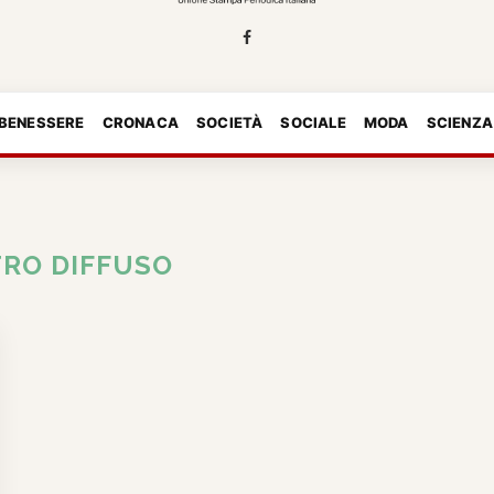
 BENESSERE
CRONACA
SOCIETÀ
SOCIALE
MODA
SCIENZA
TRO DIFFUSO