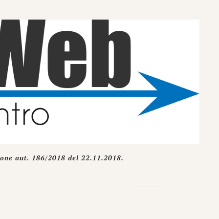
ione aut. 186/2018 del 22.11.2018.