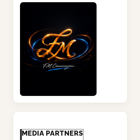
MEDIA PARTNERS