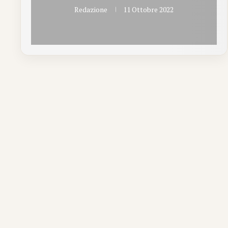
Redazione
11 Ottobre 2022