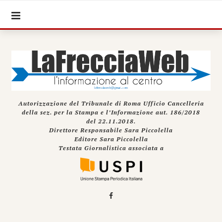
Autorizzazione del Tribunale di Roma Ufficio Cancelleria
della sez. per la Stampa e l’Informazione aut. 186/2018
del 22.11.2018.
Direttore Responsabile Sara Piccolella
Editore Sara Piccolella
Testata Giornalistica associata a