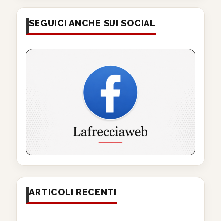
SEGUICI ANCHE SUI SOCIAL
ARTICOLI RECENTI