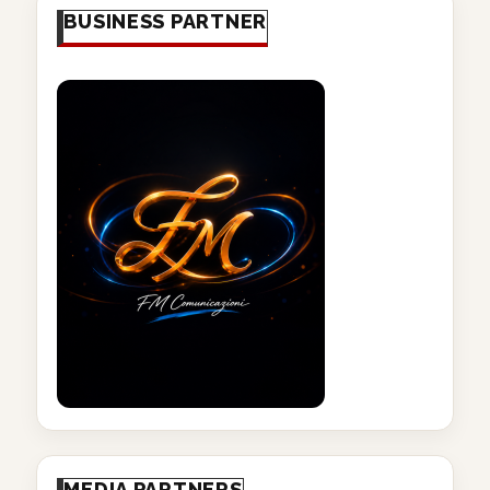
BUSINESS PARTNER
MEDIA PARTNERS