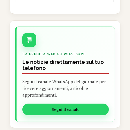
💬
LA FRECCIA WEB SU WHATSAPP
Le notizie direttamente sul tuo
telefono
Segui il canale WhatsApp del giornale per
ricevere aggiornamenti, articoli e
approfondimenti.
Segui il canale