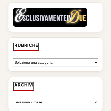
RUBRICHE
ARCHIVI