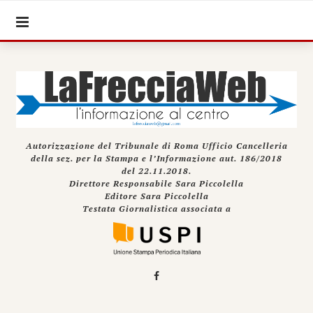
Autorizzazione del Tribunale di Roma Ufficio Cancelleria
della sez. per la Stampa e l’Informazione aut. 186/2018
del 22.11.2018.
Direttore Responsabile Sara Piccolella
Editore Sara Piccolella
Testata Giornalistica associata a