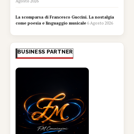
Agosto 2026
La scomparsa di Francesco Guccini. La nostalgia
come poesia e linguaggio musicale
6 Agosto 2026
BUSINESS PARTNER