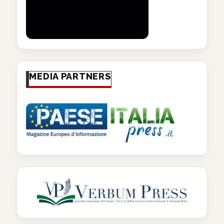
MEDIA PARTNERS