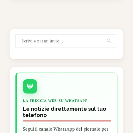
💬
LA FRECCIA WEB SU WHATSAPP
Le notizie direttamente sul tuo
telefono
Segui il canale WhatsApp del giornale per