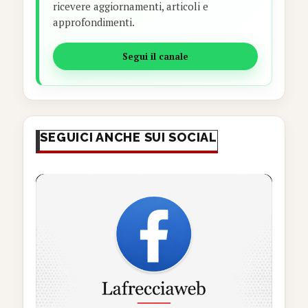
ricevere aggiornamenti, articoli e
approfondimenti.
Segui il canale
SEGUICI ANCHE SUI SOCIAL