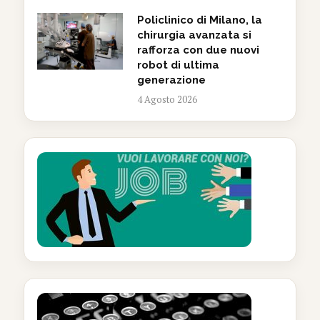
Policlinico di Milano, la
chirurgia avanzata si
rafforza con due nuovi
robot di ultima
generazione
4 Agosto 2026