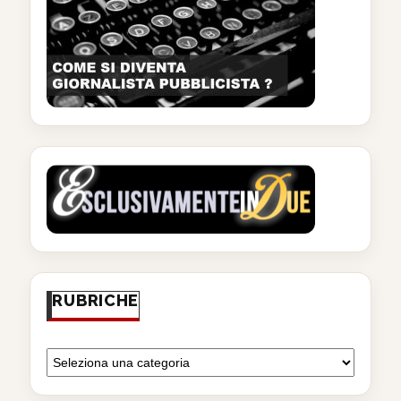
RUBRICHE