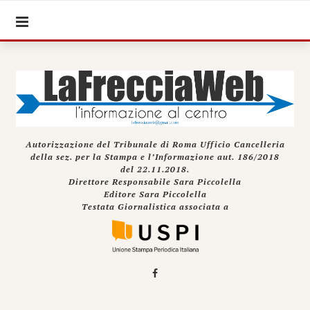
Autorizzazione del Tribunale di Roma Ufficio Cancelleria
della sez. per la Stampa e l’Informazione aut. 186/2018
del 22.11.2018.
Direttore Responsabile Sara Piccolella
Editore Sara Piccolella
Testata Giornalistica associata a