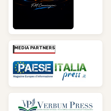
MEDIA PARTNERS