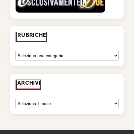
RUBRICHE
ARCHIVI