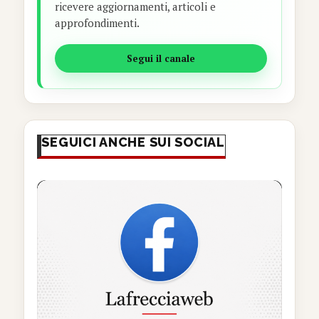
ricevere aggiornamenti, articoli e
approfondimenti.
Segui il canale
SEGUICI ANCHE SUI SOCIAL