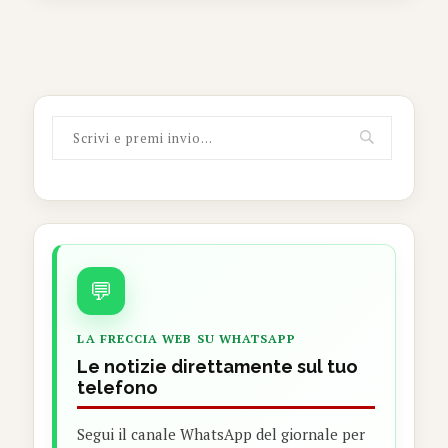
💬
LA FRECCIA WEB SU WHATSAPP
Le notizie direttamente sul tuo
telefono
Segui il canale WhatsApp del giornale per