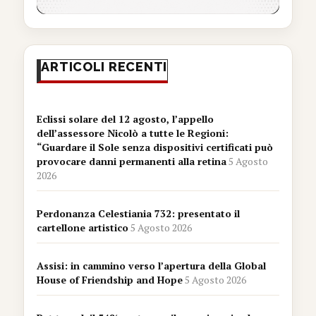
ARTICOLI RECENTI
Eclissi solare del 12 agosto, l’appello
dell’assessore Nicolò a tutte le Regioni:
“Guardare il Sole senza dispositivi certificati può
provocare danni permanenti alla retina
5 Agosto
2026
Perdonanza Celestiania 732: presentato il
cartellone artistico
5 Agosto 2026
Assisi: in cammino verso l’apertura della Global
House of Friendship and Hope
5 Agosto 2026