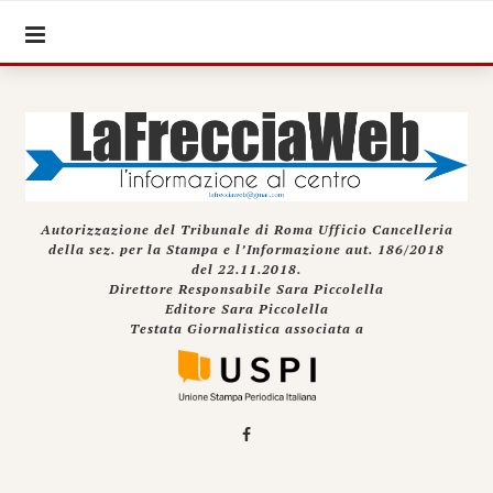
Autorizzazione del Tribunale di Roma Ufficio Cancelleria
della sez. per la Stampa e l’Informazione aut. 186/2018
del 22.11.2018.
Direttore Responsabile Sara Piccolella
Editore Sara Piccolella
Testata Giornalistica associata a