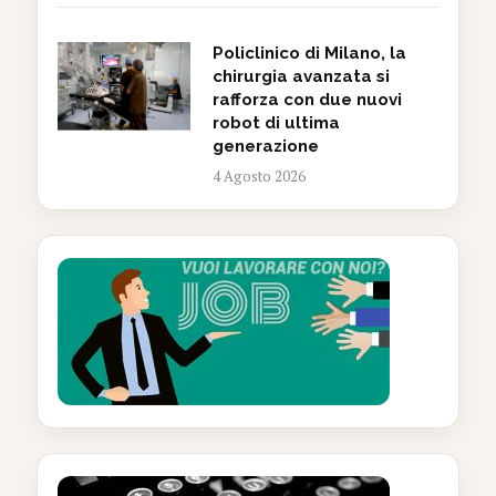
Policlinico di Milano, la
chirurgia avanzata si
rafforza con due nuovi
robot di ultima
generazione
4 Agosto 2026