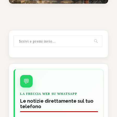
💬
LA FRECCIA WEB SU WHATSAPP
Le notizie direttamente sul tuo
telefono