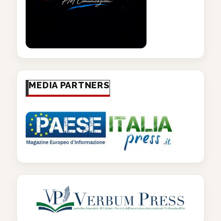
MEDIA PARTNERS