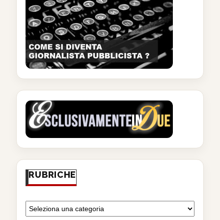
RUBRICHE