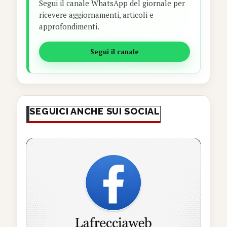
Segui il canale WhatsApp del giornale per
ricevere aggiornamenti, articoli e
approfondimenti.
Segui il canale
SEGUICI ANCHE SUI SOCIAL