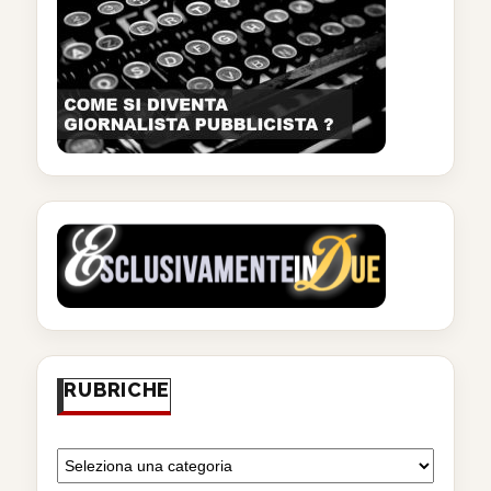
RUBRICHE