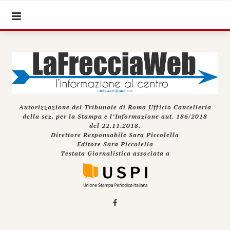
Autorizzazione del Tribunale di Roma Ufficio Cancelleria
della sez. per la Stampa e l’Informazione aut. 186/2018
del 22.11.2018.
Direttore Responsabile Sara Piccolella
Editore Sara Piccolella
Testata Giornalistica associata a