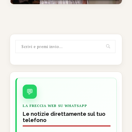
💬
LA FRECCIA WEB SU WHATSAPP
Le notizie direttamente sul tuo
telefono