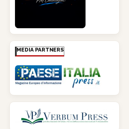
MEDIA PARTNERS