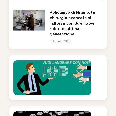
Policlinico di Milano, la
chirurgia avanzata si
rafforza con due nuovi
robot di ultima
generazione
4 Agosto 2026