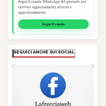
Segui il canale WhatsApp del giornale per
ricevere aggiornamenti, articoli e
approfondimenti.
Segui il canale
SEGUICI ANCHE SUI SOCIAL