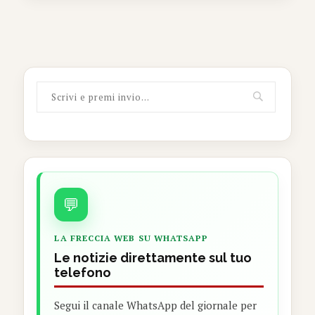
💬
LA FRECCIA WEB SU WHATSAPP
Le notizie direttamente sul tuo
telefono
Segui il canale WhatsApp del giornale per