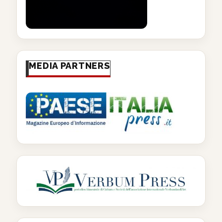
MEDIA PARTNERS