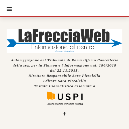
Autorizzazione del Tribunale di Roma Ufficio Cancelleria
della sez. per la Stampa e l’Informazione aut. 186/2018
del 22.11.2018.
Direttore Responsabile Sara Piccolella
Editore Sara Piccolella
Testata Giornalistica associata a