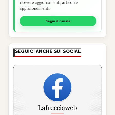
ricevere aggiornamenti, articoli e
approfondimenti.
Segui il canale
SEGUICI ANCHE SUI SOCIAL