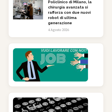
Policlinico di Milano, la
chirurgia avanzata si
rafforza con due nuovi
robot di ultima
generazione
4 Agosto 2026