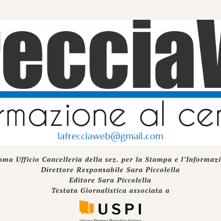
oma Ufficio Cancelleria della sez. per la Stampa e l’Informaz
Direttore Responsabile Sara Piccolella
Editore Sara Piccolella
Testata Giornalistica associata a