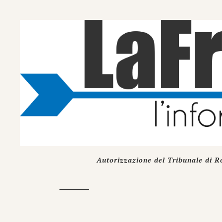
Autorizzazione del Tribunale di R