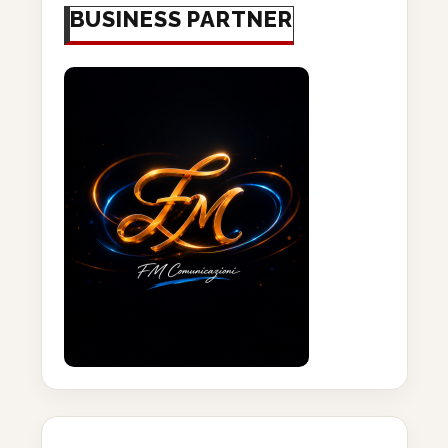
BUSINESS PARTNER