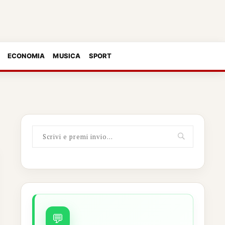
ECONOMIA
MUSICA
SPORT
💬