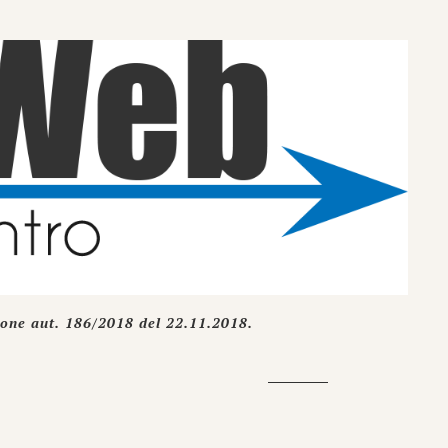
ione aut. 186/2018 del 22.11.2018.