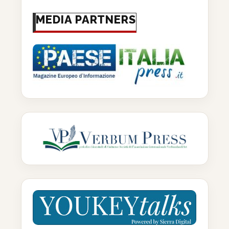
MEDIA PARTNERS