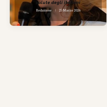
salute degli italiani
Redazione
25 Marzo 2026