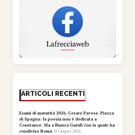
ARTICOLI RECENTI
Esami di maturità 2026. Cesare Pavese. Piazza
di Spagna: la poesia non è dedicata a
Constance. Ma a Bianca Garufi con la quale ha
condiviso Roma
18 Giugno 2026