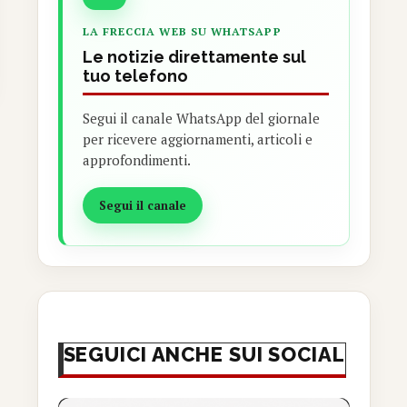
LA FRECCIA WEB SU WHATSAPP
Le notizie direttamente sul
tuo telefono
Segui il canale WhatsApp del giornale
per ricevere aggiornamenti, articoli e
approfondimenti.
Segui il canale
SEGUICI ANCHE SUI SOCIAL