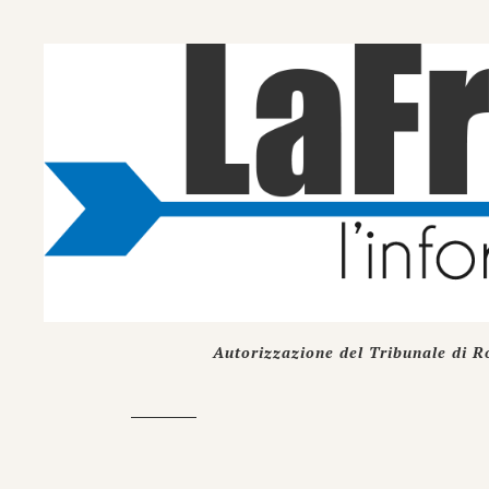
Autorizzazione del Tribunale di R