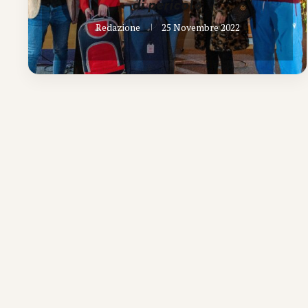
di pericolo
Redazione
25 Novembre 2022