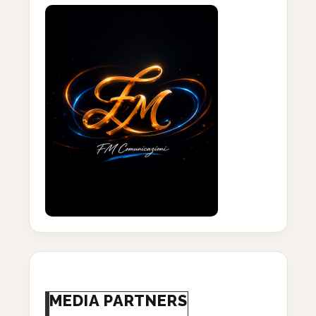
MEDIA PARTNERS