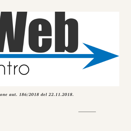
ione aut. 186/2018 del 22.11.2018.