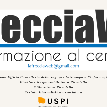
oma Ufficio Cancelleria della sez. per la Stampa e l’Informaz
Direttore Responsabile Sara Piccolella
Editore Sara Piccolella
Testata Giornalistica associata a