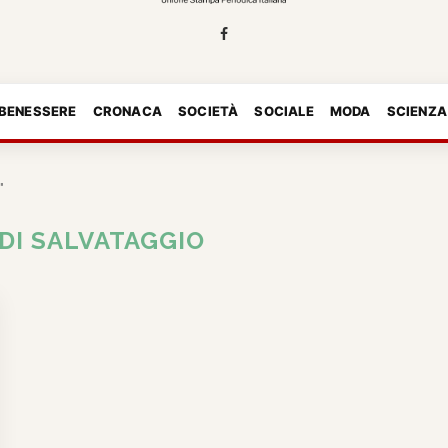
 BENESSERE
CRONACA
SOCIETÀ
SOCIALE
MODA
SCIENZA
"
 DI SALVATAGGIO