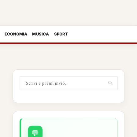
ECONOMIA
MUSICA
SPORT
💬