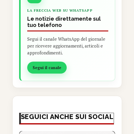
LA FRECCIA WEB SU WHATSAPP
Le notizie direttamente sul
tuo telefono
Segui il canale WhatsApp del giornale
per ricevere aggiornamenti, articoli e
approfondimenti.
Segui il canale
SEGUICI ANCHE SUI SOCIAL