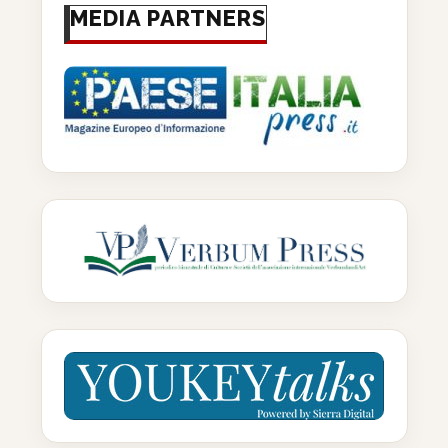
MEDIA PARTNERS