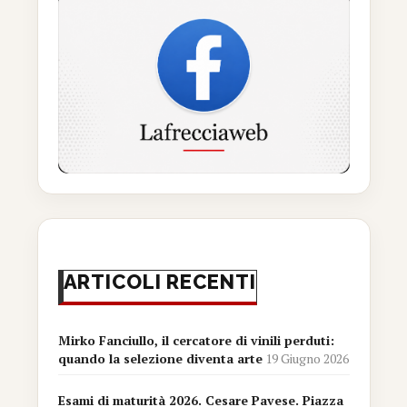
ARTICOLI RECENTI
Mirko Fanciullo, il cercatore di vinili perduti:
quando la selezione diventa arte
19 Giugno 2026
Esami di maturità 2026. Cesare Pavese. Piazza