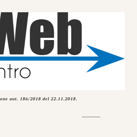
ione aut. 186/2018 del 22.11.2018.