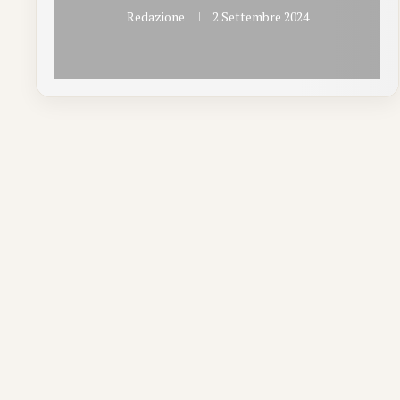
Redazione
2 Settembre 2024