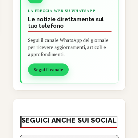
LA FRECCIA WEB SU WHATSAPP
Le notizie direttamente sul
tuo telefono
Segui il canale WhatsApp del giornale
per ricevere aggiornamenti, articoli e
approfondimenti.
Segui il canale
SEGUICI ANCHE SUI SOCIAL