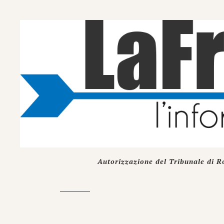
Autorizzazione del Tribunale di R