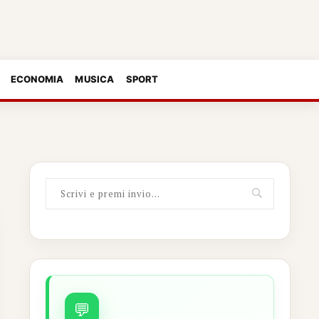
ECONOMIA
MUSICA
SPORT
💬