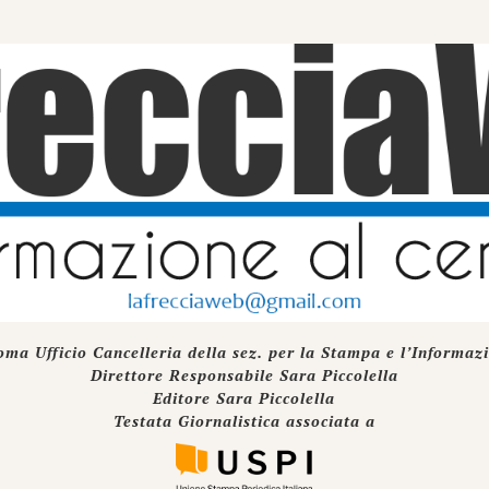
oma Ufficio Cancelleria della sez. per la Stampa e l’Informaz
Direttore Responsabile Sara Piccolella
Editore Sara Piccolella
Testata Giornalistica associata a