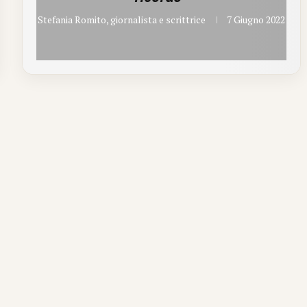
Stefania Romito, giornalista e scrittrice
7 Giugno 2022