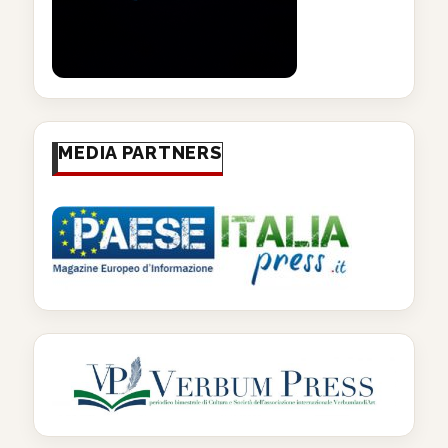
MEDIA PARTNERS