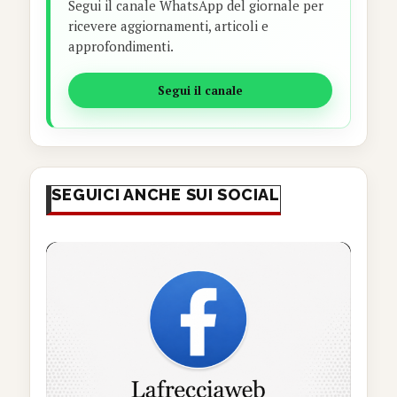
Segui il canale WhatsApp del giornale per
ricevere aggiornamenti, articoli e
approfondimenti.
Segui il canale
SEGUICI ANCHE SUI SOCIAL