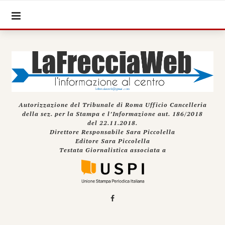
Autorizzazione del Tribunale di Roma Ufficio Cancelleria
della sez. per la Stampa e l’Informazione aut. 186/2018
del 22.11.2018.
Direttore Responsabile Sara Piccolella
Editore Sara Piccolella
Testata Giornalistica associata a