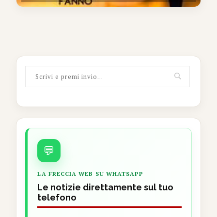
💬
LA FRECCIA WEB SU WHATSAPP
Le notizie direttamente sul tuo
telefono