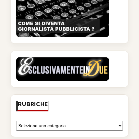
RUBRICHE