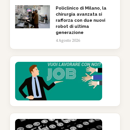
Policlinico di Milano, la
chirurgia avanzata si
rafforza con due nuovi
robot di ultima
generazione
4 Agosto 2026