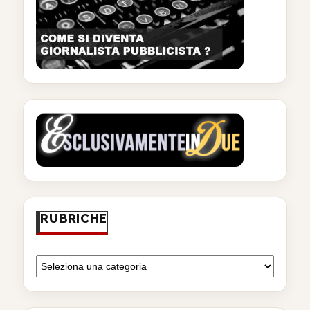
RUBRICHE