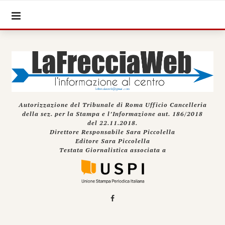
Autorizzazione del Tribunale di Roma Ufficio Cancelleria
della sez. per la Stampa e l’Informazione aut. 186/2018
del 22.11.2018.
Direttore Responsabile Sara Piccolella
Editore Sara Piccolella
Testata Giornalistica associata a