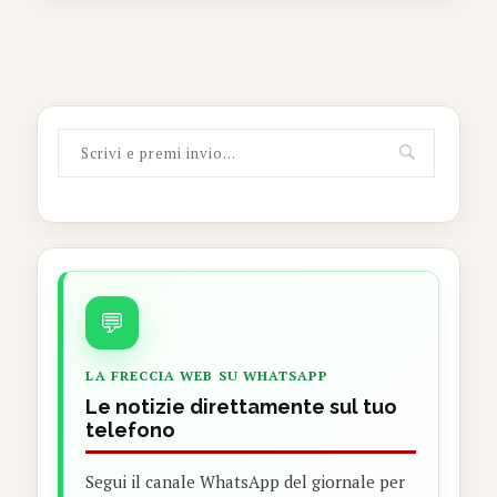
💬
LA FRECCIA WEB SU WHATSAPP
Le notizie direttamente sul tuo
telefono
Segui il canale WhatsApp del giornale per