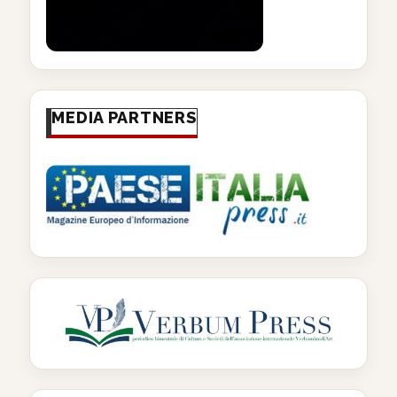
MEDIA PARTNERS