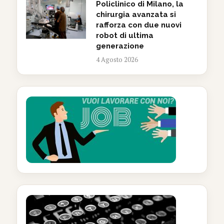
Policlinico di Milano, la
chirurgia avanzata si
rafforza con due nuovi
robot di ultima
generazione
4 Agosto 2026