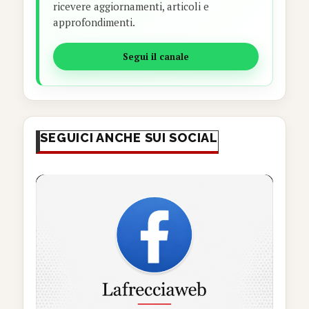
ricevere aggiornamenti, articoli e
approfondimenti.
Segui il canale
SEGUICI ANCHE SUI SOCIAL