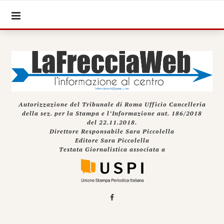
Autorizzazione del Tribunale di Roma Ufficio Cancelleria
della sez. per la Stampa e l’Informazione aut. 186/2018
del 22.11.2018.
Direttore Responsabile Sara Piccolella
Editore Sara Piccolella
Testata Giornalistica associata a