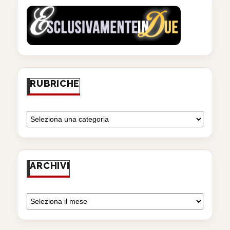
RUBRICHE
ARCHIVI