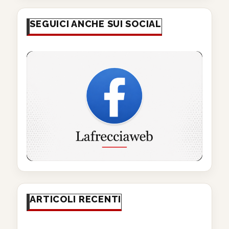
SEGUICI ANCHE SUI SOCIAL
ARTICOLI RECENTI