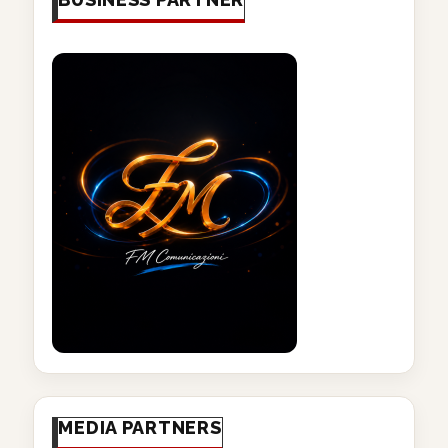
MEDIA PARTNERS