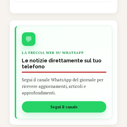
💬
LA FRECCIA WEB SU WHATSAPP
Le notizie direttamente sul tuo
telefono
Segui il canale WhatsApp del giornale per
ricevere aggiornamenti, articoli e
approfondimenti.
Segui il canale