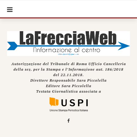
Autorizzazione del Tribunale di Roma Ufficio Cancelleria
della sez. per la Stampa e l’Informazione aut. 186/2018
del 22.11.2018.
Direttore Responsabile Sara Piccolella
Editore Sara Piccolella
Testata Giornalistica associata a