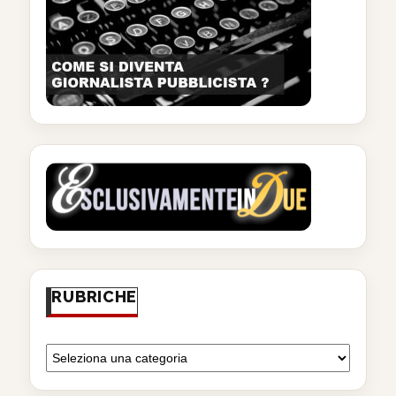
RUBRICHE