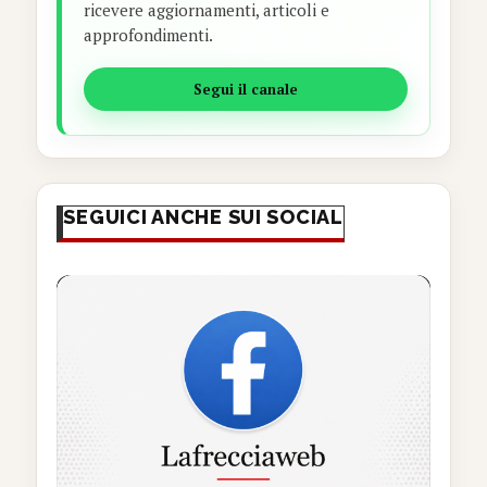
ricevere aggiornamenti, articoli e
approfondimenti.
Segui il canale
SEGUICI ANCHE SUI SOCIAL