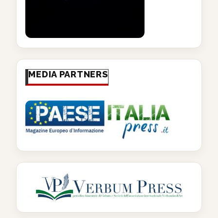
MEDIA PARTNERS