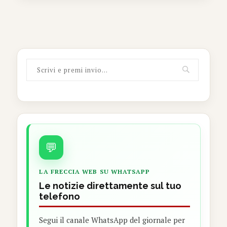
💬
LA FRECCIA WEB SU WHATSAPP
Le notizie direttamente sul tuo
telefono
Segui il canale WhatsApp del giornale per