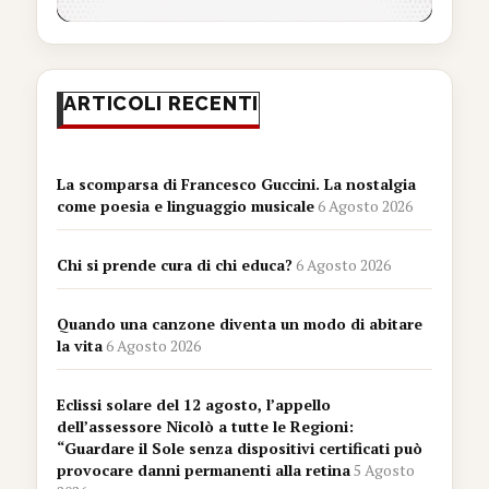
ARTICOLI RECENTI
La scomparsa di Francesco Guccini. La nostalgia
come poesia e linguaggio musicale
6 Agosto 2026
Chi si prende cura di chi educa?
6 Agosto 2026
Quando una canzone diventa un modo di abitare
la vita
6 Agosto 2026
Eclissi solare del 12 agosto, l’appello
dell’assessore Nicolò a tutte le Regioni:
“Guardare il Sole senza dispositivi certificati può
provocare danni permanenti alla retina
5 Agosto