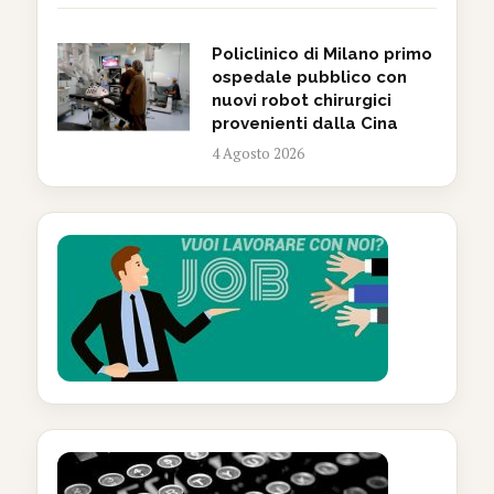
Policlinico di Milano primo
ospedale pubblico con
nuovi robot chirurgici
provenienti dalla Cina
4 Agosto 2026