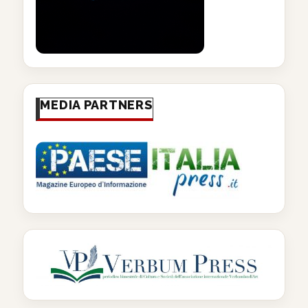
MEDIA PARTNERS