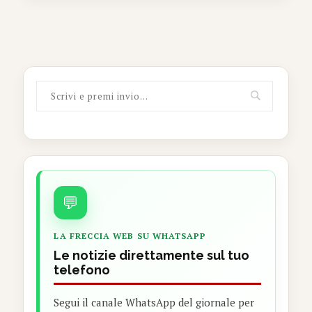
💬
LA FRECCIA WEB SU WHATSAPP
Le notizie direttamente sul tuo
telefono
Segui il canale WhatsApp del giornale per