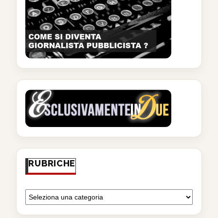
RUBRICHE