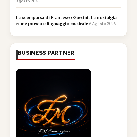
Agosto 2026
La scomparsa di Francesco Guccini. La nostalgia
come poesia e linguaggio musicale
6 Agosto 2026
BUSINESS PARTNER