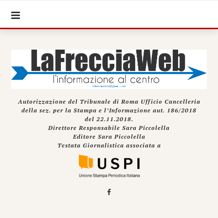
Autorizzazione del Tribunale di Roma Ufficio Cancelleria
della sez. per la Stampa e l’Informazione aut. 186/2018
del 22.11.2018.
Direttore Responsabile Sara Piccolella
Editore Sara Piccolella
Testata Giornalistica associata a