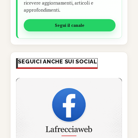
ricevere aggiornamenti, articoli e
approfondimenti.
Segui il canale
SEGUICI ANCHE SUI SOCIAL