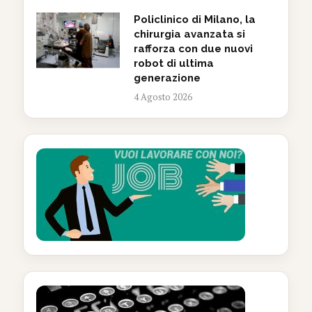
Policlinico di Milano, la
chirurgia avanzata si
rafforza con due nuovi
robot di ultima
generazione
4 Agosto 2026