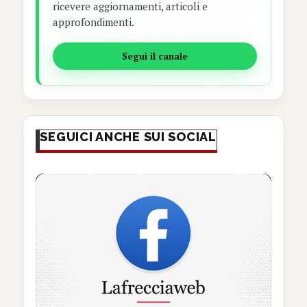
ricevere aggiornamenti, articoli e
approfondimenti.
Segui il canale
SEGUICI ANCHE SUI SOCIAL