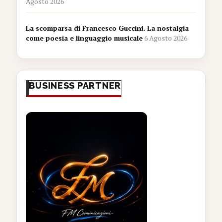
Agosto 2026
La scomparsa di Francesco Guccini. La nostalgia
come poesia e linguaggio musicale
6 Agosto 2026
BUSINESS PARTNER