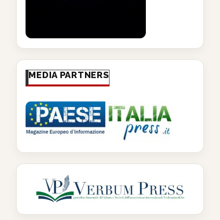
MEDIA PARTNERS