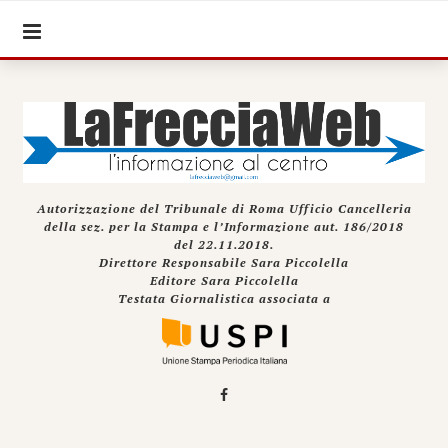
Autorizzazione del Tribunale di Roma Ufficio Cancelleria
della sez. per la Stampa e l’Informazione aut. 186/2018
del 22.11.2018.
Direttore Responsabile Sara Piccolella
Editore Sara Piccolella
Testata Giornalistica associata a