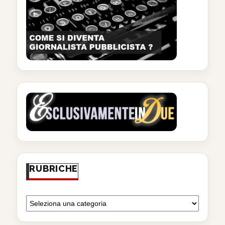
RUBRICHE