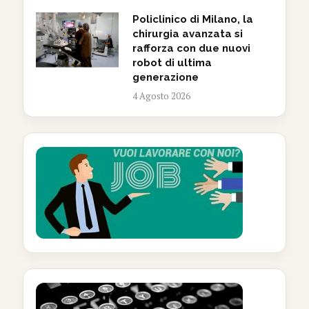
Policlinico di Milano, la
chirurgia avanzata si
rafforza con due nuovi
robot di ultima
generazione
4 Agosto 2026