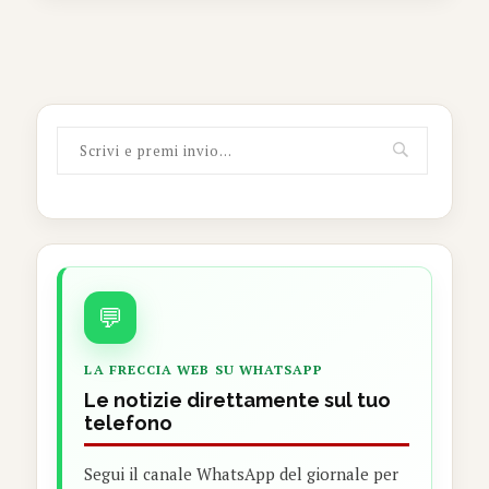
💬
LA FRECCIA WEB SU WHATSAPP
Le notizie direttamente sul tuo
telefono
Segui il canale WhatsApp del giornale per