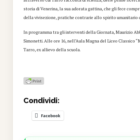
storia di Venerina, la sua adorata gattina, che gli fece com
della vivisezione, pratiche contrarie allo spirito umanitario 
In programma tra gli interventi della Giornata, Maurizio 
Simonetti. Alle ore 16, nell’Aula Magna del Liceo Classico “M
Tarro, ex allievo della scuola.
Condividi:
Facebook