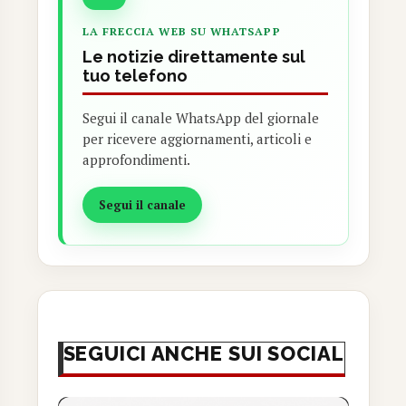
LA FRECCIA WEB SU WHATSAPP
Le notizie direttamente sul
tuo telefono
Segui il canale WhatsApp del giornale
per ricevere aggiornamenti, articoli e
approfondimenti.
Segui il canale
SEGUICI ANCHE SUI SOCIAL