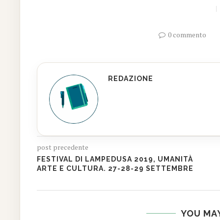
0 commento
REDAZIONE
post precedente
FESTIVAL DI LAMPEDUSA 2019, UMANITÀ
ARTE E CULTURA. 27-28-29 SETTEMBRE
YOU MAY