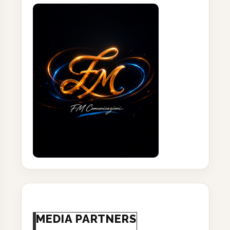
MEDIA PARTNERS