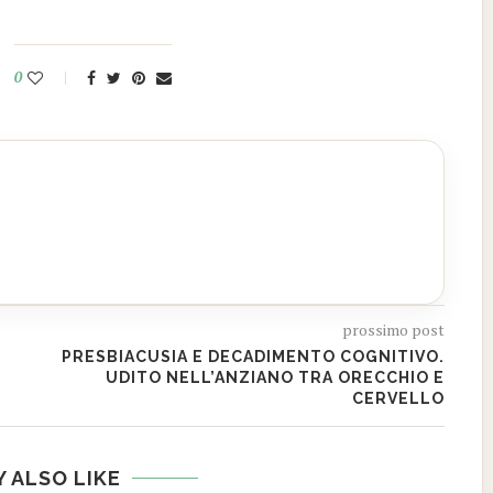
0
prossimo post
PRESBIACUSIA E DECADIMENTO COGNITIVO.
UDITO NELL’ANZIANO TRA ORECCHIO E
CERVELLO
 ALSO LIKE