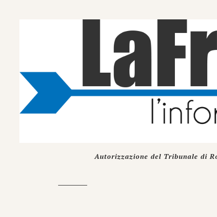
Autorizzazione del Tribunale di R