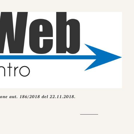
ione aut. 186/2018 del 22.11.2018.