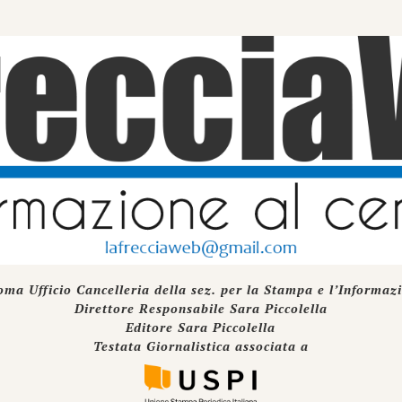
oma Ufficio Cancelleria della sez. per la Stampa e l’Informaz
Direttore Responsabile Sara Piccolella
Editore Sara Piccolella
Testata Giornalistica associata a