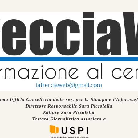
oma Ufficio Cancelleria della sez. per la Stampa e l’Informaz
Direttore Responsabile Sara Piccolella
Editore Sara Piccolella
Testata Giornalistica associata a