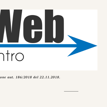
ione aut. 186/2018 del 22.11.2018.