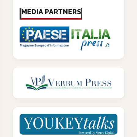
MEDIA PARTNERS