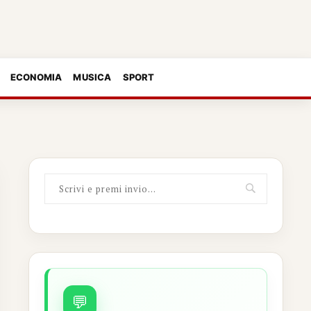
ECONOMIA
MUSICA
SPORT
💬