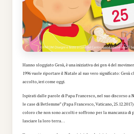
Hanno sloggiato Gesù, è una iniziativa dei gen 4 del moviment
1996 vuole riportare il Natale al suo vero significato: Gesù 
accolto, ieri come oggi.
Ispirati dalle parole di Papa Francesco, nel suo discorso a 
le case di Betlemme” (Papa Francesco, Vaticano, 25.12.2017
coloro che non sono accolti e soffrono per la mancanza di pa
lasciare la loro terra…