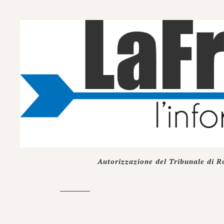
Autorizzazione del Tribunale di R