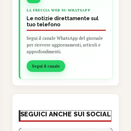
LA FRECCIA WEB SU WHATSAPP
Le notizie direttamente sul
tuo telefono
Segui il canale WhatsApp del giornale
per ricevere aggiornamenti, articoli e
approfondimenti.
Segui il canale
SEGUICI ANCHE SUI SOCIAL