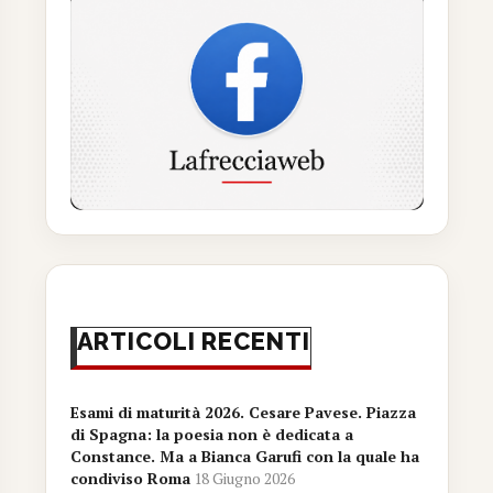
ARTICOLI RECENTI
Esami di maturità 2026. Cesare Pavese. Piazza
di Spagna: la poesia non è dedicata a
Constance. Ma a Bianca Garufi con la quale ha
condiviso Roma
18 Giugno 2026