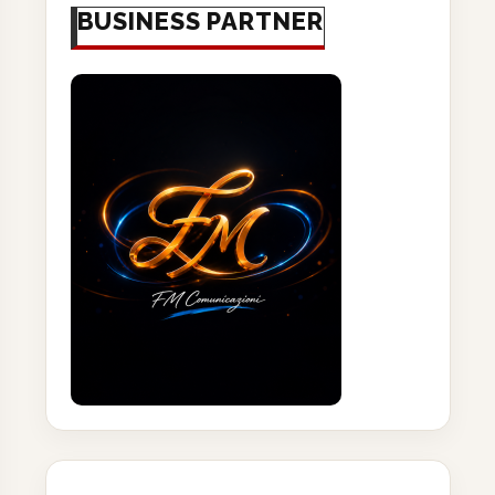
BUSINESS PARTNER