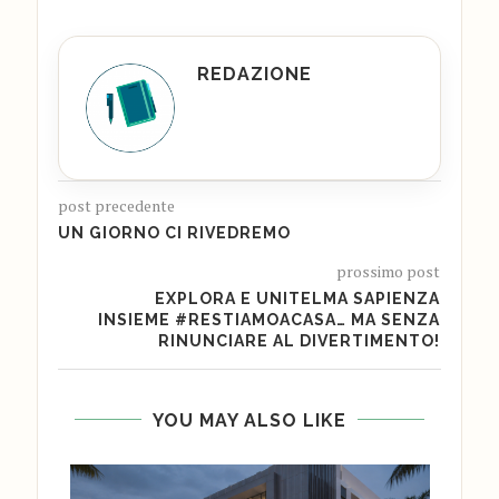
REDAZIONE
post precedente
UN GIORNO CI RIVEDREMO
prossimo post
EXPLORA E UNITELMA SAPIENZA
INSIEME #RESTIAMOACASA… MA SENZA
RINUNCIARE AL DIVERTIMENTO!
YOU MAY ALSO LIKE