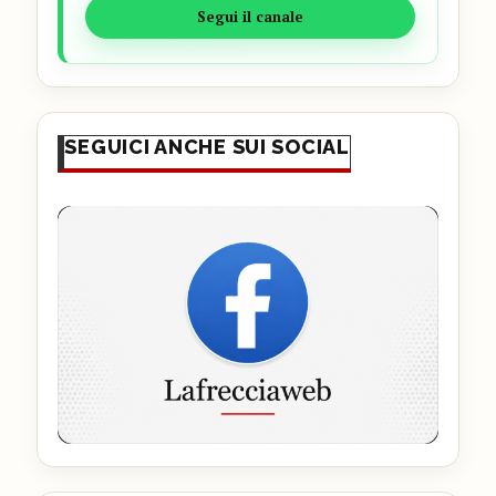
Segui il canale
SEGUICI ANCHE SUI SOCIAL