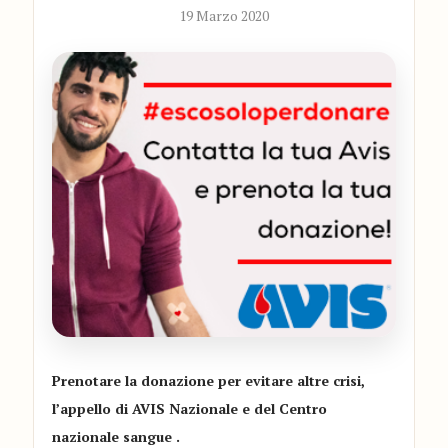
19 Marzo 2020
Prenotare la donazione per evitare altre crisi,
l’appello di AVIS Nazionale e del Centro
nazionale sangue .