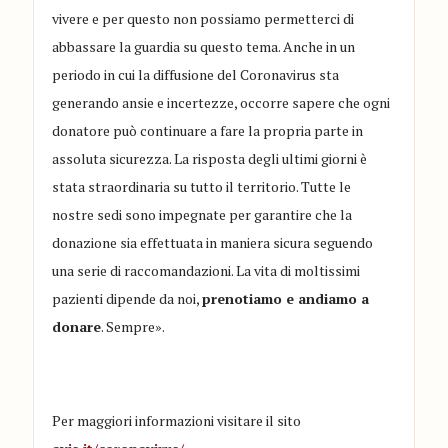
vivere e per questo non possiamo permetterci di
abbassare la guardia su questo tema. Anche in un
periodo in cui la diffusione del Coronavirus sta
generando ansie e incertezze, occorre sapere che ogni
donatore può continuare a fare la propria parte in
assoluta sicurezza. La risposta degli ultimi giorni è
stata straordinaria su tutto il territorio. Tutte le
nostre sedi sono impegnate per garantire che la
donazione sia effettuata in maniera sicura seguendo
una serie di raccomandazioni. La vita di moltissimi
pazienti dipende da noi,
prenotiamo e andiamo a
donare
. Sempre».
Per maggiori informazioni visitare il sito