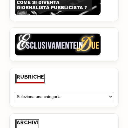
RUBRICHE
ARCHIVI