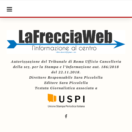
Autorizzazione del Tribunale di Roma Ufficio Cancelleria
della sez. per la Stampa e l’Informazione aut. 186/2018
del 22.11.2018.
Direttore Responsabile Sara Piccolella
Editore Sara Piccolella
Testata Giornalistica associata a