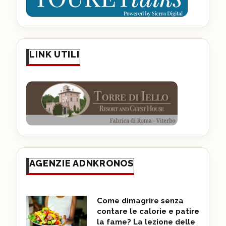
LINK UTILI
AGENZIE ADNKRONOS
Come dimagrire senza
contare le calorie e patire
la fame? La lezione delle