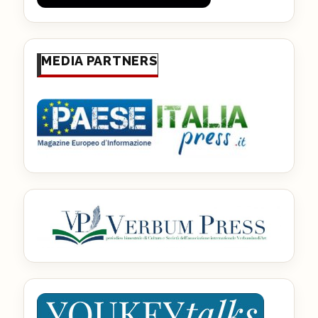
MEDIA PARTNERS