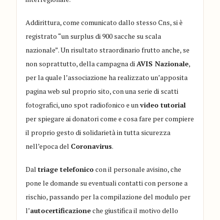
Addirittura, come comunicato dallo stesso Cns, si è
registrato “un surplus di 900 sacche su scala
nazionale”. Un risultato straordinario frutto anche, se
non soprattutto, della campagna di
AVIS Nazionale
,
per la quale l’associazione ha realizzato un’apposita
pagina web sul proprio sito, con una serie di scatti
fotografici, uno spot radiofonico e un
video tutorial
per spiegare ai donatori come e cosa fare per compiere
il proprio gesto di solidarietà in tutta sicurezza
nell’epoca del
Coronavirus
.
Dal
triage telefonico
con il personale avisino, che
pone le domande su eventuali contatti con persone a
rischio, passando per la compilazione del modulo per
l’
autocertificazione
che giustifica il motivo dello