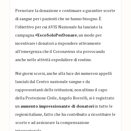
Prenotare la donazione e continuare a garantire scorte
di sangue per i pazienti che ne hanno bisogno. È
l’obiettivo per cui AVIS Nazionale ha lanciato la
campagna
#EscoSoloPerDonare
, un modo per
incentivare i donatori a rispondere attivamente
all’emergenza che il Coronavirus sta provocando
anche nelle attività ospedaliere di routine.
Nei giorni scorsi, anche alla luce dei numerosi appelli
lanciati dal Centro nazionale sangue e da
rappresentanti delle istituzioni, non ultimo il capo
della Protezione Civile, Angelo Borrelli, si è registrato
un
aumento impressionante di donatori
in tutte le
regioni italiane, fatto che ha contribuito a ricostituire le
scorte e ad assicurare la compensazione
interregionale.