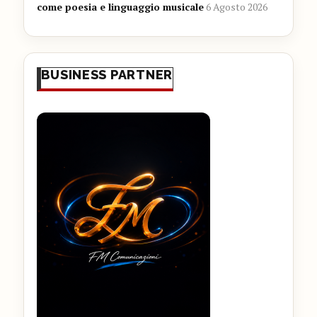
come poesia e linguaggio musicale
6 Agosto 2026
BUSINESS PARTNER