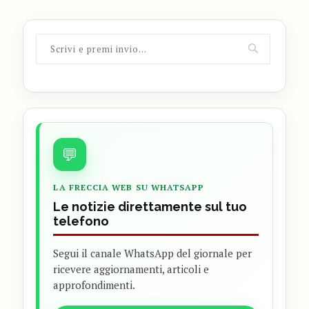
💬
LA FRECCIA WEB SU WHATSAPP
Le notizie direttamente sul tuo
telefono
Segui il canale WhatsApp del giornale per
ricevere aggiornamenti, articoli e
approfondimenti.