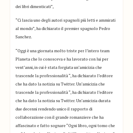
dei libri dimenticati”,
“Ci lascia uno degli autori spagnoli più letti e ammirati
al mondo”, ha dichiarato il premier spagnolo Pedro
Sanchez.
“Oggi è una giornata molto triste per l’intero team
Planeta che lo conosceva e ha lavorato con lui per
vent’anni, in cui è stata forgiata un’amicizia che
trascende la professionalità “, ha dichiarato l’editore
che ha dato la notizia su Twitter. Un’amicizia che
trascende la professionalità “, ha dichiarato l’editore
che ha dato la notizia su Twitter. Un’amicizia durata
due decenni rendendo unico il rapporto di
collaborazione con il grande romanziere che ha
affascinato e fatto sognare “Ogni libro, ogni tomo che