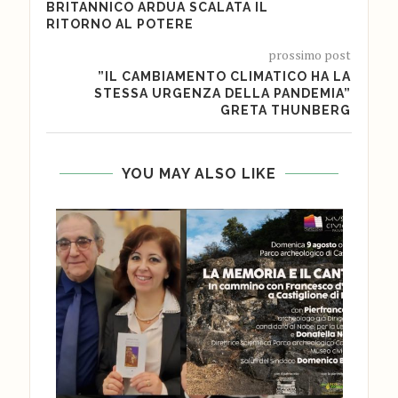
BRITANNICO ARDUA SCALATA IL
RITORNO AL POTERE
prossimo post
”IL CAMBIAMENTO CLIMATICO HA LA
STESSA URGENZA DELLA PANDEMIA”
GRETA THUNBERG
YOU MAY ALSO LIKE