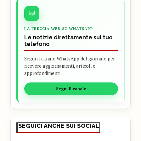
💬
LA FRECCIA WEB SU WHATSAPP
Le notizie direttamente sul tuo
telefono
Segui il canale WhatsApp del giornale per
ricevere aggiornamenti, articoli e
approfondimenti.
Segui il canale
SEGUICI ANCHE SUI SOCIAL