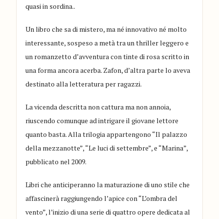
quasi in sordina..
Un libro che sa di mistero, ma né innovativo né molto
interessante, sospeso a metà tra un thriller leggero e
un romanzetto d’avventura con tinte di rosa scritto in
una forma ancora acerba. Zafon, d’altra parte lo aveva
destinato alla letteratura per ragazzi.
La vicenda descritta non cattura ma non annoia,
riuscendo comunque ad intrigare il giovane lettore
quanto basta. Alla trilogia appartengono “Il palazzo
della mezzanotte”, “Le luci di settembre”, e “Marina”,
pubblicato nel 2009.
Libri che anticiperanno la maturazione di uno stile che
affascinerà raggiungendo l’apice con “L’ombra del
vento”, l’inizio di una serie di quattro opere dedicata al