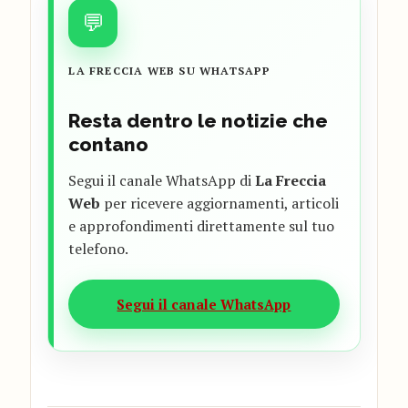
💬
LA FRECCIA WEB SU WHATSAPP
Resta dentro le notizie che
contano
Segui il canale WhatsApp di
La Freccia
Web
per ricevere aggiornamenti, articoli
e approfondimenti direttamente sul tuo
telefono.
Segui il canale WhatsApp