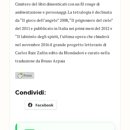
Cimitero del libri dimenticati con un fil rouge di
ambientazione e personaggi. La tetralogia è declinata
da “Il gioco dell’angelo” 2008, “Il prigioniero del cielo”
del 2011 e pubblicato in Italia nei primi mesi del 2012 e
“Il labirinto degli spiriti, l’ultima opera che chiuderà
nel novembre 2016 il grande progetto letterario di
Carlos Ruiz Zafón edito da Mondadori e curato nella
traduzione da Bruno Arpaia
Condividi:
Facebook