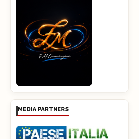
MEDIA PARTNERS