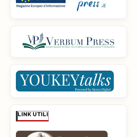
LINK UTILI