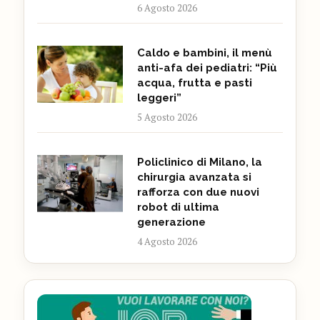
6 Agosto 2026
Caldo e bambini, il menù
anti-afa dei pediatri: “Più
acqua, frutta e pasti
leggeri”
5 Agosto 2026
Policlinico di Milano, la
chirurgia avanzata si
rafforza con due nuovi
robot di ultima
generazione
4 Agosto 2026