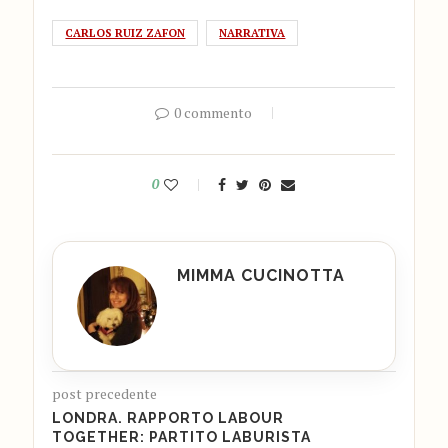
CARLOS RUIZ ZAFON
NARRATIVA
0 commento
0
MIMMA CUCINOTTA
post precedente
LONDRA. RAPPORTO LABOUR
TOGETHER: PARTITO LABURISTA