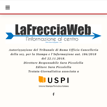
Autorizzazione del Tribunale di Roma Ufficio Cancelleria
della sez. per la Stampa e l’Informazione aut. 186/2018
del 22.11.2018.
Direttore Responsabile Sara Piccolella
Editore Sara Piccolella
Testata Giornalistica associata a