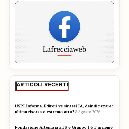
ARTICOLI RECENTI
USPI Informa. Editori vs sintesi IA, deindicizzare:
ultima risorsa o estremo atto?
8 Agosto 2026
Fondazione Artemisia ETS e Gruppo I-FT insieme