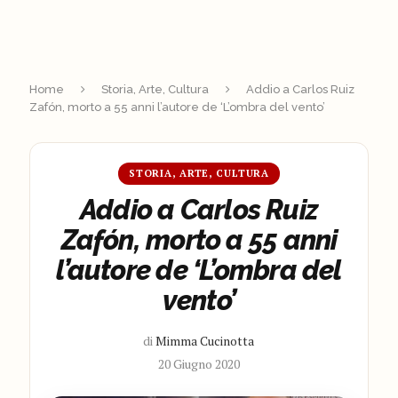
Home
Storia, Arte, Cultura
Addio a Carlos Ruiz
Zafón, morto a 55 anni l’autore de ‘L’ombra del vento’
STORIA, ARTE, CULTURA
Addio a Carlos Ruiz
Zafón, morto a 55 anni
l’autore de ‘L’ombra del
vento’
di
Mimma Cucinotta
20 Giugno 2020