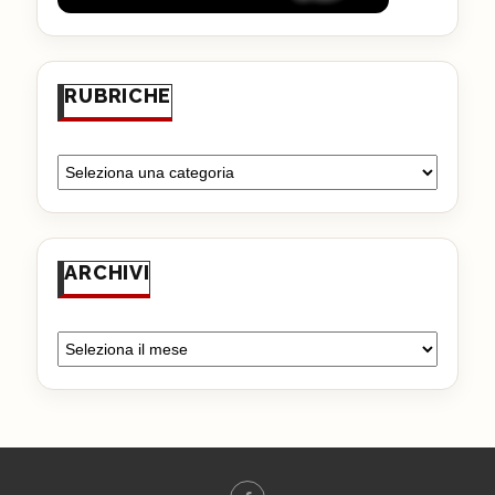
RUBRICHE
ARCHIVI