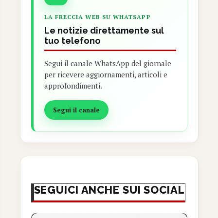
LA FRECCIA WEB SU WHATSAPP
Le notizie direttamente sul
tuo telefono
Segui il canale WhatsApp del giornale
per ricevere aggiornamenti, articoli e
approfondimenti.
Segui il canale
SEGUICI ANCHE SUI SOCIAL