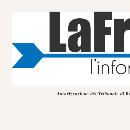
Autorizzazione del Tribunale di R