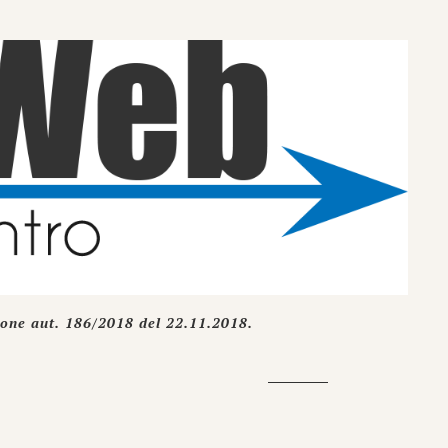
ione aut. 186/2018 del 22.11.2018.