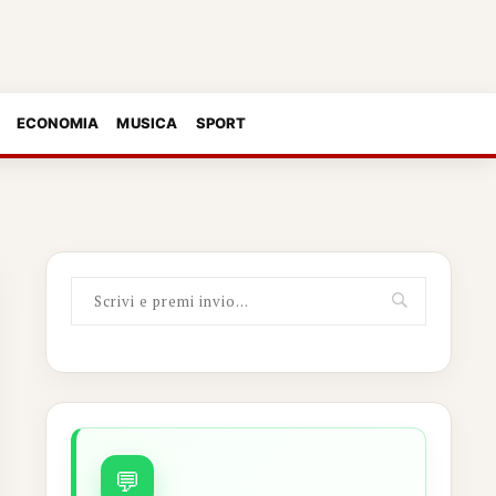
ECONOMIA
MUSICA
SPORT
💬