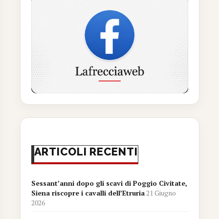
ARTICOLI RECENTI
Sessant’anni dopo gli scavi di Poggio Civitate,
Siena riscopre i cavalli dell’Etruria
21 Giugno
2026