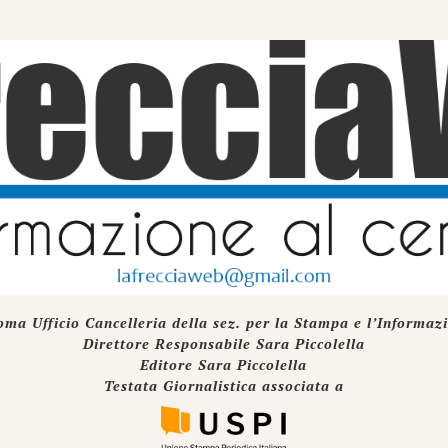
oma Ufficio Cancelleria della sez. per la Stampa e l’Informaz
Direttore Responsabile Sara Piccolella
Editore Sara Piccolella
Testata Giornalistica associata a