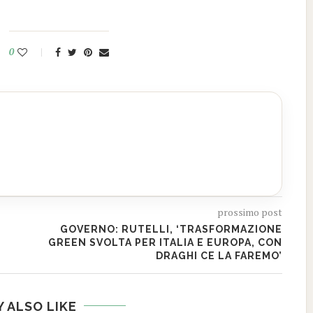
0
prossimo post
GOVERNO: RUTELLI, ‘TRASFORMAZIONE
GREEN SVOLTA PER ITALIA E EUROPA, CON
DRAGHI CE LA FAREMO’
 ALSO LIKE