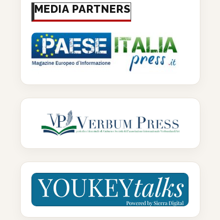
MEDIA PARTNERS