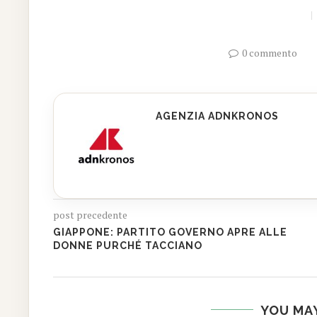
0 commento
AGENZIA ADNKRONOS
post precedente
GIAPPONE: PARTITO GOVERNO APRE ALLE
DONNE PURCHÉ TACCIANO
YOU MAY