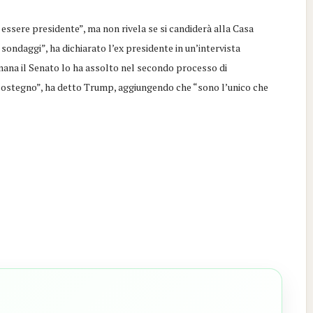
sere presidente”, ma non rivela se si candiderà alla Casa
sondaggi”, ha dichiarato l’ex presidente in un’intervista
mana il Senato lo ha assolto nel secondo processo di
ostegno”, ha detto Trump, aggiungendo che “sono l’unico che