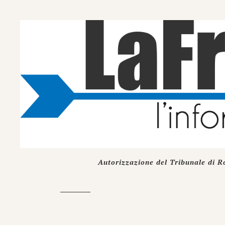
Autorizzazione del Tribunale di R