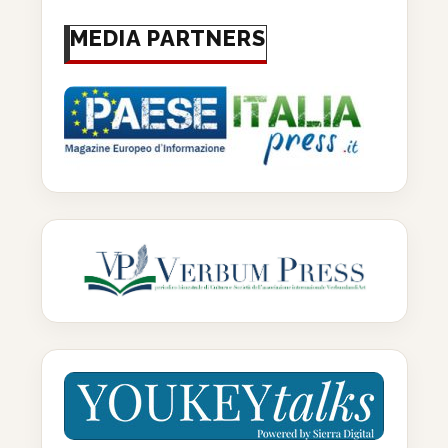
MEDIA PARTNERS