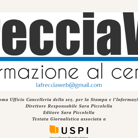
oma Ufficio Cancelleria della sez. per la Stampa e l’Informaz
Direttore Responsabile Sara Piccolella
Editore Sara Piccolella
Testata Giornalistica associata a