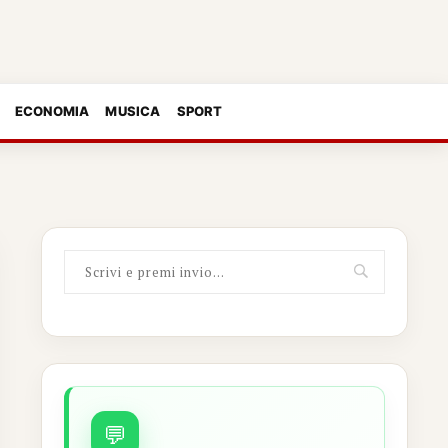
ECONOMIA
MUSICA
SPORT
💬