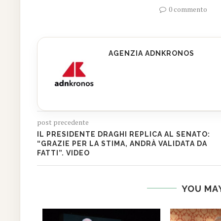
0 commento
AGENZIA ADNKRONOS
post precedente
IL PRESIDENTE DRAGHI REPLICA AL SENATO:
“GRAZIE PER LA STIMA, ANDRÀ VALIDATA DA
FATTI”. VIDEO
YOU MAY