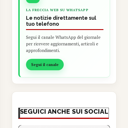
LA FRECCIA WEB SU WHATSAPP
Le notizie direttamente sul
tuo telefono
Segui il canale WhatsApp del giornale
per ricevere aggiornamenti, articoli e
approfondimenti.
Segui il canale
SEGUICI ANCHE SUI SOCIAL