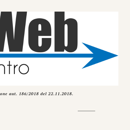
ione aut. 186/2018 del 22.11.2018.