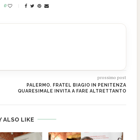
0
prossimo post
PALERMO. FRATEL BIAGIO IN PENITENZA
QUARESIMALE INVITA A FARE ALTRETTANTO
 ALSO LIKE