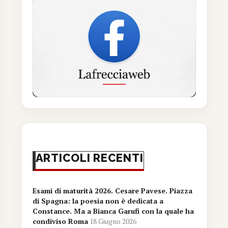
ARTICOLI RECENTI
Esami di maturità 2026. Cesare Pavese. Piazza
di Spagna: la poesia non è dedicata a
Constance. Ma a Bianca Garufi con la quale ha
condiviso Roma
18 Giugno 2026