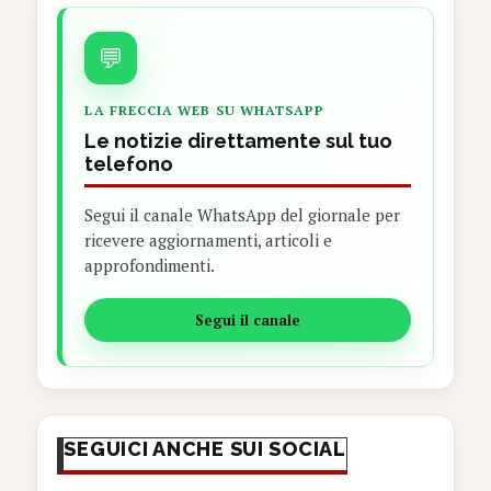
💬
LA FRECCIA WEB SU WHATSAPP
Le notizie direttamente sul tuo
telefono
Segui il canale WhatsApp del giornale per
ricevere aggiornamenti, articoli e
approfondimenti.
Segui il canale
SEGUICI ANCHE SUI SOCIAL