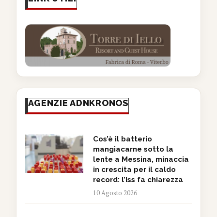
AGENZIE ADNKRONOS
Cos’è il batterio
mangiacarne sotto la
lente a Messina, minaccia
in crescita per il caldo
record: l’Iss fa chiarezza
10 Agosto 2026