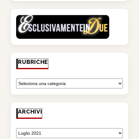
RUBRICHE
ARCHIVI