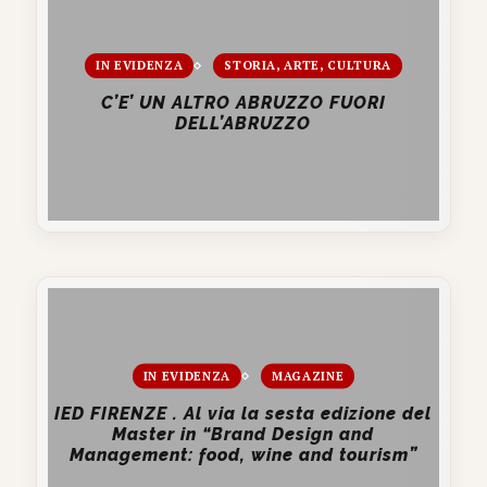
IN EVIDENZA
STORIA, ARTE, CULTURA
C’E’ UN ALTRO ABRUZZO FUORI
DELL’ABRUZZO
IN EVIDENZA
MAGAZINE
IED FIRENZE . Al via la sesta edizione del
Master in “Brand Design and
Management: food, wine and tourism”