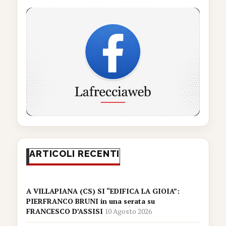
ARTICOLI RECENTI
A VILLAPIANA (CS) SI “EDIFICA LA GIOIA”:
PIERFRANCO BRUNI in una serata su
FRANCESCO D’ASSISI
10 Agosto 2026