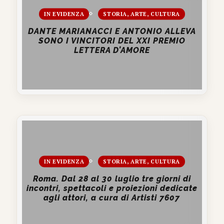
IN EVIDENZA
STORIA, ARTE, CULTURA
DANTE MARIANACCI E ANTONIO ALLEVA
SONO I VINCITORI DEL XXI PREMIO
LETTERA D’AMORE
IN EVIDENZA
STORIA, ARTE, CULTURA
Roma. Dal 28 al 30 luglio tre giorni di
incontri, spettacoli e proiezioni dedicate
agli attori, a cura di Artisti 7607