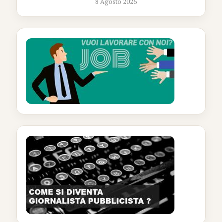
8 Agosto 2026