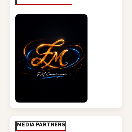
MEDIA PARTNERS