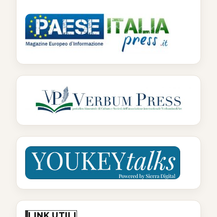
LINK UTILI