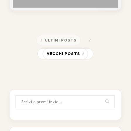
ULTIMI POSTS
VECCHI POSTS