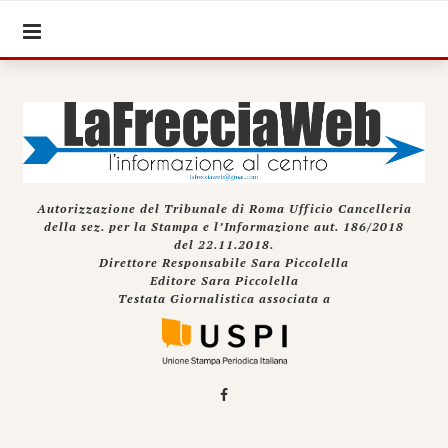
Autorizzazione del Tribunale di Roma Ufficio Cancelleria
della sez. per la Stampa e l’Informazione aut. 186/2018
del 22.11.2018.
Direttore Responsabile Sara Piccolella
Editore Sara Piccolella
Testata Giornalistica associata a