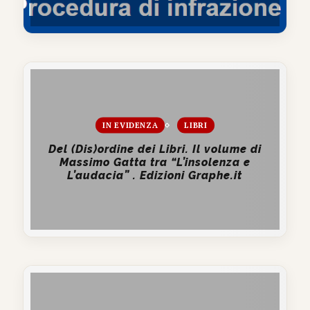
IN EVIDENZA
LIBRI
Del (Dis)ordine dei Libri. Il volume di
Massimo Gatta tra “L’insolenza e
L’audacia” . Edizioni Graphe.it