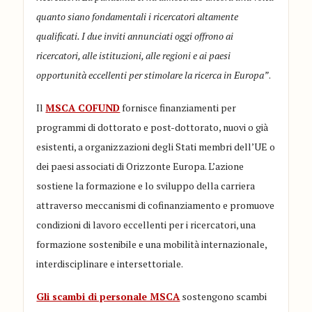
quanto siano fondamentali i ricercatori altamente
qualificati. I due inviti annunciati oggi offrono ai
ricercatori, alle istituzioni, alle regioni e ai paesi
opportunità eccellenti per stimolare la ricerca in Europa”
.
Il
MSCA COFUND
fornisce finanziamenti per
programmi di dottorato e post-dottorato, nuovi o già
esistenti, a organizzazioni degli Stati membri dell’UE o
dei paesi associati di Orizzonte Europa. L’azione
sostiene la formazione e lo sviluppo della carriera
attraverso meccanismi di cofinanziamento e promuove
condizioni di lavoro eccellenti per i ricercatori, una
formazione sostenibile e una mobilità internazionale,
interdisciplinare e intersettoriale.
Gli scambi di personale MSCA
sostengono scambi