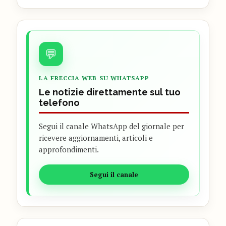
💬
LA FRECCIA WEB SU WHATSAPP
Le notizie direttamente sul tuo
telefono
Segui il canale WhatsApp del giornale per
ricevere aggiornamenti, articoli e
approfondimenti.
Segui il canale