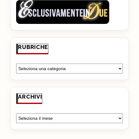
RUBRICHE
ARCHIVI