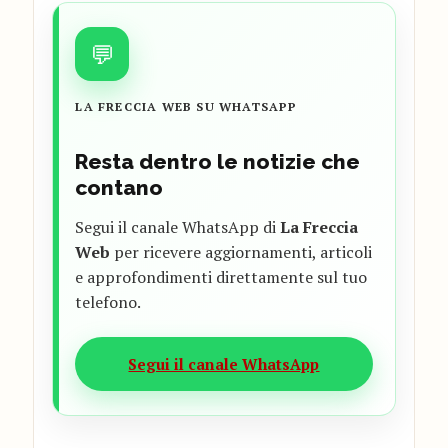
💬
LA FRECCIA WEB SU WHATSAPP
Resta dentro le notizie che
contano
Segui il canale WhatsApp di
La Freccia
Web
per ricevere aggiornamenti, articoli
e approfondimenti direttamente sul tuo
telefono.
Segui il canale WhatsApp