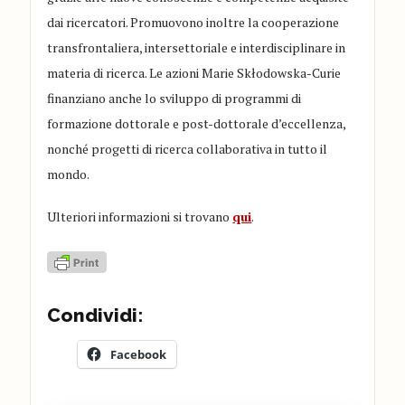
dai ricercatori. Promuovono inoltre la cooperazione
transfrontaliera, intersettoriale e interdisciplinare in
materia di ricerca. Le azioni Marie Skłodowska-Curie
finanziano anche lo sviluppo di programmi di
formazione dottorale e post-dottorale d’eccellenza,
nonché progetti di ricerca collaborativa in tutto il
mondo.
Ulteriori informazioni si trovano
qui
.
Condividi:
Facebook