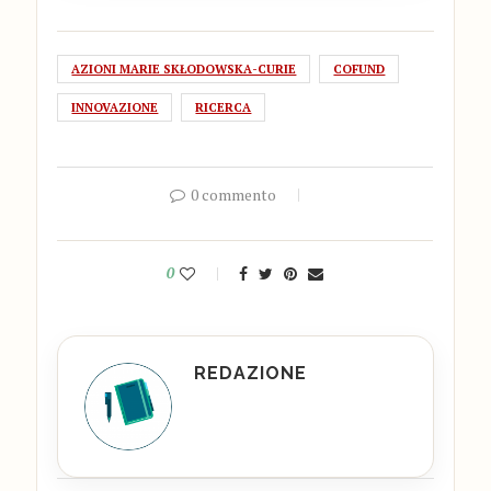
AZIONI MARIE SKŁODOWSKA-CURIE
COFUND
INNOVAZIONE
RICERCA
0 commento
0
REDAZIONE