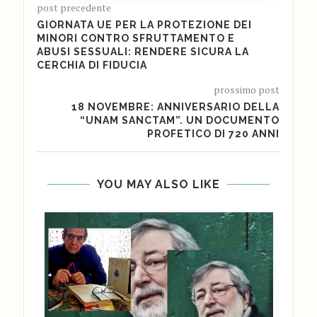
post precedente
GIORNATA UE PER LA PROTEZIONE DEI
MINORI CONTRO SFRUTTAMENTO E
ABUSI SESSUALI: RENDERE SICURA LA
CERCHIA DI FIDUCIA
prossimo post
18 NOVEMBRE: ANNIVERSARIO DELLA
“UNAM SANCTAM”. UN DOCUMENTO
PROFETICO DI 720 ANNI
YOU MAY ALSO LIKE