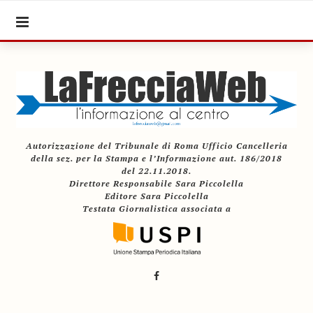
Autorizzazione del Tribunale di Roma Ufficio Cancelleria
della sez. per la Stampa e l’Informazione aut. 186/2018
del 22.11.2018.
Direttore Responsabile Sara Piccolella
Editore Sara Piccolella
Testata Giornalistica associata a