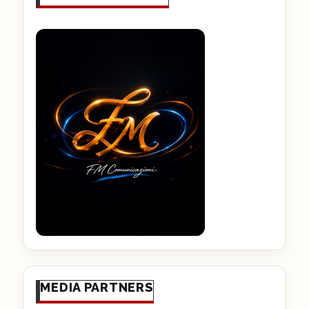
MEDIA PARTNERS