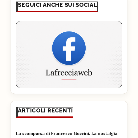
SEGUICI ANCHE SUI SOCIAL
ARTICOLI RECENTI
La scomparsa di Francesco Guccini. La nostalgia