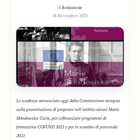
di
Redazione
18 Novembre 2021
Le scadenze annunciate oggi dalla Commissione europea
sulla presentazione di proposte nell’ambito azioni Marie
Skłodowska-Curie, per cofinanziare programmi di
formazione COFUND 2021 e per lo scambio di personale
2021