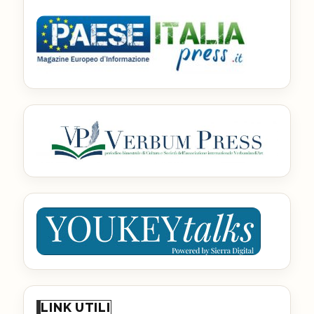
LINK UTILI