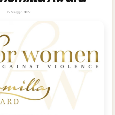
15 Maggio 2022