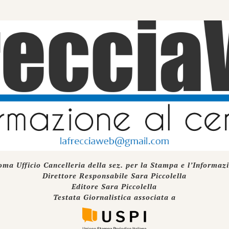
oma Ufficio Cancelleria della sez. per la Stampa e l’Informaz
Direttore Responsabile Sara Piccolella
Editore Sara Piccolella
Testata Giornalistica associata a