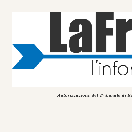
Autorizzazione del Tribunale di R