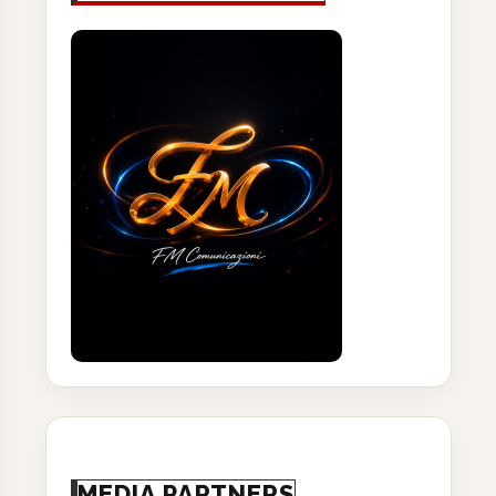
MEDIA PARTNERS