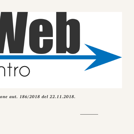
ione aut. 186/2018 del 22.11.2018.