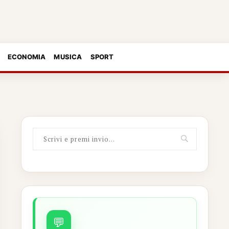
ECONOMIA
MUSICA
SPORT
💬