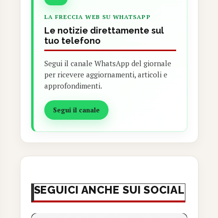
LA FRECCIA WEB SU WHATSAPP
Le notizie direttamente sul
tuo telefono
Segui il canale WhatsApp del giornale
per ricevere aggiornamenti, articoli e
approfondimenti.
Segui il canale
SEGUICI ANCHE SUI SOCIAL