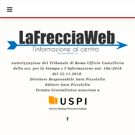
Autorizzazione del Tribunale di Roma Ufficio Cancelleria
della sez. per la Stampa e l’Informazione aut. 186/2018
del 22.11.2018.
Direttore Responsabile Sara Piccolella
Editore Sara Piccolella
Testata Giornalistica associata a