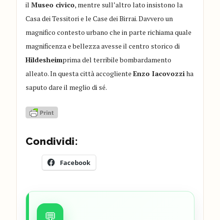
il
Museo civico
, mentre sull’altro lato insistono la
Casa dei Tessitori e le Case dei Birrai. Davvero un
magnifico contesto urbano che in parte richiama quale
magnificenza e bellezza avesse il centro storico di
Hildesheim
prima del terribile bombardamento
alleato. In questa città accogliente
Enzo Iacovozzi
ha
saputo dare il meglio di sé.
Condividi:
Facebook
💬