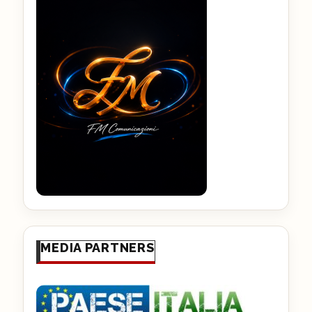
MEDIA PARTNERS