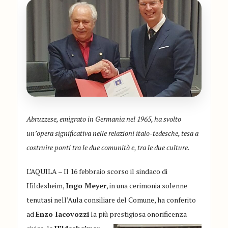
Abruzzese, emigrato in Germania nel 1965, ha svolto
un’opera significativa nelle relazioni italo-tedesche, tesa a
costruire ponti tra le due comunità e, tra le due culture.
L’AQUILA – Il 16 febbraio scorso il sindaco di
Hildesheim,
Ingo Meyer
, in una cerimonia solenne
tenutasi nell’Aula consiliare del Comune, ha conferito
ad
Enzo Iacovozzi
la più prestigiosa onorificenza