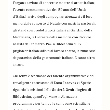
l’organizzazione di concerti e mostre di artisti italiani,
l’evento commemorativo dei 150 anni dell’Unità
d’Italia, l’arrivo degli zampognari abruzzesi e il loro
memorabile concerto di Natale con musiche pastorali,
gli stand con prodotti tipici italiani al Giardino della
Maddalena, la Giornata della memoria con l’eccidio
nazista del 27 marzo 1945 a Hildesheim di 130
prigionieri italiani adibiti al lavoro coatto, le numerose
degustazioni della gastronomia italiana. E tanto altro
ancora.
Chi scrive è testimone del talento organizzativo e del
travolgente entusiasmo di
Enzo Iacovozzi
. Specie
riguardo le missioni della
Società Ornitologica di
Hildesheim
, quand’egli viene in Abruzzo a
programmare per tempo le campagne scientifiche