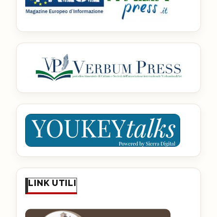
LINK UTILI