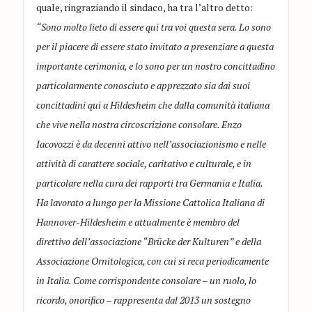
quale, ringraziando il sindaco, ha tra l’altro detto:
“Sono molto lieto di essere qui tra voi questa sera. Lo sono
per il piacere di essere stato invitato a presenziare a questa
importante cerimonia, e lo sono per un nostro concittadino
particolarmente conosciuto e apprezzato sia dai suoi
concittadini qui a Hildesheim che dalla comunità italiana
che vive nella nostra circoscrizione consolare. Enzo
Iacovozzi è da decenni attivo nell’associazionismo e nelle
attività di carattere sociale, caritativo e culturale, e in
particolare nella cura dei rapporti tra Germania e Italia.
Ha lavorato a lungo per la Missione Cattolica Italiana di
Hannover-Hildesheim e attualmente è membro del
direttivo dell’associazione “Brücke der Kulturen” e della
Associazione Ornitologica, con cui si reca periodicamente
in Italia. Come corrispondente consolare – un ruolo, lo
ricordo, onorifico – rappresenta dal 2013 un sostegno