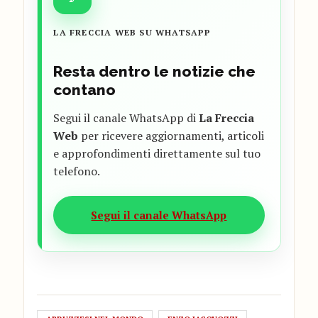
LA FRECCIA WEB SU WHATSAPP
Resta dentro le notizie che
contano
Segui il canale WhatsApp di
La Freccia
Web
per ricevere aggiornamenti, articoli
e approfondimenti direttamente sul tuo
telefono.
Segui il canale WhatsApp