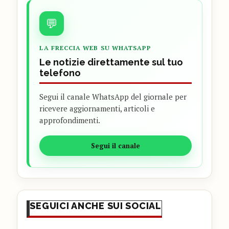
💬
LA FRECCIA WEB SU WHATSAPP
Le notizie direttamente sul tuo
telefono
Segui il canale WhatsApp del giornale per
ricevere aggiornamenti, articoli e
approfondimenti.
Segui il canale
SEGUICI ANCHE SUI SOCIAL