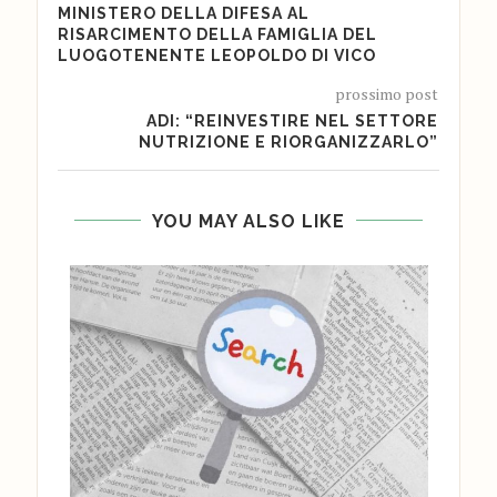
MINISTERO DELLA DIFESA AL
RISARCIMENTO DELLA FAMIGLIA DEL
LUOGOTENENTE LEOPOLDO DI VICO
prossimo post
ADI: “REINVESTIRE NEL SETTORE
NUTRIZIONE E RIORGANIZZARLO”
YOU MAY ALSO LIKE