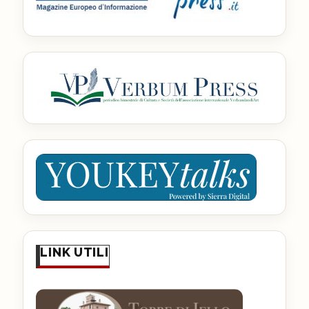
LINK UTILI