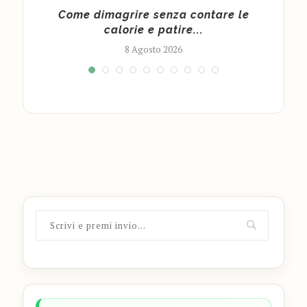
 per
Come dimagrire senza contare le
calorie e patire...
8 Agosto 2026