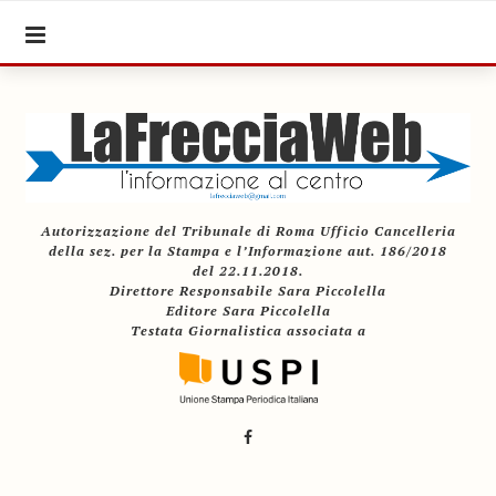
Autorizzazione del Tribunale di Roma Ufficio Cancelleria
della sez. per la Stampa e l’Informazione aut. 186/2018
del 22.11.2018.
Direttore Responsabile Sara Piccolella
Editore Sara Piccolella
Testata Giornalistica associata a