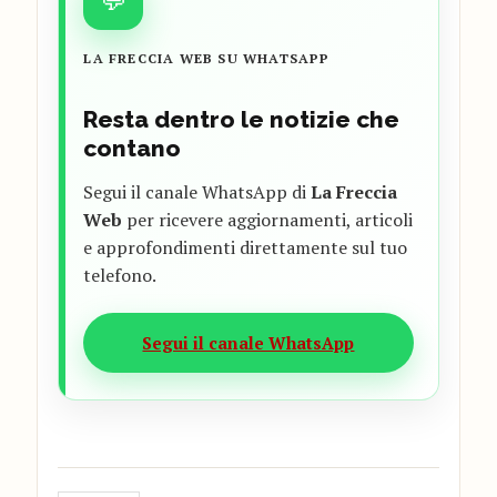
LA FRECCIA WEB SU WHATSAPP
Resta dentro le notizie che
contano
Segui il canale WhatsApp di
La Freccia
Web
per ricevere aggiornamenti, articoli
e approfondimenti direttamente sul tuo
telefono.
Segui il canale WhatsApp