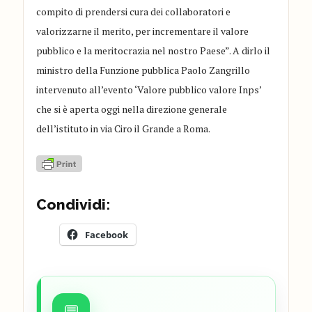
compito di prendersi cura dei collaboratori e
valorizzarne il merito, per incrementare il valore
pubblico e la meritocrazia nel nostro Paese”. A dirlo il
ministro della Funzione pubblica Paolo Zangrillo
intervenuto all’evento ‘Valore pubblico valore Inps’
che si è aperta oggi nella direzione generale
dell’istituto in via Ciro il Grande a Roma.
Condividi:
Facebook
💬