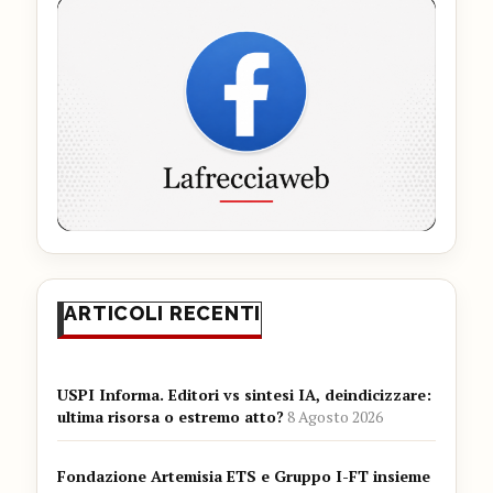
ARTICOLI RECENTI
USPI Informa. Editori vs sintesi IA, deindicizzare:
ultima risorsa o estremo atto?
8 Agosto 2026
Fondazione Artemisia ETS e Gruppo I-FT insieme