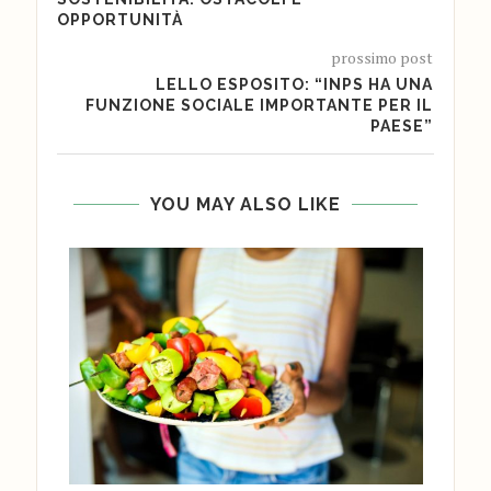
OPPORTUNITÀ
prossimo post
LELLO ESPOSITO: “INPS HA UNA
FUNZIONE SOCIALE IMPORTANTE PER IL
PAESE”
YOU MAY ALSO LIKE