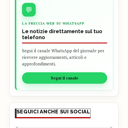
💬
LA FRECCIA WEB SU WHATSAPP
Le notizie direttamente sul tuo
telefono
Segui il canale WhatsApp del giornale per
ricevere aggiornamenti, articoli e
approfondimenti.
Segui il canale
SEGUICI ANCHE SUI SOCIAL