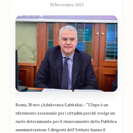
30 Novembre 2023
Roma, 30 nov. (Adnkronos/Labitalia) – “L’Inps è un
riferimento essenziale per i cittadini perché svolge un
ruolo determinante per il rinnovamento della Pubblica
amministrazione. I dirigenti dell’Istituto hanno il