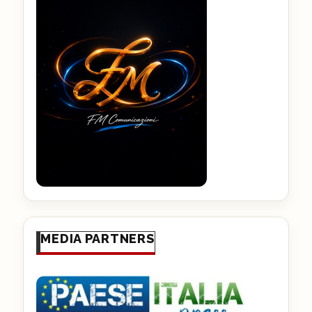
MEDIA PARTNERS