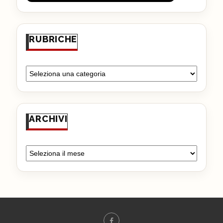
RUBRICHE
ARCHIVI