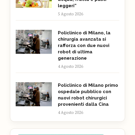
leggeri”
5 Agosto 2026
Policlinico di Milano, la
chirurgia avanzata si
rafforza con due nuovi
robot di ultima
generazione
4 Agosto 2026
Policlinico di Milano primo
ospedale pubblico con
nuovi robot chirurgici
provenienti dalla Cina
4 Agosto 2026