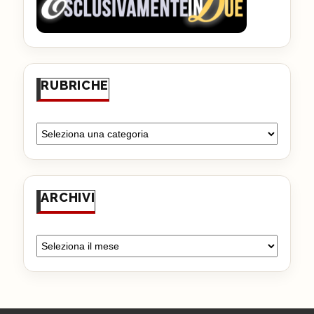
RUBRICHE
ARCHIVI