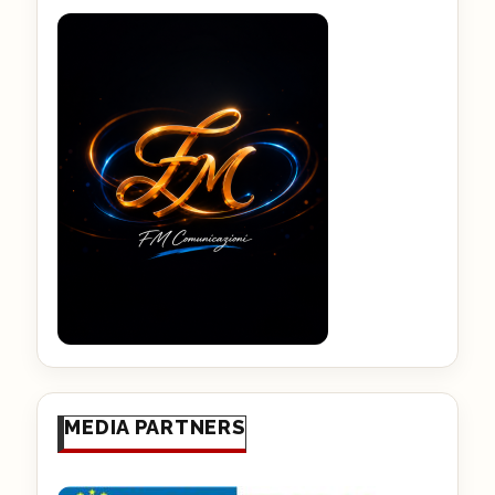
MEDIA PARTNERS