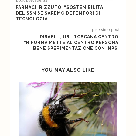
FARMACI, RIZZUTO: “SOSTENIBILITÀ
DEL SSN SE SAREMO DETENTORI DI
TECNOLOGIA”
prossimo post
DISABILI, USL TOSCANA CENTRO:
“RIFORMA METTE AL CENTRO PERSONA,
BENE SPERIMENTAZIONE CON INPS”
YOU MAY ALSO LIKE