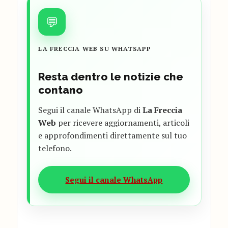
💬
LA FRECCIA WEB SU WHATSAPP
Resta dentro le notizie che
contano
Segui il canale WhatsApp di
La Freccia
Web
per ricevere aggiornamenti, articoli
e approfondimenti direttamente sul tuo
telefono.
Segui il canale WhatsApp