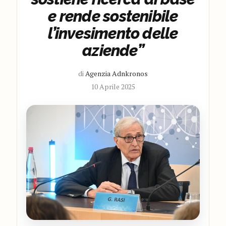
e rende sostenibile
l’invesimento delle
aziende”
di
Agenzia Adnkronos
10 Aprile 2025