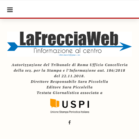
Autorizzazione del Tribunale di Roma Ufficio Cancelleria
della sez. per la Stampa e l’Informazione aut. 186/2018
del 22.11.2018.
Direttore Responsabile Sara Piccolella
Editore Sara Piccolella
Testata Giornalistica associata a