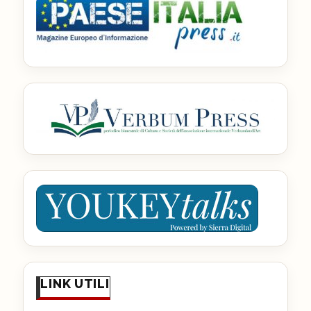
LINK UTILI