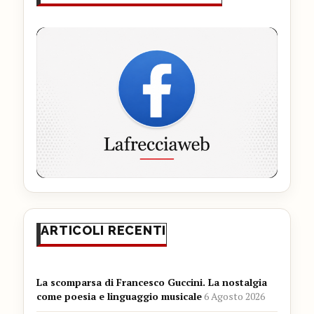
ARTICOLI RECENTI
La scomparsa di Francesco Guccini. La nostalgia
come poesia e linguaggio musicale
6 Agosto 2026