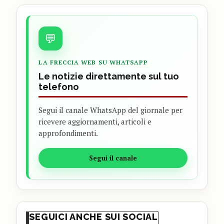
💬
LA FRECCIA WEB SU WHATSAPP
Le notizie direttamente sul tuo
telefono
Segui il canale WhatsApp del giornale per
ricevere aggiornamenti, articoli e
approfondimenti.
Segui il canale
SEGUICI ANCHE SUI SOCIAL