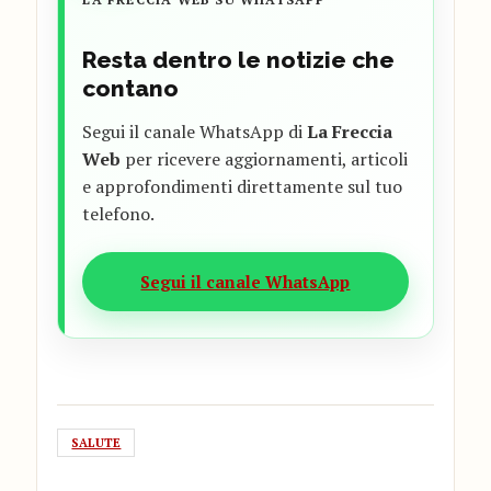
Resta dentro le notizie che
contano
Segui il canale WhatsApp di
La Freccia
Web
per ricevere aggiornamenti, articoli
e approfondimenti direttamente sul tuo
telefono.
Segui il canale WhatsApp
SALUTE