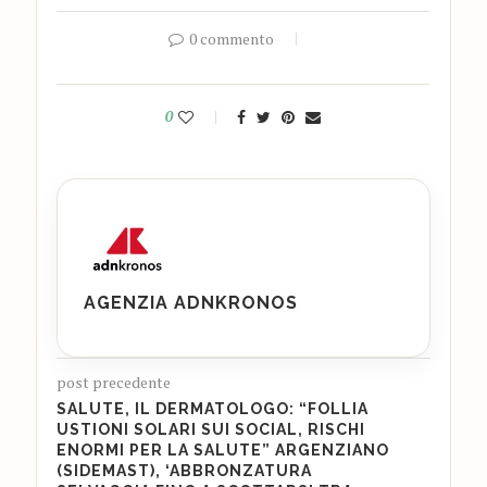
0 commento
0
AGENZIA ADNKRONOS
post precedente
SALUTE, IL DERMATOLOGO: “FOLLIA
USTIONI SOLARI SUI SOCIAL, RISCHI
ENORMI PER LA SALUTE” ARGENZIANO
(SIDEMAST), ‘ABBRONZATURA