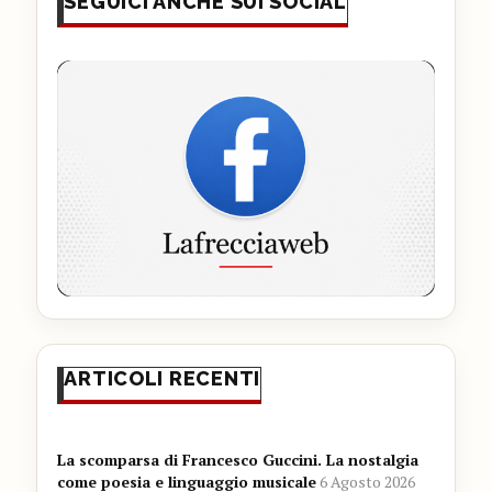
SEGUICI ANCHE SUI SOCIAL
ARTICOLI RECENTI
La scomparsa di Francesco Guccini. La nostalgia
come poesia e linguaggio musicale
6 Agosto 2026