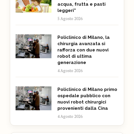
acqua, frutta e pasti
leggeri”
5 Agosto 2026
Policlinico di Milano, la
chirurgia avanzata si
rafforza con due nuovi
robot di ultima
generazione
4 Agosto 2026
Policlinico di Milano primo
ospedale pubblico con
nuovi robot chirurgici
provenienti dalla Cina
4 Agosto 2026