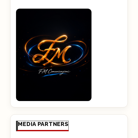
MEDIA PARTNERS