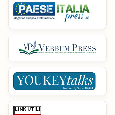
LINK UTILI