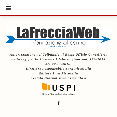
Autorizzazione del Tribunale di Roma Ufficio Cancelleria
della sez. per la Stampa e l’Informazione aut. 186/2018
del 22.11.2018.
Direttore Responsabile Sara Piccolella
Editore Sara Piccolella
Testata Giornalistica associata a