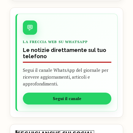
💬
LA FRECCIA WEB SU WHATSAPP
Le notizie direttamente sul tuo
telefono
Segui il canale WhatsApp del giornale per
ricevere aggiornamenti, articoli e
approfondimenti.
Segui il canale