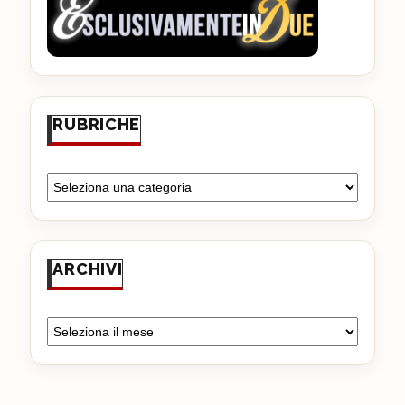
RUBRICHE
ARCHIVI