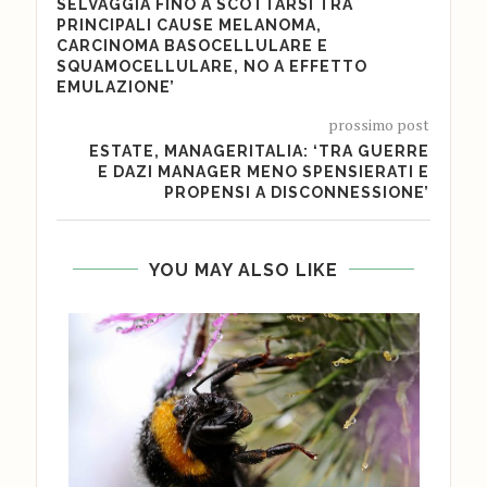
SELVAGGIA FINO A SCOTTARSI TRA
PRINCIPALI CAUSE MELANOMA,
CARCINOMA BASOCELLULARE E
SQUAMOCELLULARE, NO A EFFETTO
EMULAZIONE’
prossimo post
ESTATE, MANAGERITALIA: ‘TRA GUERRE
E DAZI MANAGER MENO SPENSIERATI E
PROPENSI A DISCONNESSIONE’
YOU MAY ALSO LIKE