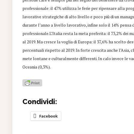
professionale: il 47% utilizza le ferie per ripensare alla pro
lavorative strategiche di alto livello e poco più di un manage
durante l’anno a livello lavorativo, infine solo il 14% pensa 
professionale.L’Italia resta la meta preferita: il 73,2% dei m
al 2019. Ma cresce la voglia di Europa: il 37,6% ha scelto des
percentuali rispetto al 2019. In forte crescita anche l’Asia,
mete lontane e culturalmente differenti. In calo invece le 
Oceania (0,3%).
Condividi:
Facebook