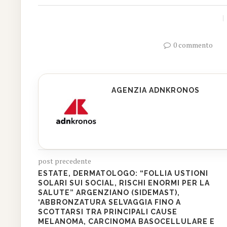
0 commento
AGENZIA ADNKRONOS
post precedente
ESTATE, DERMATOLOGO: “FOLLIA USTIONI
SOLARI SUI SOCIAL, RISCHI ENORMI PER LA
SALUTE” ARGENZIANO (SIDEMAST),
‘ABBRONZATURA SELVAGGIA FINO A
SCOTTARSI TRA PRINCIPALI CAUSE
MELANOMA, CARCINOMA BASOCELLULARE E