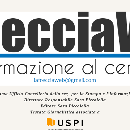
oma Ufficio Cancelleria della sez. per la Stampa e l’Informaz
Direttore Responsabile Sara Piccolella
Editore Sara Piccolella
Testata Giornalistica associata a