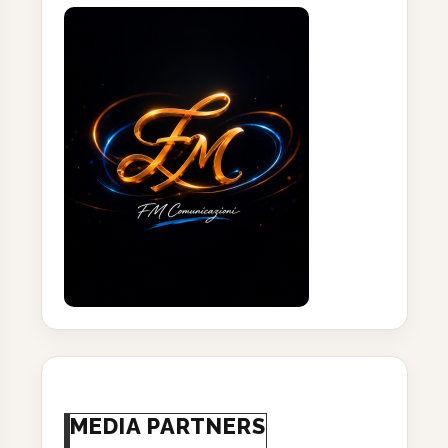
MEDIA PARTNERS