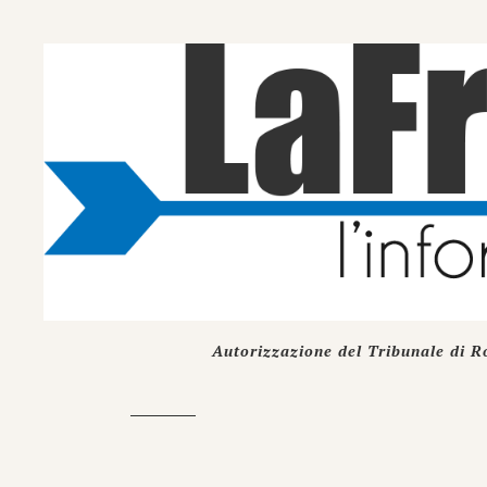
Autorizzazione del Tribunale di R