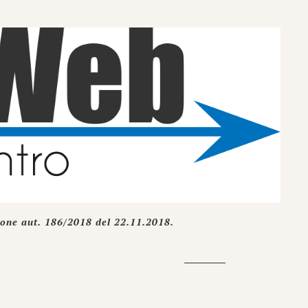
ione aut. 186/2018 del 22.11.2018.