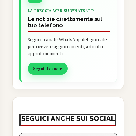
LA FRECCIA WEB SU WHATSAPP
Le notizie direttamente sul
tuo telefono
Segui il canale WhatsApp del giornale
per ricevere aggiornamenti, articoli e
approfondimenti.
Segui il canale
SEGUICI ANCHE SUI SOCIAL