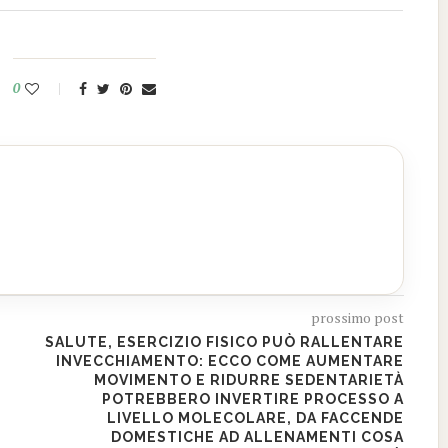
0
prossimo post
SALUTE, ESERCIZIO FISICO PUÒ RALLENTARE
INVECCHIAMENTO: ECCO COME AUMENTARE
MOVIMENTO E RIDURRE SEDENTARIETÀ
POTREBBERO INVERTIRE PROCESSO A
LIVELLO MOLECOLARE, DA FACCENDE
DOMESTICHE AD ALLENAMENTI COSA