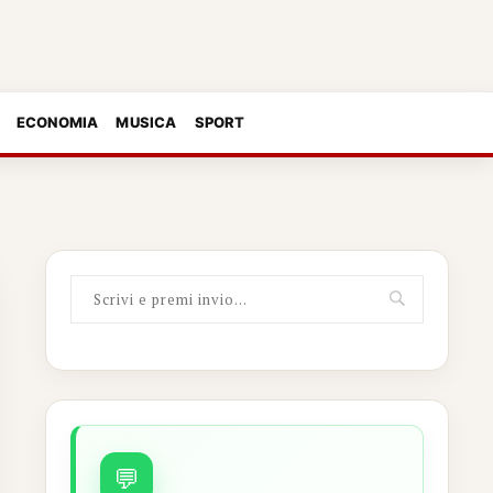
ECONOMIA
MUSICA
SPORT
💬