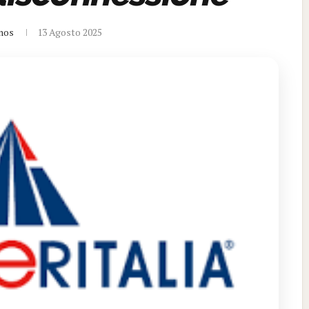
nos
13 Agosto 2025