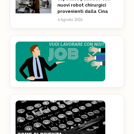
nuovi robot chirurgici
provenienti dalla Cina
4 Agosto 2026