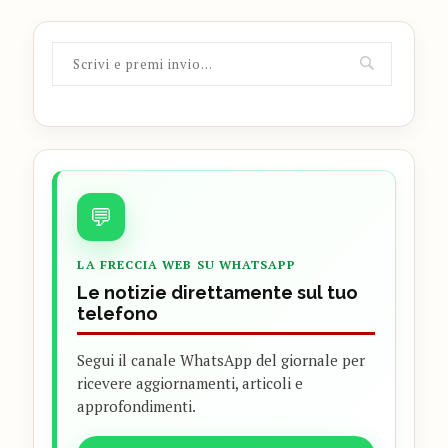
💬
LA FRECCIA WEB SU WHATSAPP
Le notizie direttamente sul tuo
telefono
Segui il canale WhatsApp del giornale per
ricevere aggiornamenti, articoli e
approfondimenti.