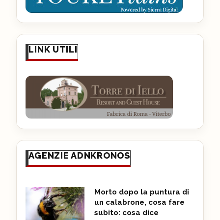
LINK UTILI
AGENZIE ADNKRONOS
Morto dopo la puntura di
un calabrone, cosa fare
subito: cosa dice