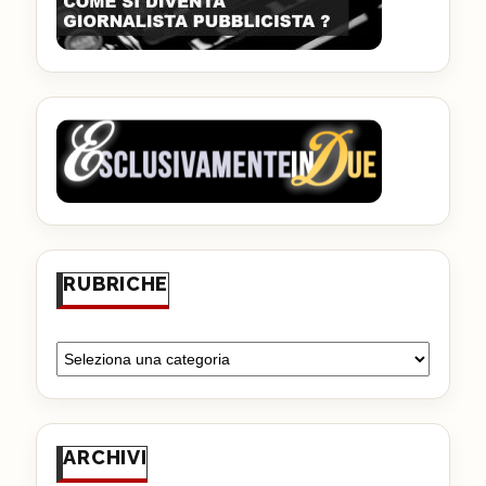
RUBRICHE
ARCHIVI