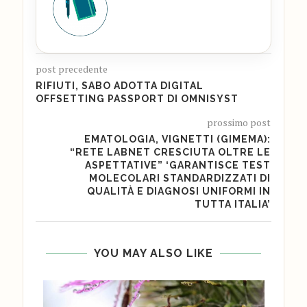
post precedente
RIFIUTI, SABO ADOTTA DIGITAL
OFFSETTING PASSPORT DI OMNISYST
prossimo post
EMATOLOGIA, VIGNETTI (GIMEMA):
“RETE LABNET CRESCIUTA OLTRE LE
ASPETTATIVE” ‘GARANTISCE TEST
MOLECOLARI STANDARDIZZATI DI
QUALITÀ E DIAGNOSI UNIFORMI IN
TUTTA ITALIA’
YOU MAY ALSO LIKE