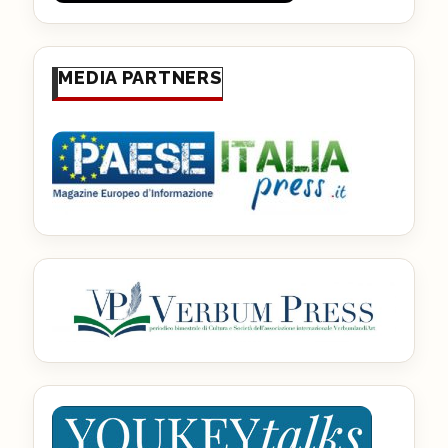
MEDIA PARTNERS