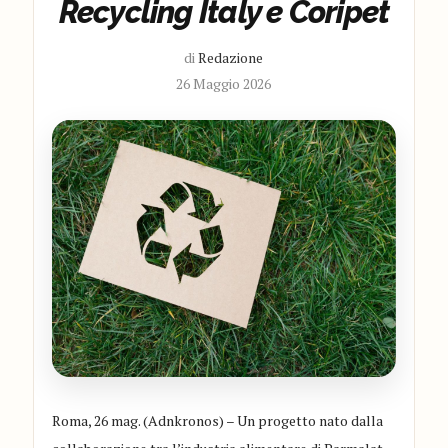
Recycling Italy e Coripet
di
Redazione
26 Maggio 2026
Roma, 26 mag. (Adnkronos) – Un progetto nato dalla