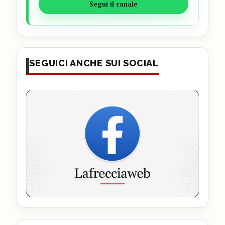
Segui il canale
SEGUICI ANCHE SUI SOCIAL