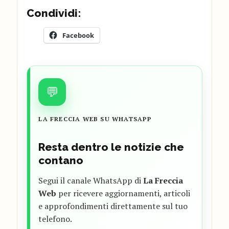
Condividi:
Facebook
💬
LA FRECCIA WEB SU WHATSAPP
Resta dentro le notizie che
contano
Segui il canale WhatsApp di
La Freccia
Web
per ricevere aggiornamenti, articoli
e approfondimenti direttamente sul tuo
telefono.