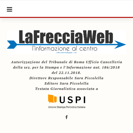
Autorizzazione del Tribunale di Roma Ufficio Cancelleria
della sez. per la Stampa e l’Informazione aut. 186/2018
del 22.11.2018.
Direttore Responsabile Sara Piccolella
Editore Sara Piccolella
Testata Giornalistica associata a