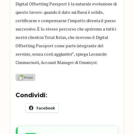
Digital Offsetting Passport è la naturale evoluzione di
questo lavoro: quando il dato sui flussi è solido,
certificarne e compensarne l’impatto diventa il passo
successivo. È lo stesso percorso che apriremo a tutti i
nostri clienti in Total Relax, che ricevono il Digital
Offsetting Passport come parte integrante del
servizio, senza costi aggiuntivi”, spiega Leonardo
Cimmarrusti, Account Manager di Omnisyst.
Condividi:
Facebook