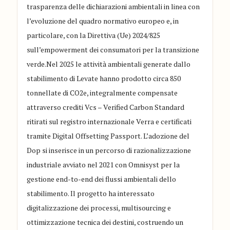
trasparenza delle dichiarazioni ambientali in linea con
l’evoluzione del quadro normativo europeo e, in
particolare, con la Direttiva (Ue) 2024/825
sull’empowerment dei consumatori per la transizione
verde.Nel 2025 le attività ambientali generate dallo
stabilimento di Levate hanno prodotto circa 850
tonnellate di CO2e, integralmente compensate
attraverso crediti Vcs – Verified Carbon Standard
ritirati sul registro internazionale Verra e certificati
tramite Digital Offsetting Passport. L’adozione del
Dop si inserisce in un percorso di razionalizzazione
industriale avviato nel 2021 con Omnisyst per la
gestione end-to-end dei flussi ambientali dello
stabilimento. Il progetto ha interessato
digitalizzazione dei processi, multisourcing e
ottimizzazione tecnica dei destini, costruendo un