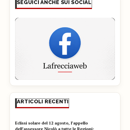
SEGUICI ANCHE SUI SOCIAL
ARTICOLI RECENTI
Eclissi solare del 12 agosto, l’appello
dell’assessore Nicolò a tutte le Regioni: