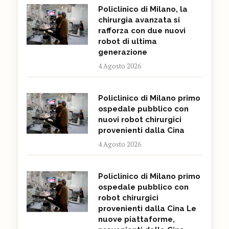
Policlinico di Milano, la
chirurgia avanzata si
rafforza con due nuovi
robot di ultima
generazione
4 Agosto 2026
Policlinico di Milano primo
ospedale pubblico con
nuovi robot chirurgici
provenienti dalla Cina
4 Agosto 2026
Policlinico di Milano primo
ospedale pubblico con
robot chirurgici
provenienti dalla Cina Le
nuove piattaforme,