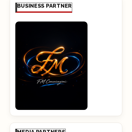
BUSINESS PARTNER
MEDIA PARTNERS