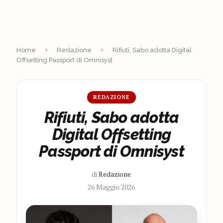
Home
Redazione
Rifiuti, Sabo adotta Digital
Offsetting Passport di Omnisyst
REDAZIONE
Rifiuti, Sabo adotta
Digital Offsetting
Passport di Omnisyst
di
Redazione
26 Maggio 2026