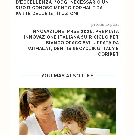
D’ECCELLENZA” ‘OGGI NECESSARIO UN
SUO RICONOSCIMENTO FORMALE DA
PARTE DELLE ISTITUZIONI’
prossimo post
INNOVAZIONE: PRSE 2026, PREMIATA
INNOVAZIONE ITALIANA SU RICICLO PET
BIANCO OPACO SVILUPPATA DA
PARMALAT, DENTIS RECYCLING ITALY E
CORIPET
YOU MAY ALSO LIKE