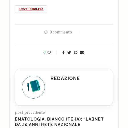
SOSTENIBILITÀ
0 commento
0
REDAZIONE
post precedente
EMATOLOGIA, BIANCO (TEHA): “LABNET
DA 20 ANNI RETE NAZIONALE