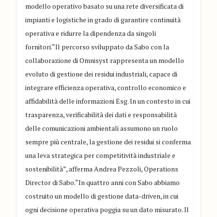
modello operativo basato su una rete diversificata di
impianti e logistiche in grado di garantire continuità
operativa e ridurre la dipendenza da singoli
fornitori.“Il percorso sviluppato da Sabo con la
collaborazione di Omnisyst rappresenta un modello
evoluto di gestione dei residui industriali, capace di
integrare efficienza operativa, controllo economico e
affidabilità delle informazioni Esg. In un contesto in cui
trasparenza, verificabilità dei dati e responsabilità
delle comunicazioni ambientali assumono un ruolo
sempre più centrale, la gestione dei residui si conferma
una leva strategica per competitività industriale e
sostenibilità”, afferma Andrea Pezzoli, Operations
Director di Sabo.“In quattro anni con Sabo abbiamo
costruito un modello di gestione data-driven, in cui
ogni decisione operativa poggia su un dato misurato. Il