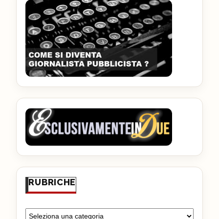
RUBRICHE