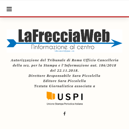
Autorizzazione del Tribunale di Roma Ufficio Cancelleria
della sez. per la Stampa e l’Informazione aut. 186/2018
del 22.11.2018.
Direttore Responsabile Sara Piccolella
Editore Sara Piccolella
Testata Giornalistica associata a