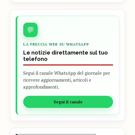
💬
LA FRECCIA WEB SU WHATSAPP
Le notizie direttamente sul tuo
telefono
Segui il canale WhatsApp del giornale per
ricevere aggiornamenti, articoli e
approfondimenti.
Segui il canale