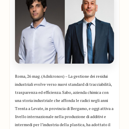
Roma, 26 mag. (Adnkronos) – La gestione dei residui
industriali evolve verso nuovi standard di tracciabilità,
trasparenza ed efficienza. Sabo, azienda chimica con
una storia industriale che affonda le radici negli anni
Trenta a Levate, in provincia di Bergamo, e oggi attiva a
livello internazionale nella produzione di additivi e
intermedi per l’industria della plastica, ha adottato il