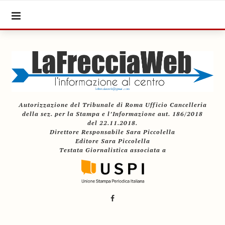
Autorizzazione del Tribunale di Roma Ufficio Cancelleria
della sez. per la Stampa e l’Informazione aut. 186/2018
del 22.11.2018.
Direttore Responsabile Sara Piccolella
Editore Sara Piccolella
Testata Giornalistica associata a