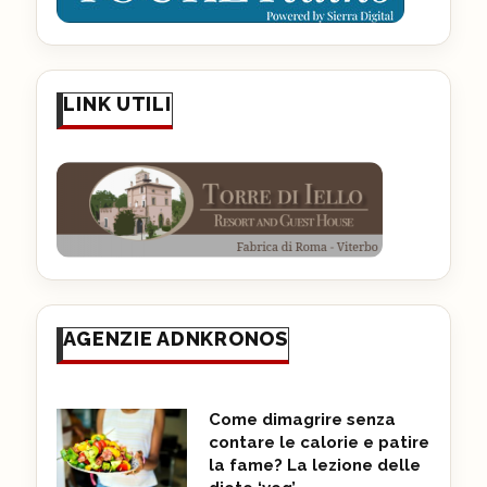
LINK UTILI
AGENZIE ADNKRONOS
Come dimagrire senza
contare le calorie e patire
la fame? La lezione delle