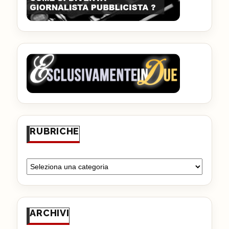
RUBRICHE
ARCHIVI