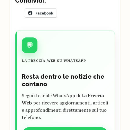
Condividi:
Facebook
💬
LA FRECCIA WEB SU WHATSAPP
Resta dentro le notizie che
contano
Segui il canale WhatsApp di
La Freccia
Web
per ricevere aggiornamenti, articoli
e approfondimenti direttamente sul tuo
telefono.