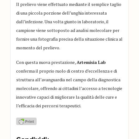
Il prelievo viene effettuato mediante il semplice taglio
di una piccola porzione dell’unghia interessata
dall’infezione. Una volta giunto in laboratorio, il
campione viene sottoposto ad analisi molecolare per
fornire una fotografia precisa della situazione clinica al
momento del prelievo.
Con questa nuova prestazione,
Artemisia Lab
conferma il proprio ruolo di centro d’eccellenza e di
struttura all’avanguardia nel campo della diagnostica
molecolare, offrendo ai cittadini l’accesso a tecnologie
innovative capaci di migliorare la qualità delle cure e
l’efficacia dei percorsi terapeutici.