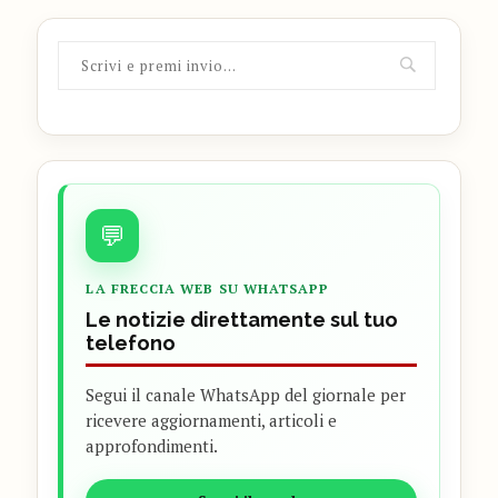
💬
LA FRECCIA WEB SU WHATSAPP
Le notizie direttamente sul tuo
telefono
Segui il canale WhatsApp del giornale per
ricevere aggiornamenti, articoli e
approfondimenti.