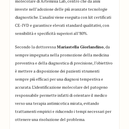
molecolare di Artemisia Lab, centro che da anni
investe nell’adozione delle più avanzate tecnologie
diagnostiche. L’analisi viene eseguita con kit certificati
CE-IVD e garantisce elevati standard qualitativi, con
sensibilità e specificità superiori all’80%.
Secondo la dottoressa
Mariastella Giorlandino
, da
sempre impegnata nella promozione della medicina
preventiva e della diagnostica di precisione, l’obiettivo
è mettere a disposizione dei pazienti strumenti
sempre più efficaci per una diagnosi tempestiva e
accurata. L’identificazione molecolare del patogeno
responsabile permette infatti di orientare il medico
verso una terapia antimicotica mirata, evitando
trattamenti empirici e riducendo i tempi necessari per
ottenere una risoluzione del problema.