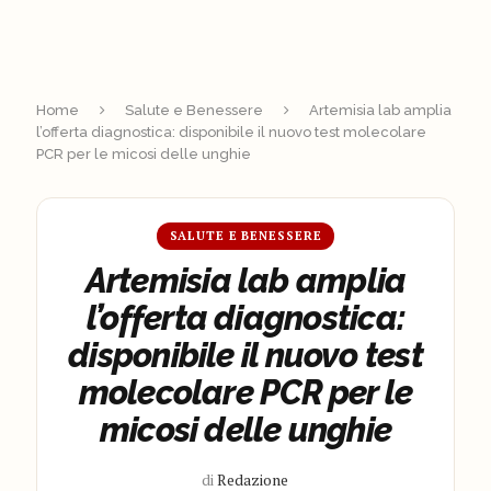
Home
Salute e Benessere
Artemisia lab amplia
l’offerta diagnostica: disponibile il nuovo test molecolare
PCR per le micosi delle unghie
SALUTE E BENESSERE
Artemisia lab amplia
l’offerta diagnostica:
disponibile il nuovo test
molecolare PCR per le
micosi delle unghie
di
Redazione