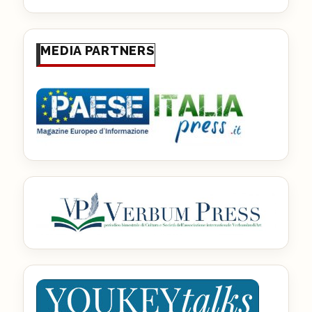
MEDIA PARTNERS