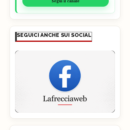
Segui il canale
SEGUICI ANCHE SUI SOCIAL