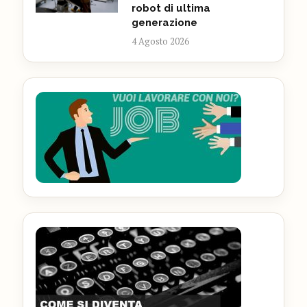
robot di ultima
generazione
4 Agosto 2026