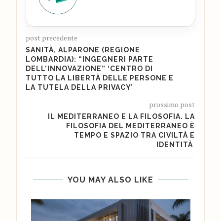
post precedente
SANITÀ, ALPARONE (REGIONE
LOMBARDIA): “INGEGNERI PARTE
DELL’INNOVAZIONE” ‘CENTRO DI
TUTTO LA LIBERTÀ DELLE PERSONE E
LA TUTELA DELLA PRIVACY’
prossimo post
IL MEDITERRANEO E LA FILOSOFIA. LA
FILOSOFIA DEL MEDITERRANEO È
TEMPO E SPAZIO TRA CIVILTÀ E
IDENTITÀ
YOU MAY ALSO LIKE