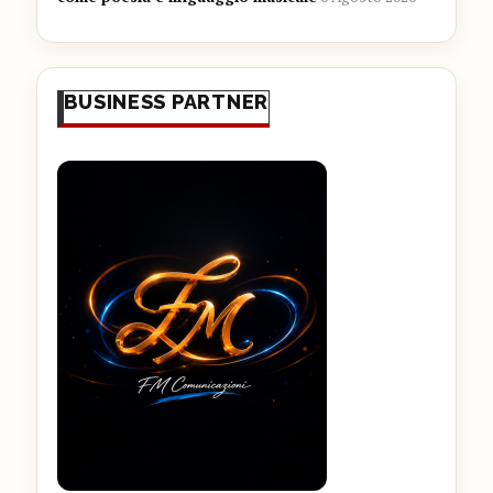
BUSINESS PARTNER