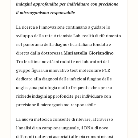
indagini approfondite per individuare con precisione
il microrganismo responsabile
La ricerca e l’innovazione continuano a guidare lo
sviluppo della rete Artemisia Lab, realtà di riferimento
nel panorama della diagnostica italiana fondata e
diretta dalla dottoressa
Mariastella Giorlandino
.
Tra le ultime novità introdotte nei laboratori del
gruppo figura un innovativo test molecolare PCR
dedicato alla diagnosi delle infezioni fungine delle
unghie, una patologia molto frequente che spesso
richiede indagini approfondite per individuare con
precisione il microrganismo responsabile.
La nuova metodica consente di rilevare, attraverso
l’analisi di un campione ungueale, il DNA di nove
differenti patogeni associati alle più comuni micosi