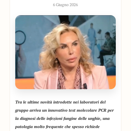
6 Giugno 2026
Tra le ultime novità introdotte nei laboratori del
gruppo arriva un innovativo test molecolare PCR per
la diagnosi delle infezioni fungine delle unghie, una
patologia molto frequente che spesso richiede