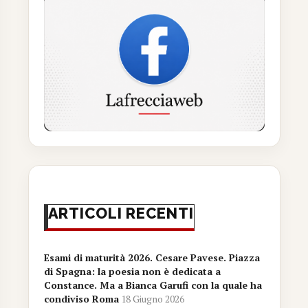
ARTICOLI RECENTI
Esami di maturità 2026. Cesare Pavese. Piazza
di Spagna: la poesia non è dedicata a
Constance. Ma a Bianca Garufi con la quale ha
condiviso Roma
18 Giugno 2026