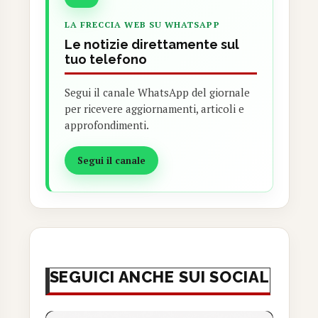
LA FRECCIA WEB SU WHATSAPP
Le notizie direttamente sul
tuo telefono
Segui il canale WhatsApp del giornale
per ricevere aggiornamenti, articoli e
approfondimenti.
Segui il canale
SEGUICI ANCHE SUI SOCIAL