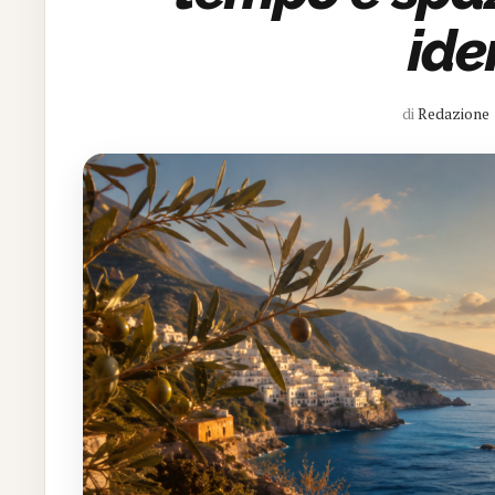
ide
di
Redazione