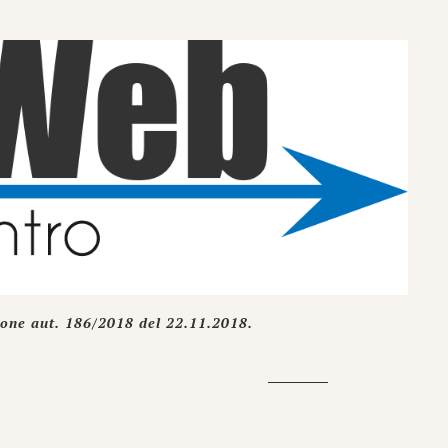
ione aut. 186/2018 del 22.11.2018.