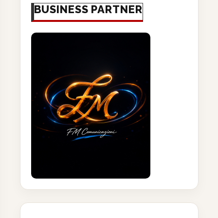
BUSINESS PARTNER