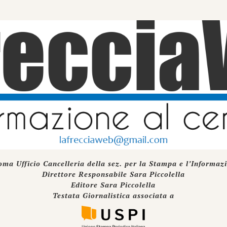
oma Ufficio Cancelleria della sez. per la Stampa e l’Informaz
Direttore Responsabile Sara Piccolella
Editore Sara Piccolella
Testata Giornalistica associata a