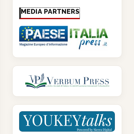
MEDIA PARTNERS