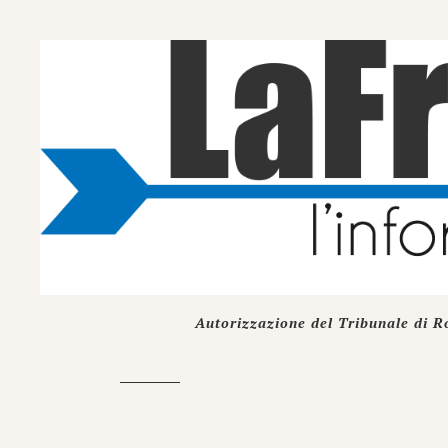
Autorizzazione del Tribunale di R