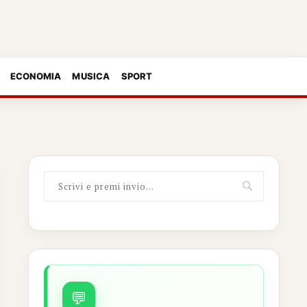
ECONOMIA
MUSICA
SPORT
💬