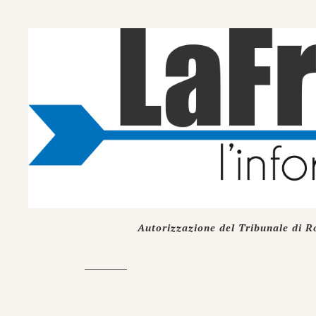
Autorizzazione del Tribunale di R