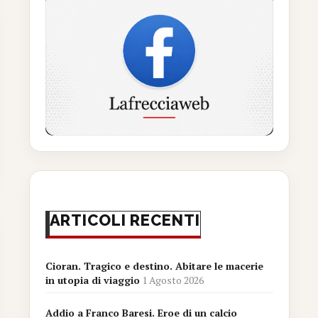
ARTICOLI RECENTI
Cioran. Tragico e destino. Abitare le macerie
in utopia di viaggio
1 Agosto 2026
Addio a Franco Baresi. Eroe di un calcio