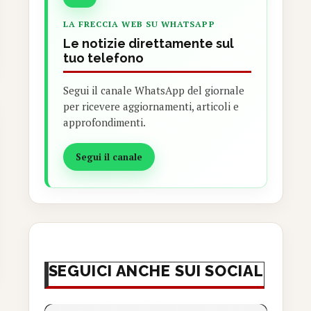
LA FRECCIA WEB SU WHATSAPP
Le notizie direttamente sul
tuo telefono
Segui il canale WhatsApp del giornale
per ricevere aggiornamenti, articoli e
approfondimenti.
Segui il canale
SEGUICI ANCHE SUI SOCIAL