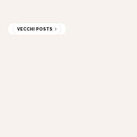
VECCHI POSTS