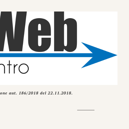
ione aut. 186/2018 del 22.11.2018.