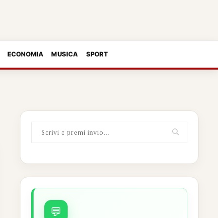
ECONOMIA
MUSICA
SPORT
💬