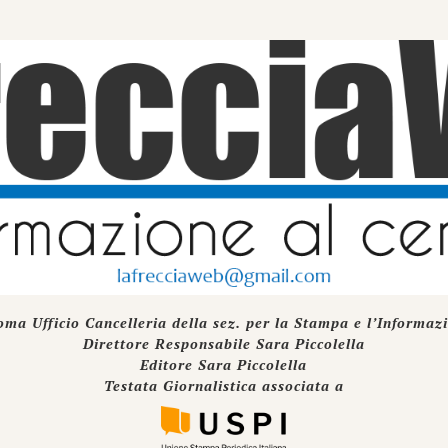
oma Ufficio Cancelleria della sez. per la Stampa e l’Informaz
Direttore Responsabile Sara Piccolella
Editore Sara Piccolella
Testata Giornalistica associata a