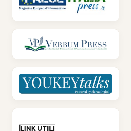
LINK UTILI