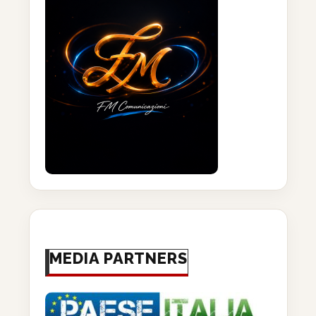
MEDIA PARTNERS