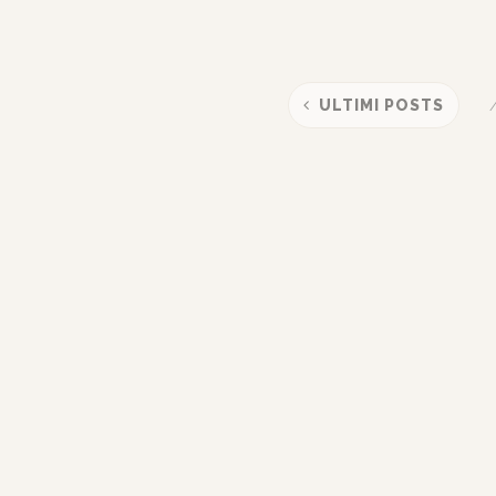
ULTIMI POSTS