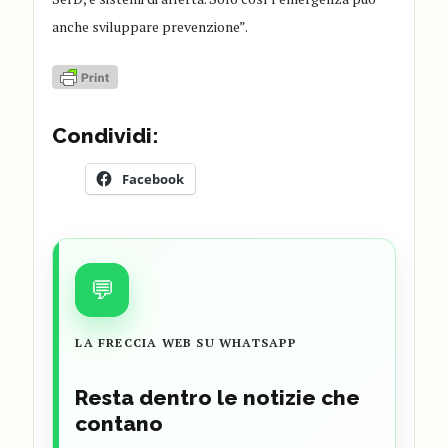
anche sviluppare prevenzione”.
Condividi:
Facebook
💬
LA FRECCIA WEB SU WHATSAPP
Resta dentro le notizie che
contano