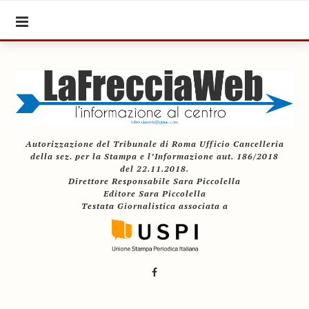
Autorizzazione del Tribunale di Roma Ufficio Cancelleria
della sez. per la Stampa e l’Informazione aut. 186/2018
del 22.11.2018.
Direttore Responsabile Sara Piccolella
Editore Sara Piccolella
Testata Giornalistica associata a