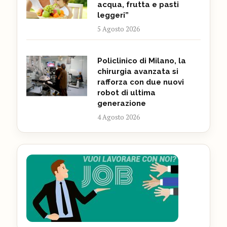
acqua, frutta e pasti
leggeri”
5 Agosto 2026
Policlinico di Milano, la
chirurgia avanzata si
rafforza con due nuovi
robot di ultima
generazione
4 Agosto 2026