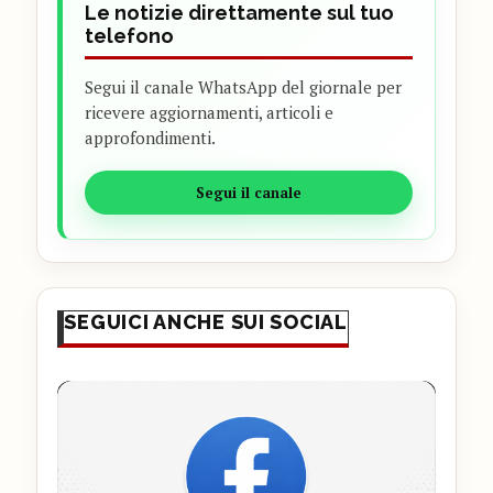
Le notizie direttamente sul tuo
telefono
Segui il canale WhatsApp del giornale per
ricevere aggiornamenti, articoli e
approfondimenti.
Segui il canale
SEGUICI ANCHE SUI SOCIAL