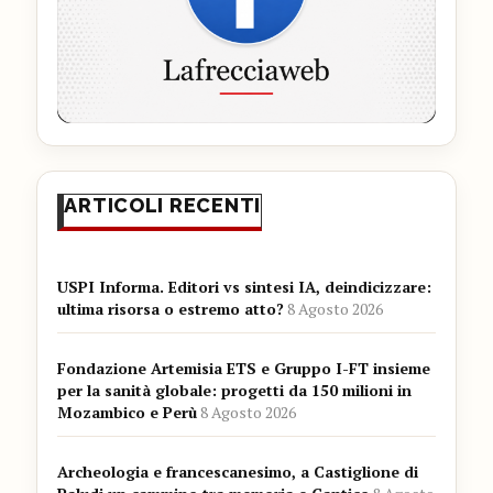
ARTICOLI RECENTI
USPI Informa. Editori vs sintesi IA, deindicizzare:
ultima risorsa o estremo atto?
8 Agosto 2026
Fondazione Artemisia ETS e Gruppo I-FT insieme
per la sanità globale: progetti da 150 milioni in
Mozambico e Perù
8 Agosto 2026
Archeologia e francescanesimo, a Castiglione di