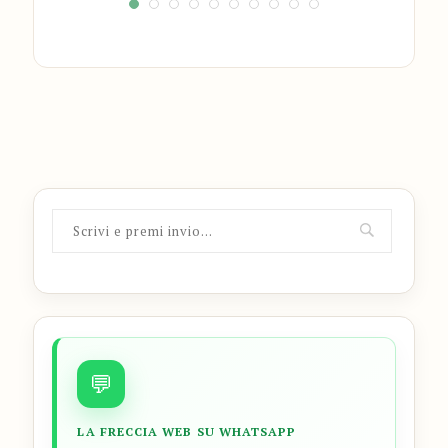
💬
LA FRECCIA WEB SU WHATSAPP