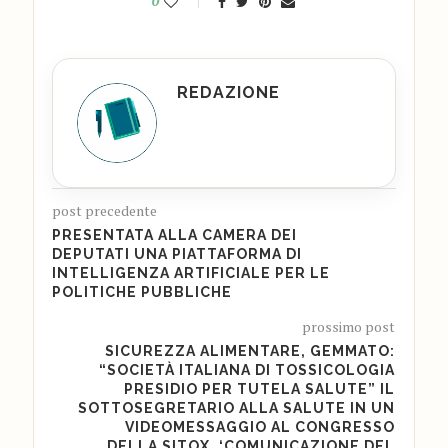
0
REDAZIONE
post precedente
PRESENTATA ALLA CAMERA DEI
DEPUTATI UNA PIATTAFORMA DI
INTELLIGENZA ARTIFICIALE PER LE
POLITICHE PUBBLICHE
prossimo post
SICUREZZA ALIMENTARE, GEMMATO:
“SOCIETÀ ITALIANA DI TOSSICOLOGIA
PRESIDIO PER TUTELA SALUTE” IL
SOTTOSEGRETARIO ALLA SALUTE IN UN
VIDEOMESSAGGIO AL CONGRESSO
DELLA SITOX, ‘COMUNICAZIONE DEL