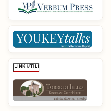
LINK UTILI