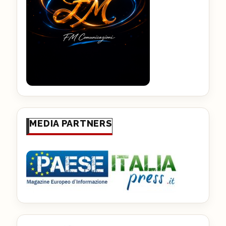
MEDIA PARTNERS