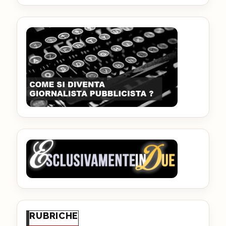
RUBRICHE