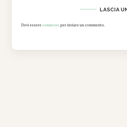
LASCIA 
Devi essere
connesso
per inviare un commento.