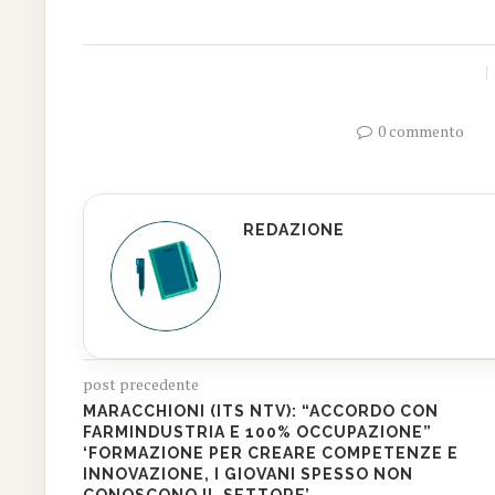
0 commento
REDAZIONE
post precedente
MARACCHIONI (ITS NTV): “ACCORDO CON
FARMINDUSTRIA E 100% OCCUPAZIONE”
‘FORMAZIONE PER CREARE COMPETENZE E
INNOVAZIONE, I GIOVANI SPESSO NON
CONOSCONO IL SETTORE’