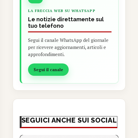
LA FRECCIA WEB SU WHATSAPP
Le notizie direttamente sul
tuo telefono
Segui il canale WhatsApp del giornale
per ricevere aggiornamenti, articoli e
approfondimenti.
Segui il canale
SEGUICI ANCHE SUI SOCIAL