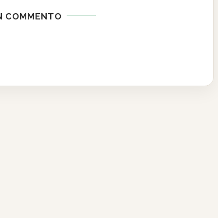
UN COMMENTO