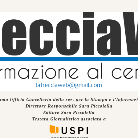
oma Ufficio Cancelleria della sez. per la Stampa e l’Informaz
Direttore Responsabile Sara Piccolella
Editore Sara Piccolella
Testata Giornalistica associata a