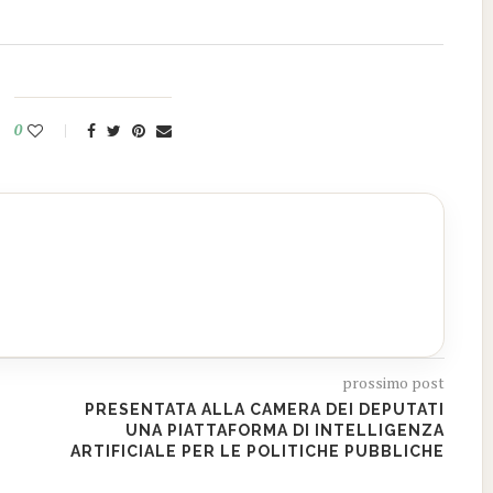
0
prossimo post
PRESENTATA ALLA CAMERA DEI DEPUTATI
UNA PIATTAFORMA DI INTELLIGENZA
ARTIFICIALE PER LE POLITICHE PUBBLICHE