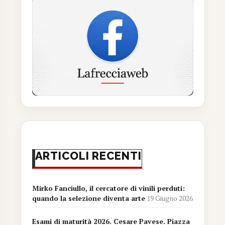
ARTICOLI RECENTI
Mirko Fanciullo, il cercatore di vinili perduti:
quando la selezione diventa arte
19 Giugno 2026
Esami di maturità 2026. Cesare Pavese. Piazza