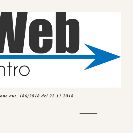
ione aut. 186/2018 del 22.11.2018.