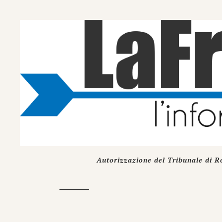
Autorizzazione del Tribunale di R