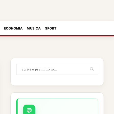
ECONOMIA
MUSICA
SPORT
💬