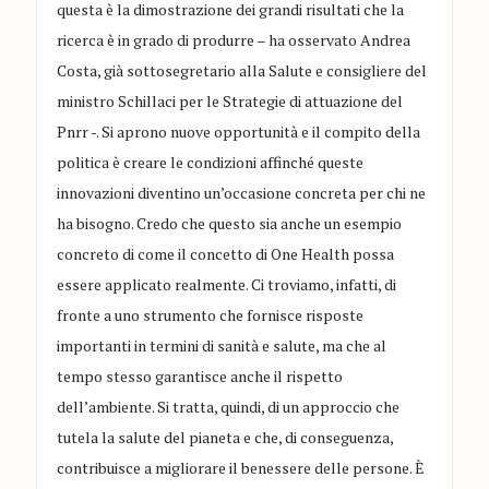
questa è la dimostrazione dei grandi risultati che la
ricerca è in grado di produrre – ha osservato Andrea
Costa, già sottosegretario alla Salute e consigliere del
ministro Schillaci per le Strategie di attuazione del
Pnrr -. Si aprono nuove opportunità e il compito della
politica è creare le condizioni affinché queste
innovazioni diventino un’occasione concreta per chi ne
ha bisogno. Credo che questo sia anche un esempio
concreto di come il concetto di One Health possa
essere applicato realmente. Ci troviamo, infatti, di
fronte a uno strumento che fornisce risposte
importanti in termini di sanità e salute, ma che al
tempo stesso garantisce anche il rispetto
dell’ambiente. Si tratta, quindi, di un approccio che
tutela la salute del pianeta e che, di conseguenza,
contribuisce a migliorare il benessere delle persone. È