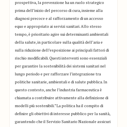
prospettiva, la prevenzione ha un ruolo strategico
prima dell’inizio del percorso di cura, insieme alla
diagnosi precoce e al rafforzamento di un accesso
equo e appropriato ai servizi sanitari. Allo stesso
tempo, è prioritario agire sui determinanti ambientali
della salute, in particolare sulla qualità dell’aria e
sulla riduzione dell’esposizione ai principali fattori di
rischio modificabili. Questi interventi sono essenziali
per garantire la sostenibilità dei sistemi sanitari nel
lungo periodo e per rafforzare l’integrazione tra
politiche sanitarie, ambientali e di salute pubblica. In
questo contesto, anche l’industria farmaceutica è
chiamata a contribuire attivamente alla definizione di
modelli più sostenibili.”La politica ha il compito di
definire gli obiettivi di interesse pubblico per la sanità,
garantendo che il Servizio Sanitario Nazionale assicuri