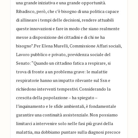
una grande iniziativa e una grande opportunità.
Ribadisco, però, che c’è bisogno di una politica capace
di allineare i tempi delle decisioni, rendere attuabili
queste innovazioni e fare in modo che siano realmente
messe a disposizione dei cittadini e di chi ne ha
bisogno”.Per Elena Murelli, Commissione Affari sociali,
Lavoro pubblico e privato, previdenza sociale del
Senato: “Quando un cittadino fatica a respirare, si
trova di fronte a un problema grave: le malattie
respiratorie hanno un impatto rilevante sul Ssn e
richiedono interventi tempestivi. Considerando la
crescita della popolazione – ha spiegato –
l’inquinamento e le sfide ambientali, è fondamentale
garantire una continuità assistenziale. Non possiamo
limitarci a intervenire solo nelle fasi più gravi della
malattia, ma dobbiamo puntare sulla diagnosi precoce