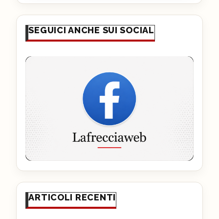
SEGUICI ANCHE SUI SOCIAL
ARTICOLI RECENTI