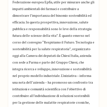
Federazione europea Epfia, utile per misurare anche gli
impatti ambientali dei farmaci e contribuire a
dimostrare l’importanza del binomio sostenibilità ed
efficacia. In questa prospettiva, innovazione, salute
pubblica e responsabilità sono le leve della strategia
futura delle scienze della vita”. È quanto emerso nel
corso del convegno “Respiriamo il Futuro. Tecnologia e
sostenibilità per la salute respiratoria”, organizzato
oggi alla Camera dei deputati da Chiesi Italia, azienda
con sede a Parma e parte del Gruppo Chiesi, che
integra ricerca e sviluppo, innovazione e sostenibilità
nel proprio modello industriale. L’iniziativa – informa
una nota dell’azienda – ha promosso un confronto tra
istituzioni e comunità scientifica con l’obiettivo di
contribuire all’individuazione di soluzioni sostenibili
per la gestione delle malattie respiratorie croniche,