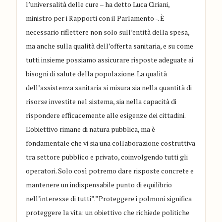
l’universalità delle cure – ha detto Luca Ciriani,
ministro per i Rapporti con il Parlamento -. È
necessario riflettere non solo sull’entità della spesa,
ma anche sulla qualità dell’offerta sanitaria, e su come
tutti insieme possiamo assicurare risposte adeguate ai
bisogni di salute della popolazione. La qualità
dell’assistenza sanitaria si misura sia nella quantità di
risorse investite nel sistema, sia nella capacità di
rispondere efficacemente alle esigenze dei cittadini.
L’obiettivo rimane di natura pubblica, ma è
fondamentale che vi sia una collaborazione costruttiva
tra settore pubblico e privato, coinvolgendo tutti gli
operatori. Solo così potremo dare risposte concrete e
mantenere un indispensabile punto di equilibrio
nell’interesse di tutti”.”Proteggere i polmoni significa
proteggere la vita: un obiettivo che richiede politiche