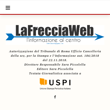
Autorizzazione del Tribunale di Roma Ufficio Cancelleria
della sez. per la Stampa e l’Informazione aut. 186/2018
del 22.11.2018.
Direttore Responsabile Sara Piccolella
Editore Sara Piccolella
Testata Giornalistica associata a