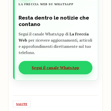
LA FRECCIA WEB SU WHATSAPP
Resta dentro le notizie che
contano
Segui il canale WhatsApp di
La Freccia
Web
per ricevere aggiornamenti, articoli
e approfondimenti direttamente sul tuo
telefono.
Segui il canale WhatsApp
SALUTE