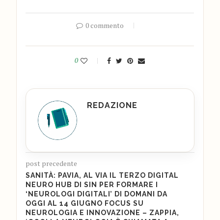
0 commento
0
REDAZIONE
post precedente
SANITÀ: PAVIA, AL VIA IL TERZO DIGITAL
NEURO HUB DI SIN PER FORMARE I
‘NEUROLOGI DIGITALI’ DI DOMANI DA
OGGI AL 14 GIUGNO FOCUS SU
NEUROLOGIA E INNOVAZIONE – ZAPPIA,