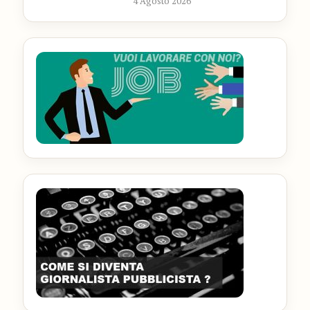
4 Agosto 2026