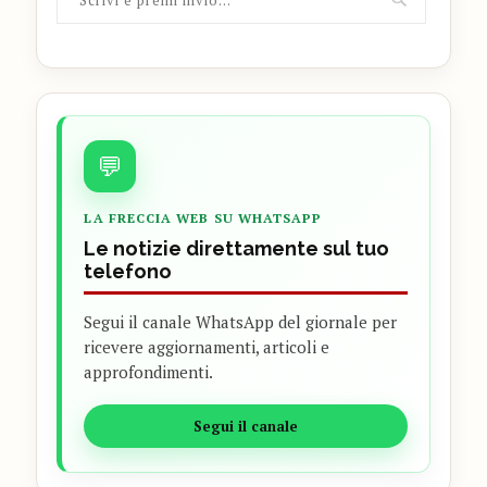
💬
LA FRECCIA WEB SU WHATSAPP
Le notizie direttamente sul tuo
telefono
Segui il canale WhatsApp del giornale per
ricevere aggiornamenti, articoli e
approfondimenti.
Segui il canale