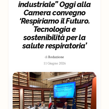
industriale” Oggi alla
Camera convegno
‘Respiriamo il Futuro.
Tecnologia e
sostenibilità per la
salute respiratoria’
di
Redazione
11 Giugno 2026