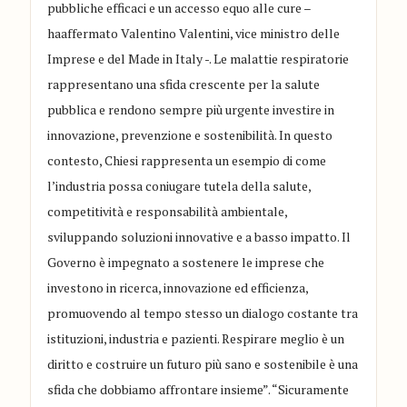
pubbliche efficaci e un accesso equo alle cure –
haaffermato Valentino Valentini, vice ministro delle
Imprese e del Made in Italy -. Le malattie respiratorie
rappresentano una sfida crescente per la salute
pubblica e rendono sempre più urgente investire in
innovazione, prevenzione e sostenibilità. In questo
contesto, Chiesi rappresenta un esempio di come
l’industria possa coniugare tutela della salute,
competitività e responsabilità ambientale,
sviluppando soluzioni innovative e a basso impatto. Il
Governo è impegnato a sostenere le imprese che
investono in ricerca, innovazione ed efficienza,
promuovendo al tempo stesso un dialogo costante tra
istituzioni, industria e pazienti. Respirare meglio è un
diritto e costruire un futuro più sano e sostenibile è una
sfida che dobbiamo affrontare insieme”. “Sicuramente