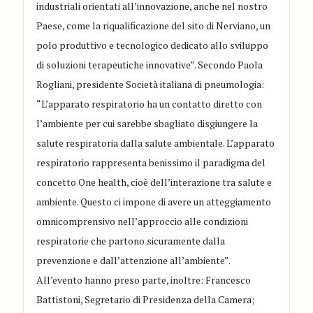
industriali orientati all’innovazione, anche nel nostro
Paese, come la riqualificazione del sito di Nerviano, un
polo produttivo e tecnologico dedicato allo sviluppo
di soluzioni terapeutiche innovative”. Secondo Paola
Rogliani, presidente Società italiana di pneumologia:
“L’apparato respiratorio ha un contatto diretto con
l’ambiente per cui sarebbe sbagliato disgiungere la
salute respiratoria dalla salute ambientale. L’apparato
respiratorio rappresenta benissimo il paradigma del
concetto One health, cioè dell’interazione tra salute e
ambiente. Questo ci impone di avere un atteggiamento
omnicomprensivo nell’approccio alle condizioni
respiratorie che partono sicuramente dalla
prevenzione e dall’attenzione all’ambiente”.
All’evento hanno preso parte, inoltre: Francesco
Battistoni, Segretario di Presidenza della Camera;