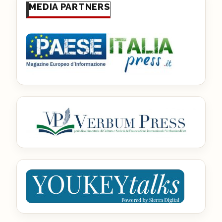
MEDIA PARTNERS