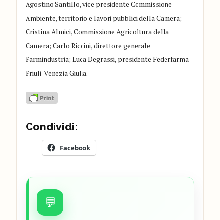
Agostino Santillo, vice presidente Commissione
Ambiente, territorio e lavori pubblici della Camera;
Cristina Almici, Commissione Agricoltura della
Camera; Carlo Riccini, direttore generale
Farmindustria; Luca Degrassi, presidente Federfarma
Friuli-Venezia Giulia.
Condividi:
Facebook
💬