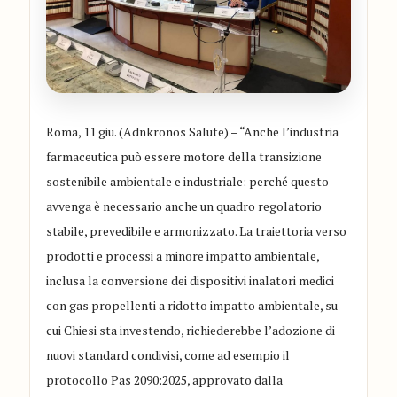
Roma, 11 giu. (Adnkronos Salute) – “Anche l’industria
farmaceutica può essere motore della transizione
sostenibile ambientale e industriale: perché questo
avvenga è necessario anche un quadro regolatorio
stabile, prevedibile e armonizzato. La traiettoria verso
prodotti e processi a minore impatto ambientale,
inclusa la conversione dei dispositivi inalatori medici
con gas propellenti a ridotto impatto ambientale, su
cui Chiesi sta investendo, richiederebbe l’adozione di
nuovi standard condivisi, come ad esempio il
protocollo Pas 2090:2025, approvato dalla