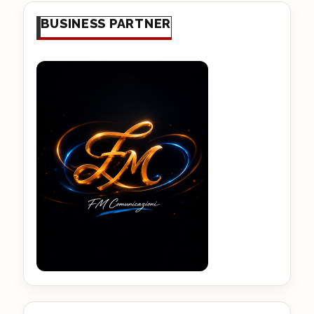
BUSINESS PARTNER