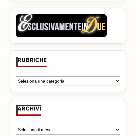
RUBRICHE
ARCHIVI