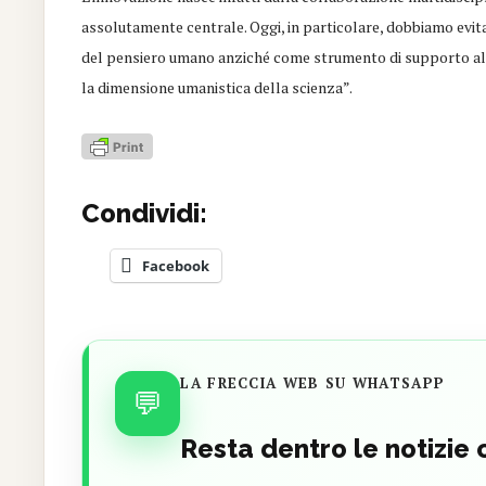
assolutamente centrale. Oggi, in particolare, dobbiamo evita
del pensiero umano anziché come strumento di supporto al 
la dimensione umanistica della scienza”.
Condividi:
Facebook
LA FRECCIA WEB SU WHATSAPP
💬
Resta dentro le notizie