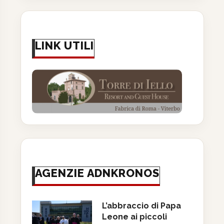
LINK UTILI
AGENZIE ADNKRONOS
L’abbraccio di Papa
Leone ai piccoli