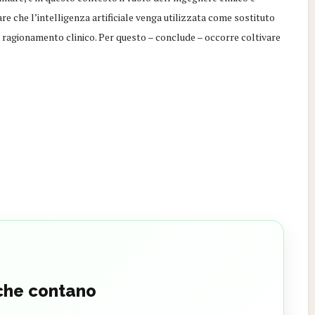
re che l’intelligenza artificiale venga utilizzata come sostituto
ragionamento clinico. Per questo – conclude – occorre coltivare
 che contano