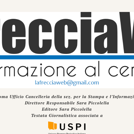
oma Ufficio Cancelleria della sez. per la Stampa e l’Informaz
Direttore Responsabile Sara Piccolella
Editore Sara Piccolella
Testata Giornalistica associata a