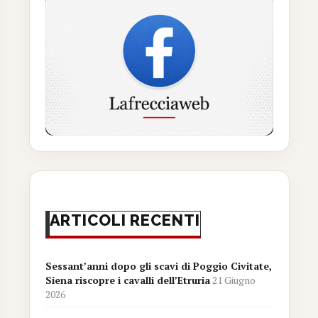
ARTICOLI RECENTI
Sessant’anni dopo gli scavi di Poggio Civitate,
Siena riscopre i cavalli dell’Etruria
21 Giugno
2026