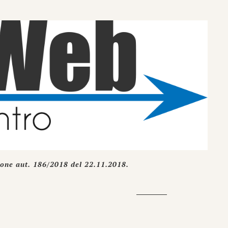
ione aut. 186/2018 del 22.11.2018.