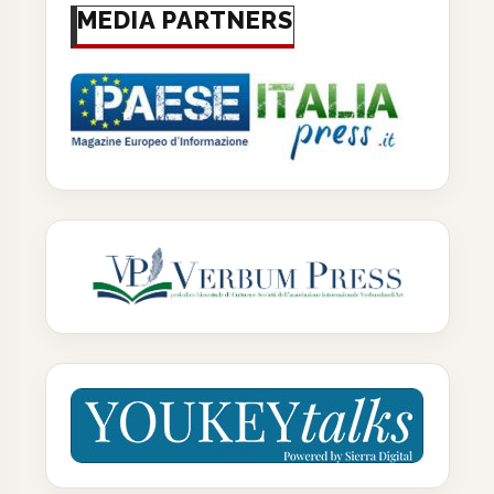
MEDIA PARTNERS