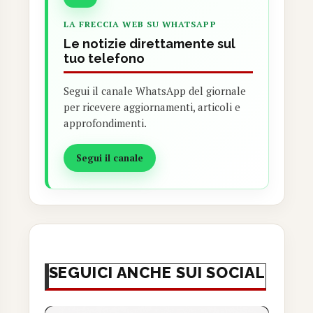
LA FRECCIA WEB SU WHATSAPP
Le notizie direttamente sul
tuo telefono
Segui il canale WhatsApp del giornale
per ricevere aggiornamenti, articoli e
approfondimenti.
Segui il canale
SEGUICI ANCHE SUI SOCIAL