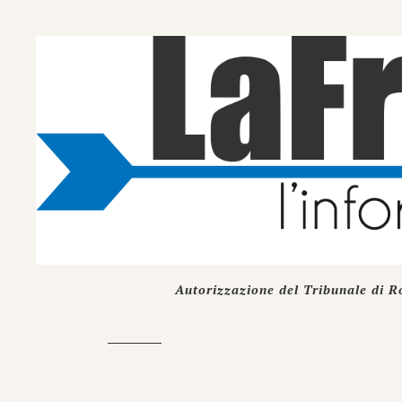
Autorizzazione del Tribunale di R