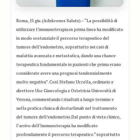
Roma, 15 giu. (Adnkronos Salute) – “La possibilità di
utilizzare l’immunoterapia in prima linea ha modificato
in modo sostanziale il percorso terapeutico del
tumore dell’endometrio, soprattutto nei casi di
malattia avanzata e metastatica, dando una chance
terapeutica fondamentale in pazienti che prima erano
considerate avere una prognosi tendenzialmente
molto negativa”. Così Stefano Uccella, ordinario e
direttore Uoc Ginecologia e Ostetricia Università di
Verona, commentando i risultati a lungo termine e
nella pratica clinica di dostarlimab nel trattamento
del tumore dell’endometrio.Dal punto di vista clinico,
l’arrivo dell’immunoterapia ha modificato
profondamente il percorso terapeutico “soprattutto