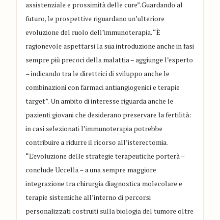
assistenziale e prossimità delle cure”.Guardando al
futuro, le prospettive riguardano un’ulteriore
evoluzione del ruolo dell’immunoterapia. “È
ragionevole aspettarsi la sua introduzione anche in fasi
sempre più precoci della malattia – aggiunge l’esperto
– indicando tra le direttrici di sviluppo anche le
combinazioni con farmaci antiangiogenici e terapie
target”. Un ambito di interesse riguarda anche le
pazienti giovani che desiderano preservare la fertilità:
in casi selezionati l’immunoterapia potrebbe
contribuire a ridurre il ricorso all’isterectomia.
“L’evoluzione delle strategie terapeutiche porterà –
conclude Uccella – a una sempre maggiore
integrazione tra chirurgia diagnostica molecolare e
terapie sistemiche all’interno di percorsi
personalizzati costruiti sulla biologia del tumore oltre