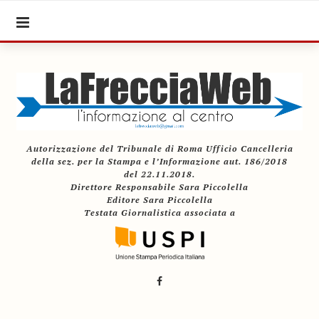
Autorizzazione del Tribunale di Roma Ufficio Cancelleria
della sez. per la Stampa e l’Informazione aut. 186/2018
del 22.11.2018.
Direttore Responsabile Sara Piccolella
Editore Sara Piccolella
Testata Giornalistica associata a