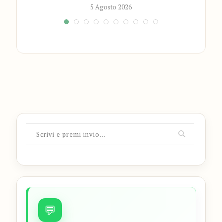
5 Agosto 2026
💬