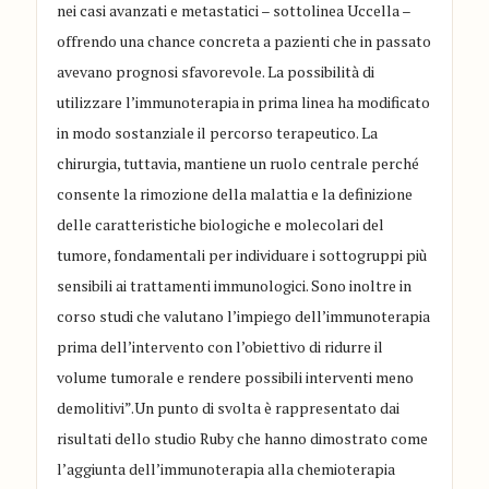
nei casi avanzati e metastatici – sottolinea Uccella –
offrendo una chance concreta a pazienti che in passato
avevano prognosi sfavorevole. La possibilità di
utilizzare l’immunoterapia in prima linea ha modificato
in modo sostanziale il percorso terapeutico. La
chirurgia, tuttavia, mantiene un ruolo centrale perché
consente la rimozione della malattia e la definizione
delle caratteristiche biologiche e molecolari del
tumore, fondamentali per individuare i sottogruppi più
sensibili ai trattamenti immunologici. Sono inoltre in
corso studi che valutano l’impiego dell’immunoterapia
prima dell’intervento con l’obiettivo di ridurre il
volume tumorale e rendere possibili interventi meno
demolitivi”.Un punto di svolta è rappresentato dai
risultati dello studio Ruby che hanno dimostrato come
l’aggiunta dell’immunoterapia alla chemioterapia