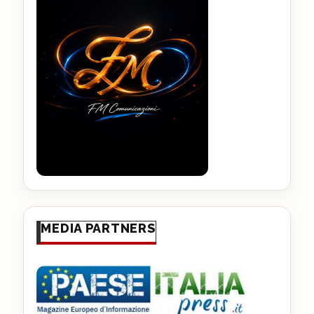
MEDIA PARTNERS