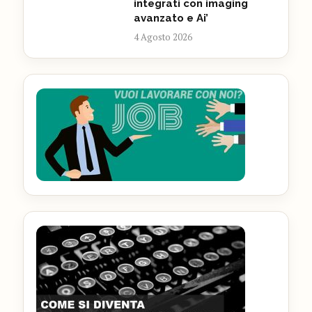
integrati con imaging
avanzato e Ai’
4 Agosto 2026