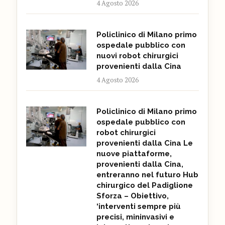
4 Agosto 2026
Policlinico di Milano primo
ospedale pubblico con
nuovi robot chirurgici
provenienti dalla Cina
4 Agosto 2026
Policlinico di Milano primo
ospedale pubblico con
robot chirurgici
provenienti dalla Cina Le
nuove piattaforme,
provenienti dalla Cina,
entreranno nel futuro Hub
chirurgico del Padiglione
Sforza – Obiettivo,
‘interventi sempre più
precisi, mininvasivi e