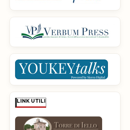
LINK UTILI