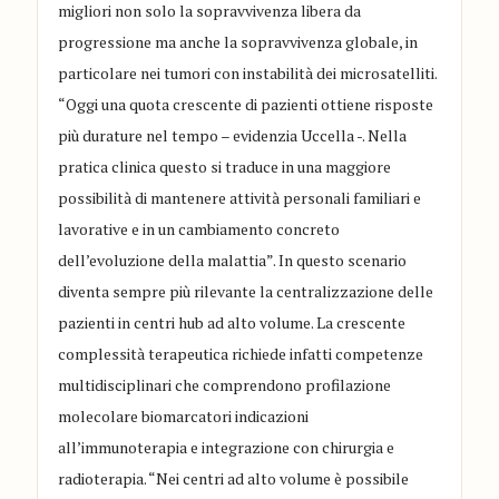
migliori non solo la sopravvivenza libera da
progressione ma anche la sopravvivenza globale, in
particolare nei tumori con instabilità dei microsatelliti.
“Oggi una quota crescente di pazienti ottiene risposte
più durature nel tempo – evidenzia Uccella -. Nella
pratica clinica questo si traduce in una maggiore
possibilità di mantenere attività personali familiari e
lavorative e in un cambiamento concreto
dell’evoluzione della malattia”. In questo scenario
diventa sempre più rilevante la centralizzazione delle
pazienti in centri hub ad alto volume. La crescente
complessità terapeutica richiede infatti competenze
multidisciplinari che comprendono profilazione
molecolare biomarcatori indicazioni
all’immunoterapia e integrazione con chirurgia e
radioterapia. “Nei centri ad alto volume è possibile