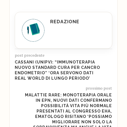
REDAZIONE
post precedente
CASSANI (UNIPV): “IMMUNOTERAPIA
NUOVO STANDARD CURA PER CANCRO
ENDOMETRIO” ‘ORA SERVONO DATI
REAL WORLD DI LUNGO PERIODO’
prossimo post
MALATTIE RARE: MONOTERAPIA ORALE
IN EPN, NUOVI DATI CONFERMANO
POSSIBILITÀ VITA PIÙ NORMALE
PRESENTATI AL CONGRESSO EHA,
EMATOLOGO RISITANO ‘POSSIAMO
MIGLIORARE NON SOLO LA