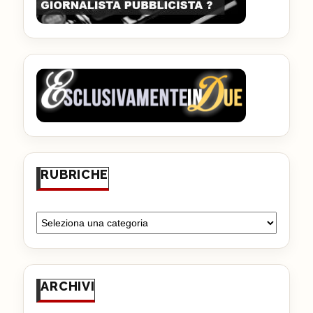
RUBRICHE
ARCHIVI