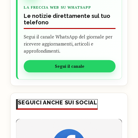
LA FRECCIA WEB SU WHATSAPP
Le notizie direttamente sul tuo
telefono
Segui il canale WhatsApp del giornale per
ricevere aggiornamenti, articoli e
approfondimenti.
Segui il canale
SEGUICI ANCHE SUI SOCIAL