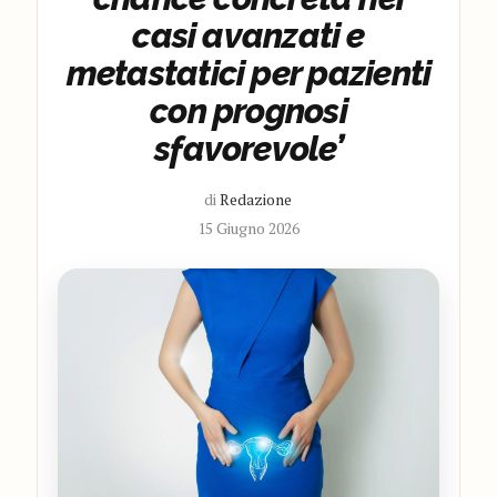
casi avanzati e
metastatici per pazienti
con prognosi
sfavorevole’
di
Redazione
15 Giugno 2026