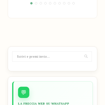
💬
LA FRECCIA WEB SU WHATSAPP