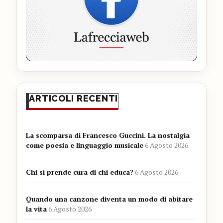
ARTICOLI RECENTI
La scomparsa di Francesco Guccini. La nostalgia
come poesia e linguaggio musicale
6 Agosto 2026
Chi si prende cura di chi educa?
6 Agosto 2026
Quando una canzone diventa un modo di abitare
la vita
6 Agosto 2026