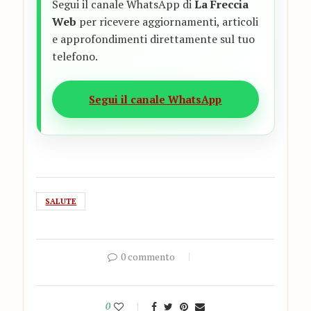
Segui il canale WhatsApp di
La Freccia
Web
per ricevere aggiornamenti, articoli
e approfondimenti direttamente sul tuo
telefono.
Segui il canale WhatsApp
SALUTE
0 commento
0