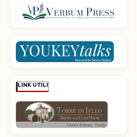
LINK UTILI