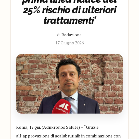
25% rischio di ulteriori
trattamenti’
di
Redazione
17 Giugno 2026
Roma, 17 giu. (Adnkronos Salute) – “Grazie
all’approvazione di acalabrutinib in combinazione con