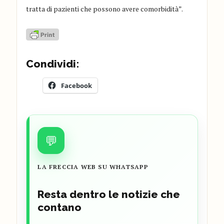
tratta di pazienti che possono avere comorbidità”.
Condividi:
Facebook
💬
LA FRECCIA WEB SU WHATSAPP
Resta dentro le notizie che
contano