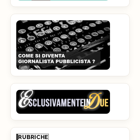
RUBRICHE