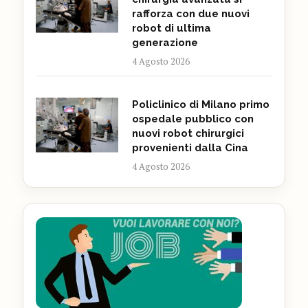
rafforza con due nuovi
robot di ultima
generazione
4 Agosto 2026
Policlinico di Milano primo
ospedale pubblico con
nuovi robot chirurgici
provenienti dalla Cina
4 Agosto 2026