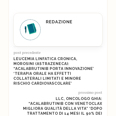
REDAZIONE
post precedente
LEUCEMIA LINFATICA CRONICA,
MOROSINI (ASTRAZENECA):
“ACALABRUTINIB PORTA INNOVAZIONE’
‘TERAPIA ORALE HA EFFETTI
COLLATERALI LIMITATI E MINORE
RISCHIO CARDIOVASCOLARE’
prossimo post
LLC, ONCOLOGO GHIA:
“ACALABRUTINIB CON VENETOCLAX
MIGLIORA QUALITÀ DELLA VITA” ‘DOPO
TRATTAMENTO DI 14 MESI IL 90% DEI