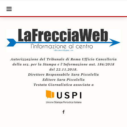
Autorizzazione del Tribunale di Roma Ufficio Cancelleria
della sez. per la Stampa e l’Informazione aut. 186/2018
del 22.11.2018.
Direttore Responsabile Sara Piccolella
Editore Sara Piccolella
Testata Giornalistica associata a