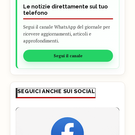
Le notizie direttamente sul tuo
telefono
Segui il canale WhatsApp del giornale per
ricevere aggiornamenti, articoli e
approfondimenti.
Segui il canale
SEGUICI ANCHE SUI SOCIAL