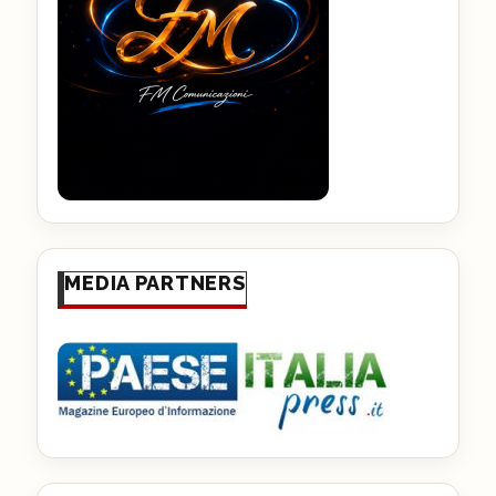
MEDIA PARTNERS