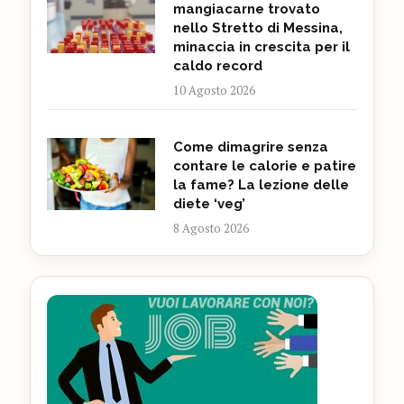
mangiacarne trovato
nello Stretto di Messina,
minaccia in crescita per il
caldo record
10 Agosto 2026
Come dimagrire senza
contare le calorie e patire
la fame? La lezione delle
diete ‘veg’
8 Agosto 2026