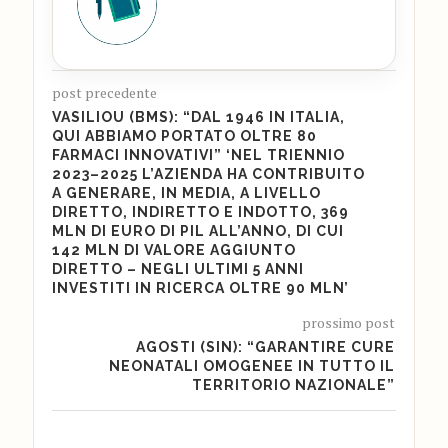
post precedente
VASILIOU (BMS): “DAL 1946 IN ITALIA,
QUI ABBIAMO PORTATO OLTRE 80
FARMACI INNOVATIVI” ‘NEL TRIENNIO
2023–2025 L’AZIENDA HA CONTRIBUITO
A GENERARE, IN MEDIA, A LIVELLO
DIRETTO, INDIRETTO E INDOTTO, 369
MLN DI EURO DI PIL ALL’ANNO, DI CUI
142 MLN DI VALORE AGGIUNTO
DIRETTO – NEGLI ULTIMI 5 ANNI
INVESTITI IN RICERCA OLTRE 90 MLN’
prossimo post
AGOSTI (SIN): “GARANTIRE CURE
NEONATALI OMOGENEE IN TUTTO IL
TERRITORIO NAZIONALE”