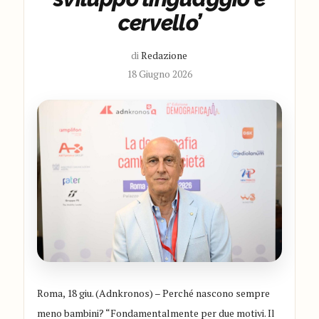
cervello’
di
Redazione
18 Giugno 2026
Roma, 18 giu. (Adnkronos) – Perché nascono sempre
meno bambini? “Fondamentalmente per due motivi. Il