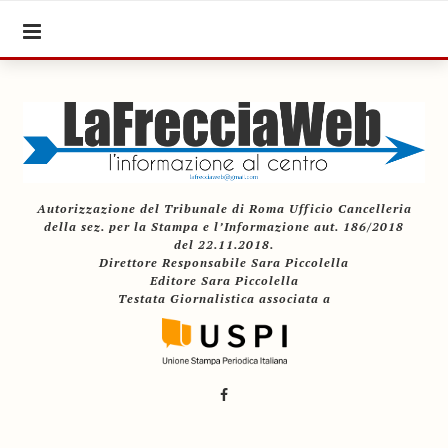
Autorizzazione del Tribunale di Roma Ufficio Cancelleria
della sez. per la Stampa e l’Informazione aut. 186/2018
del 22.11.2018.
Direttore Responsabile Sara Piccolella
Editore Sara Piccolella
Testata Giornalistica associata a