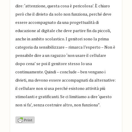
dire: ‘attenzione, questa cosa è pericolosa’. È chiaro
però che il divieto da solo non funziona, perché deve
essere accompagnato da una progettualità di
educazione al digitale che deve partire fin da piccoli,
anche in ambito scolastico. I genitori sono la prima
categoria da sensibilizzare – rimarca l’esperto – Non è
pensabile dire a un ragazzo ‘non usare il cellulare
dopo cena’ se poi il genitore stesso lo usa
continuamente. Quindi – conclude – ben vengano i
divieti, ma devono essere accompagnati da alternative:
il cellulare non si usa perché esistono attività più
stimolanti e gratificanti. Se ci limitiamo a dire ‘questo
non si fa’, senza costruire altro, non funziona”.