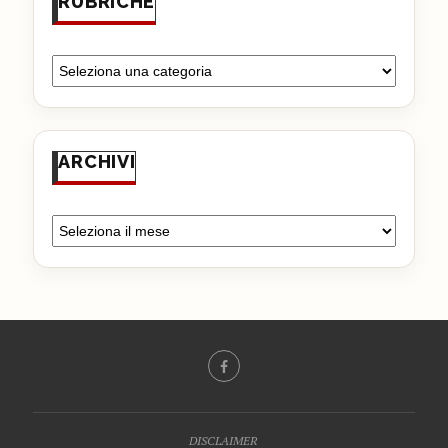
RUBRICHE
ARCHIVI
DISCLAIMER