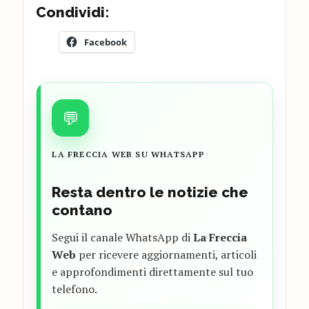
Condividi:
Facebook
💬
LA FRECCIA WEB SU WHATSAPP
Resta dentro le notizie che
contano
Segui il canale WhatsApp di
La Freccia
Web
per ricevere aggiornamenti, articoli
e approfondimenti direttamente sul tuo
telefono.