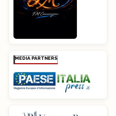
MEDIA PARTNERS