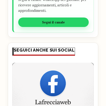
ricevere aggiornamenti, articoli e
approfondimenti.
Segui il canale
SEGUICI ANCHE SUI SOCIAL