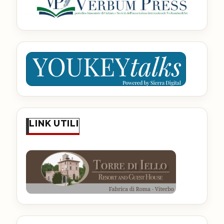
LINK UTILI