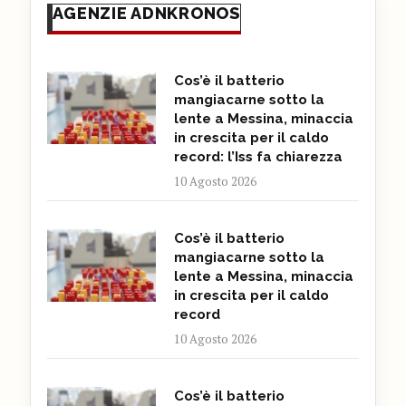
AGENZIE ADNKRONOS
Cos’è il batterio
mangiacarne sotto la
lente a Messina, minaccia
in crescita per il caldo
record: l’Iss fa chiarezza
10 Agosto 2026
Cos’è il batterio
mangiacarne sotto la
lente a Messina, minaccia
in crescita per il caldo
record
10 Agosto 2026
Cos’è il batterio