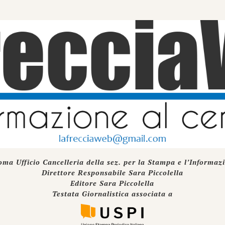
oma Ufficio Cancelleria della sez. per la Stampa e l’Informaz
Direttore Responsabile Sara Piccolella
Editore Sara Piccolella
Testata Giornalistica associata a