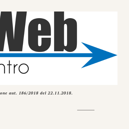
ione aut. 186/2018 del 22.11.2018.