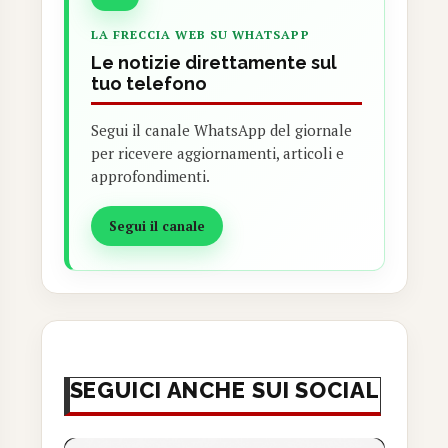
LA FRECCIA WEB SU WHATSAPP
Le notizie direttamente sul
tuo telefono
Segui il canale WhatsApp del giornale
per ricevere aggiornamenti, articoli e
approfondimenti.
Segui il canale
SEGUICI ANCHE SUI SOCIAL