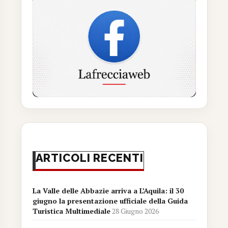
ARTICOLI RECENTI
La Valle delle Abbazie arriva a L’Aquila: il 30
giugno la presentazione ufficiale della Guida
Turistica Multimediale
28 Giugno 2026