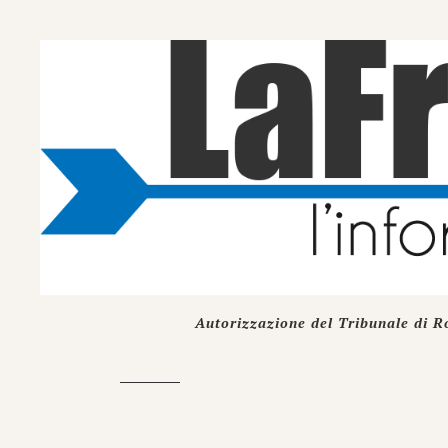
Autorizzazione del Tribunale di R