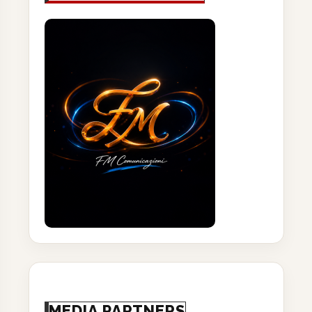
MEDIA PARTNERS