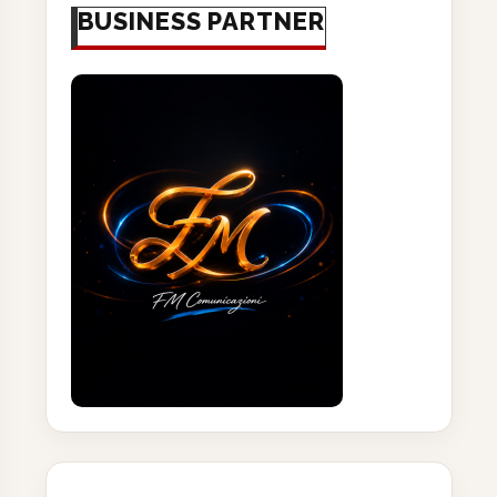
BUSINESS PARTNER