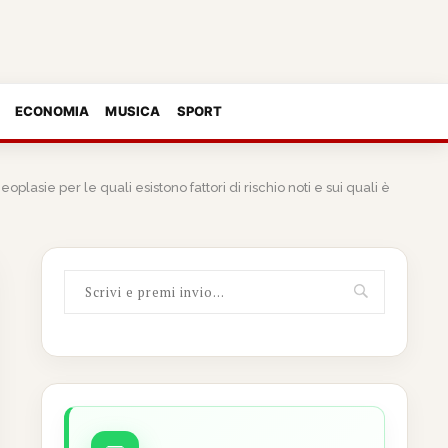
ECONOMIA
MUSICA
SPORT
sie per le quali esistono fattori di rischio noti e sui quali è