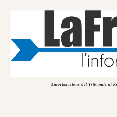
Autorizzazione del Tribunale di R