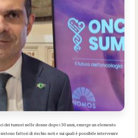
ci dei tumori nelle donne dopo i 50 anni, emerge un elemento
stono fattori di rischio noti e sui quali è possibile intervenire