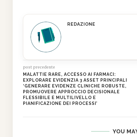
REDAZIONE
post precedente
MALATTIE RARE, ACCESSO AI FARMACI:
EXPLORARE EVIDENZIA 3 ASSET PRINCIPALI
‘GENERARE EVIDENZE CLINICHE ROBUSTE,
PROMUOVERE APPROCCIO DECISIONALE
FLESSIBILE E MULTILIVELLO E
PIANIFICAZIONE DEI PROCESSI’
YOU MAY