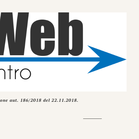
ione aut. 186/2018 del 22.11.2018.