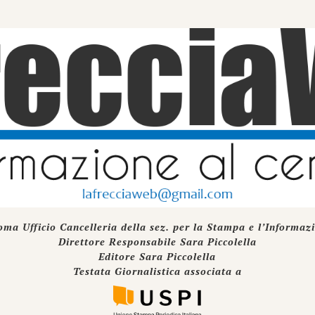
oma Ufficio Cancelleria della sez. per la Stampa e l’Informaz
Direttore Responsabile Sara Piccolella
Editore Sara Piccolella
Testata Giornalistica associata a