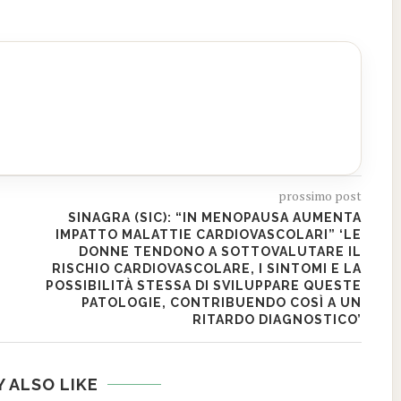
prossimo post
SINAGRA (SIC): “IN MENOPAUSA AUMENTA
IMPATTO MALATTIE CARDIOVASCOLARI” ‘LE
DONNE TENDONO A SOTTOVALUTARE IL
RISCHIO CARDIOVASCOLARE, I SINTOMI E LA
POSSIBILITÀ STESSA DI SVILUPPARE QUESTE
PATOLOGIE, CONTRIBUENDO COSÌ A UN
RITARDO DIAGNOSTICO’
 ALSO LIKE