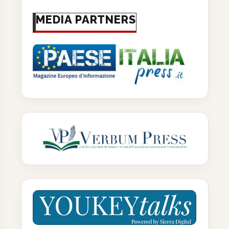
MEDIA PARTNERS