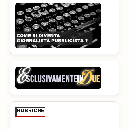
RUBRICHE