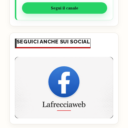
Segui il canale
SEGUICI ANCHE SUI SOCIAL