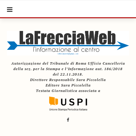
Autorizzazione del Tribunale di Roma Ufficio Cancelleria
della sez. per la Stampa e l’Informazione aut. 186/2018
del 22.11.2018.
Direttore Responsabile Sara Piccolella
Editore Sara Piccolella
Testata Giornalistica associata a