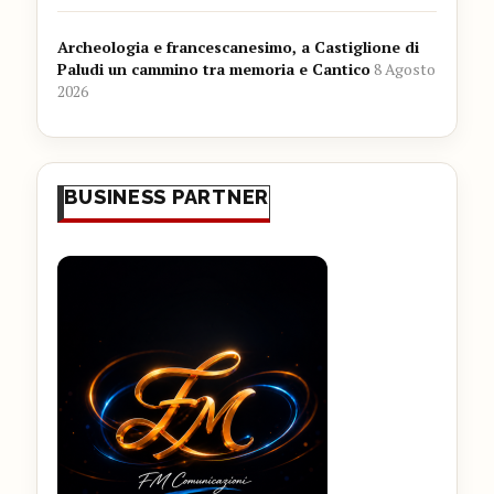
Archeologia e francescanesimo, a Castiglione di
Paludi un cammino tra memoria e Cantico
8 Agosto
2026
BUSINESS PARTNER