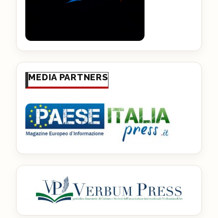
MEDIA PARTNERS