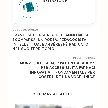
REDAZIONE
post precedente
FRANCESCO FUSCA. A DIECI ANNI DALLA
SCOMPARSA. UN POETA, PEDAGOGISTA,
INTELLETTUALE ARBËRESHË RADICATO
NEL SUO TERRITORIO
prossimo post
MURZI (J&J ITALIA): “PATIENT ACADEMY
PER ACCESSIBILITÀ FARMACI
INNOVATIVI” ‘FONDAMENTALE PER
COSTRUIRE UNA VOCE UNICA’
YOU MAY ALSO LIKE