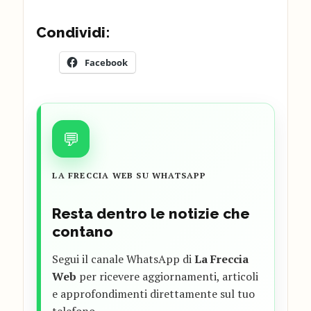
Condividi:
Facebook
💬
LA FRECCIA WEB SU WHATSAPP
Resta dentro le notizie che
contano
Segui il canale WhatsApp di
La Freccia
Web
per ricevere aggiornamenti, articoli
e approfondimenti direttamente sul tuo