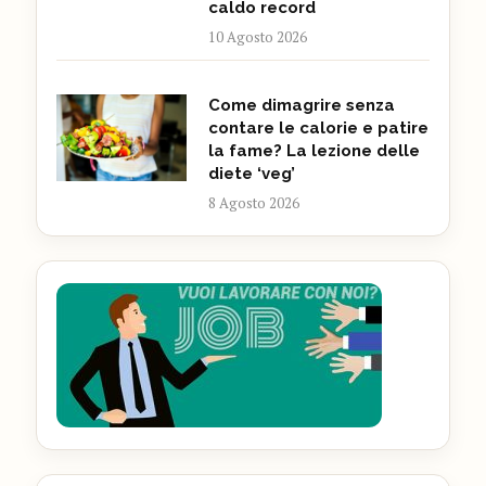
caldo record
10 Agosto 2026
Come dimagrire senza
contare le calorie e patire
la fame? La lezione delle
diete ‘veg’
8 Agosto 2026