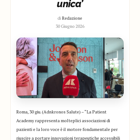
unica’
di
Redazione
30 Giugno 2026
Roma, 30 giu. (Adnkronos Salute) – “La Patient
Academy rappresenta molteplici associazioni di
pazienti e la loro voce è il motore fondamentale per
riuscire a portare innovazioni terapeutiche accessibili