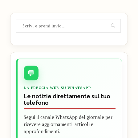
💬
LA FRECCIA WEB SU WHATSAPP
Le notizie direttamente sul tuo
telefono
Segui il canale WhatsApp del giornale per
ricevere aggiornamenti, articoli e
approfondimenti.