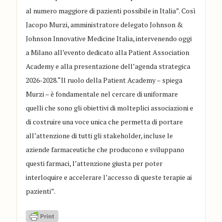
al numero maggiore di pazienti possibile in Italia”. Così
Jacopo Murzi, amministratore delegato Johnson &
Johnson Innovative Medicine Italia, intervenendo oggi
a Milano all’evento dedicato alla Patient Association
Academy e alla presentazione dell’agenda strategica
2026-2028.“Il ruolo della Patient Academy – spiega
Murzi – è fondamentale nel cercare di uniformare
quelli che sono gli obiettivi di molteplici associazioni e
di costruire una voce unica che permetta di portare
all’attenzione di tutti gli stakeholder, incluse le
aziende farmaceutiche che producono e sviluppano
questi farmaci, l’attenzione giusta per poter
interloquire e accelerare l’accesso di queste terapie ai
pazienti”.