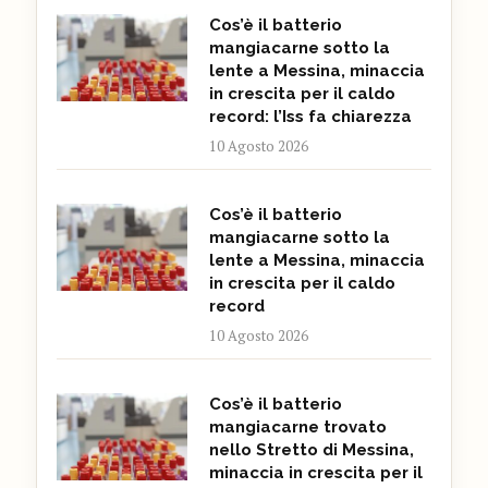
Cos’è il batterio
mangiacarne sotto la
lente a Messina, minaccia
in crescita per il caldo
record: l’Iss fa chiarezza
10 Agosto 2026
Cos’è il batterio
mangiacarne sotto la
lente a Messina, minaccia
in crescita per il caldo
record
10 Agosto 2026
Cos’è il batterio
mangiacarne trovato
nello Stretto di Messina,
minaccia in crescita per il