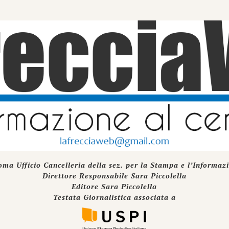
oma Ufficio Cancelleria della sez. per la Stampa e l’Informaz
Direttore Responsabile Sara Piccolella
Editore Sara Piccolella
Testata Giornalistica associata a