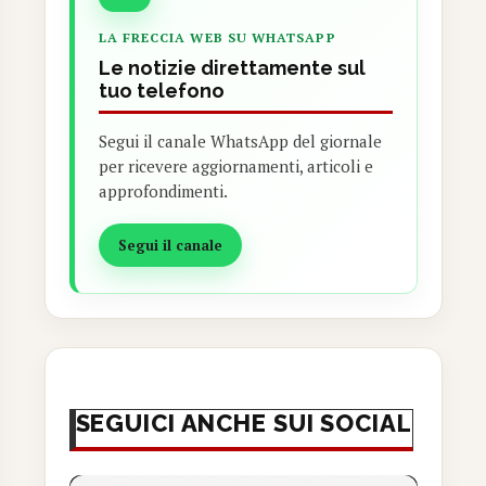
LA FRECCIA WEB SU WHATSAPP
Le notizie direttamente sul
tuo telefono
Segui il canale WhatsApp del giornale
per ricevere aggiornamenti, articoli e
approfondimenti.
Segui il canale
SEGUICI ANCHE SUI SOCIAL