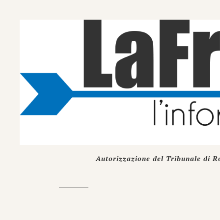
Autorizzazione del Tribunale di R