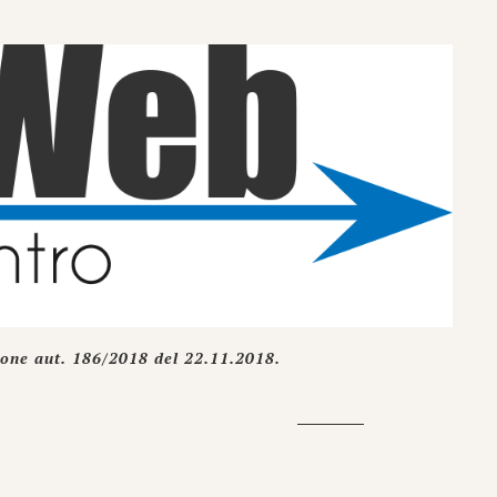
ione aut. 186/2018 del 22.11.2018.