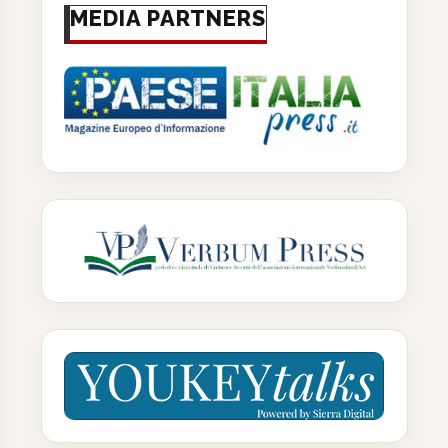
MEDIA PARTNERS