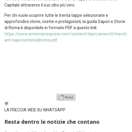
Capitale attraverso il suo cibo più vero.
Per chi vuole scoprire tutte le trenta tappe selezionate e
approfondire storie, ricette e protagonisti, la guida Sapori e Storie
di Roma è disponibile in formato PDF a questo link:
https://www.americanexpress.com/content/dam/amex/it/merch
ant/saporiestoriediroma.pdf
💬
LA FRECCIA WEB SU WHATSAPP
Resta dentro le notizie che contano