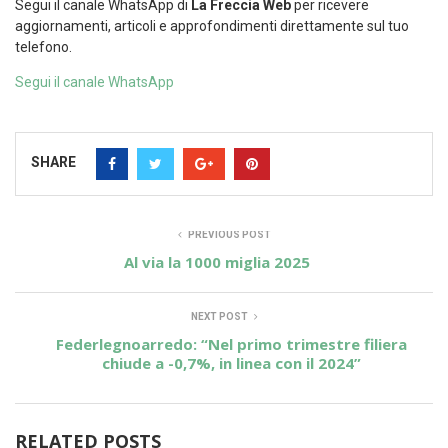
Segui il canale WhatsApp di
La Freccia Web
per ricevere
aggiornamenti, articoli e approfondimenti direttamente sul tuo
telefono.
Segui il canale WhatsApp
SHARE
PREVIOUS POST
Al via la 1000 miglia 2025
NEXT POST
Federlegnoarredo: “Nel primo trimestre filiera
chiude a -0,7%, in linea con il 2024”
RELATED POSTS