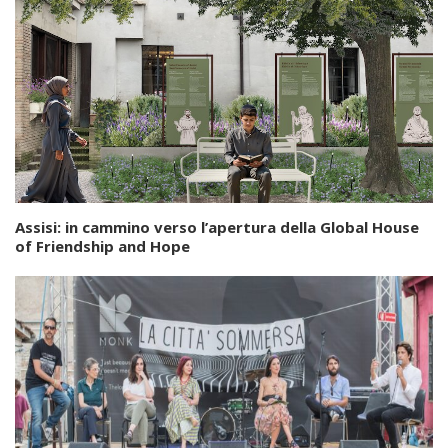
Assisi: in cammino verso l’apertura della Global House
of Friendship and Hope