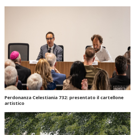
Perdonanza Celestiania 732: presentato il cartellone
artistico