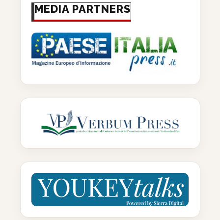
MEDIA PARTNERS