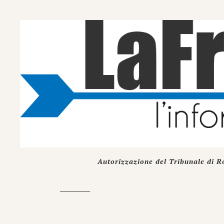
Autorizzazione del Tribunale di R