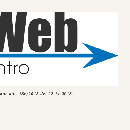
ione aut. 186/2018 del 22.11.2018.