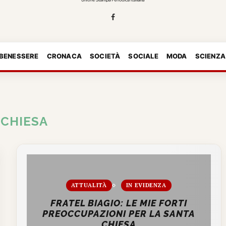
 BENESSERE
CRONACA
SOCIETÀ
SOCIALE
MODA
SCIENZA
:
CHIESA
ATTUALITÀ
IN EVIDENZA
FRATEL BIAGIO: LE MIE FORTI
PREOCCUPAZIONI PER LA SANTA
CHIESA