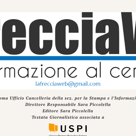
oma Ufficio Cancelleria della sez. per la Stampa e l’Informaz
Direttore Responsabile Sara Piccolella
Editore Sara Piccolella
Testata Giornalistica associata a