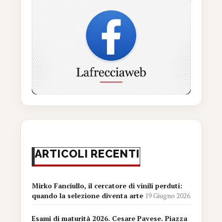
ARTICOLI RECENTI
Mirko Fanciullo, il cercatore di vinili perduti:
quando la selezione diventa arte
19 Giugno 2026
Esami di maturità 2026. Cesare Pavese. Piazza