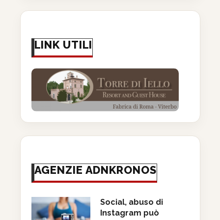
LINK UTILI
AGENZIE ADNKRONOS
Social, abuso di
Instagram può