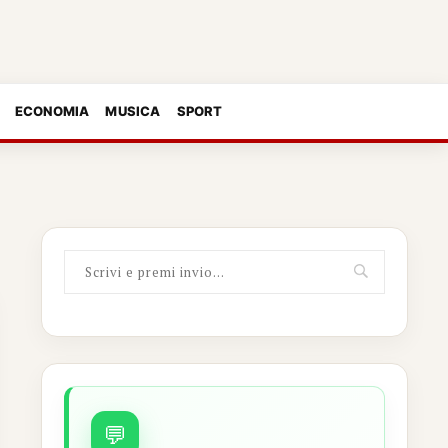
ECONOMIA
MUSICA
SPORT
💬