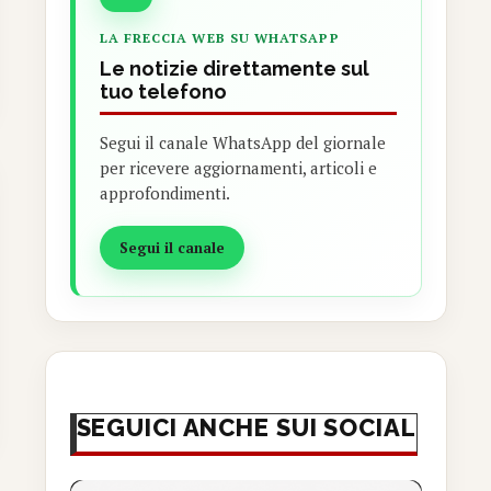
LA FRECCIA WEB SU WHATSAPP
Le notizie direttamente sul
tuo telefono
Segui il canale WhatsApp del giornale
per ricevere aggiornamenti, articoli e
approfondimenti.
Segui il canale
SEGUICI ANCHE SUI SOCIAL