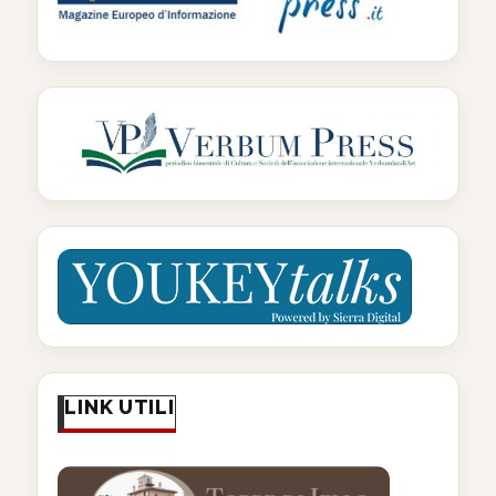
LINK UTILI