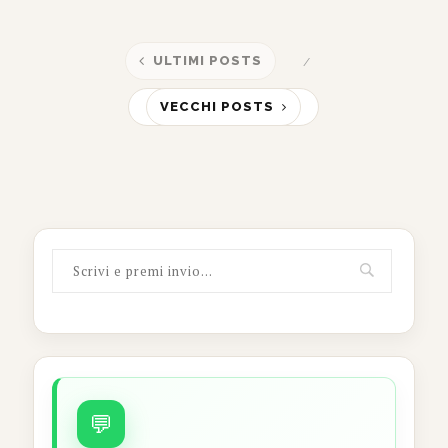
ULTIMI POSTS
VECCHI POSTS
💬