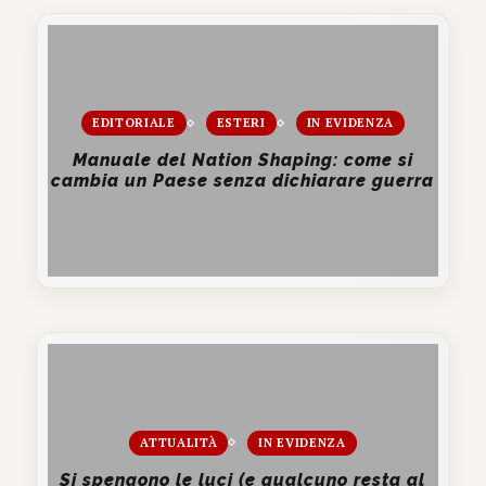
EDITORIALE
ESTERI
IN EVIDENZA
Manuale del Nation Shaping: come si
cambia un Paese senza dichiarare guerra
ATTUALITÀ
IN EVIDENZA
Si spengono le luci (e qualcuno resta al