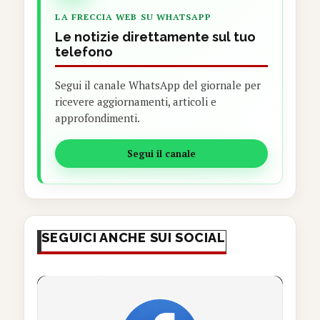
LA FRECCIA WEB SU WHATSAPP
Le notizie direttamente sul tuo
telefono
Segui il canale WhatsApp del giornale per
ricevere aggiornamenti, articoli e
approfondimenti.
Segui il canale
SEGUICI ANCHE SUI SOCIAL