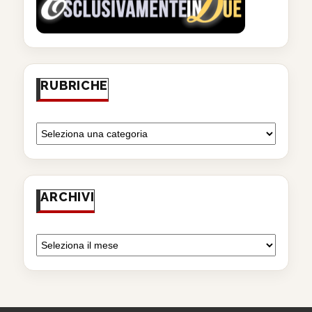
RUBRICHE
ARCHIVI