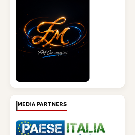
MEDIA PARTNERS