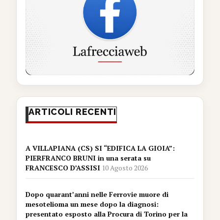
ARTICOLI RECENTI
A VILLAPIANA (CS) SI “EDIFICA LA GIOIA”:
PIERFRANCO BRUNI in una serata su
FRANCESCO D’ASSISI
10 Agosto 2026
Dopo quarant’anni nelle Ferrovie muore di
mesotelioma un mese dopo la diagnosi:
presentato esposto alla Procura di Torino per la