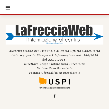
Autorizzazione del Tribunale di Roma Ufficio Cancelleria
della sez. per la Stampa e l’Informazione aut. 186/2018
del 22.11.2018.
Direttore Responsabile Sara Piccolella
Editore Sara Piccolella
Testata Giornalistica associata a