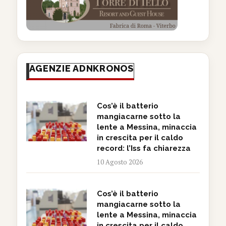
AGENZIE ADNKRONOS
Cos’è il batterio
mangiacarne sotto la
lente a Messina, minaccia
in crescita per il caldo
record: l’Iss fa chiarezza
10 Agosto 2026
Cos’è il batterio
mangiacarne sotto la
lente a Messina, minaccia
in crescita per il caldo