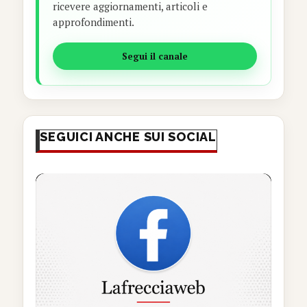
ricevere aggiornamenti, articoli e
approfondimenti.
Segui il canale
SEGUICI ANCHE SUI SOCIAL