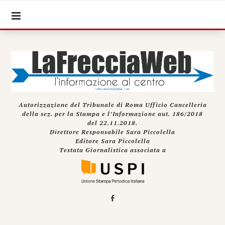
Autorizzazione del Tribunale di Roma Ufficio Cancelleria
della sez. per la Stampa e l’Informazione aut. 186/2018
del 22.11.2018.
Direttore Responsabile Sara Piccolella
Editore Sara Piccolella
Testata Giornalistica associata a