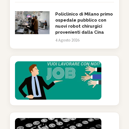
Policlinico di Milano primo
ospedale pubblico con
nuovi robot chirurgici
provenienti dalla Cina
4 Agosto 2026