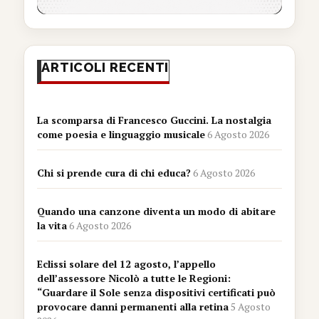
ARTICOLI RECENTI
La scomparsa di Francesco Guccini. La nostalgia
come poesia e linguaggio musicale
6 Agosto 2026
Chi si prende cura di chi educa?
6 Agosto 2026
Quando una canzone diventa un modo di abitare
la vita
6 Agosto 2026
Eclissi solare del 12 agosto, l’appello
dell’assessore Nicolò a tutte le Regioni:
“Guardare il Sole senza dispositivi certificati può
provocare danni permanenti alla retina
5 Agosto