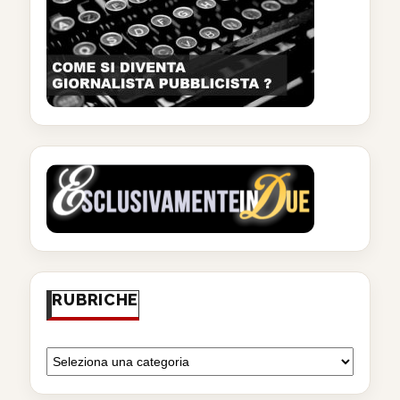
RUBRICHE