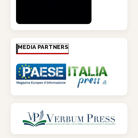
MEDIA PARTNERS