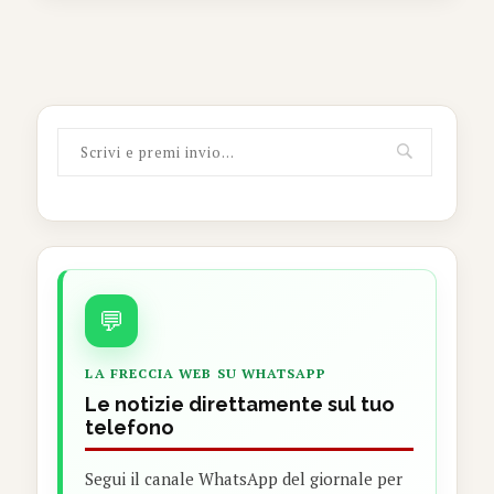
💬
LA FRECCIA WEB SU WHATSAPP
Le notizie direttamente sul tuo
telefono
Segui il canale WhatsApp del giornale per